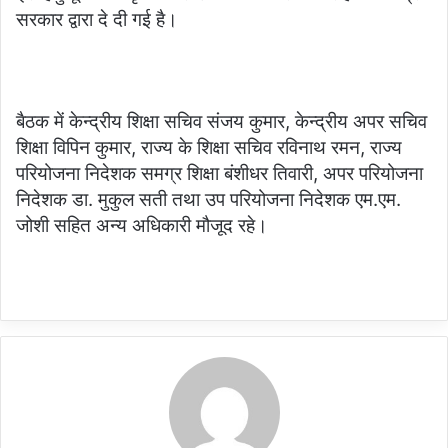
सरकार द्वारा दे दी गई है।
बैठक में केन्द्रीय शिक्षा सचिव संजय कुमार, केन्द्रीय अपर सचिव
शिक्षा विपिन कुमार, राज्य के शिक्षा सचिव रविनाथ रमन, राज्य
परियोजना निदेशक समग्र शिक्षा बंशीधर तिवारी, अपर परियोजना
निदेशक डा. मुकुल सती तथा उप परियोजना निदेशक एम.एम.
जोशी सहित अन्य अधिकारी मौजूद रहे।