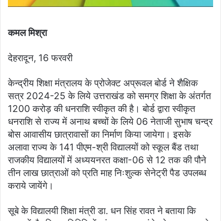
कमल मिश्रा
देहरादून, 16 फरवरी
केन्द्रीय शिक्षा मंत्रालय के प्रोजेक्ट अप्रूवल बोर्ड ने शैक्षिक
सत्र 2024-25 के लिये उत्तराखंड को समग्र शिक्षा के अंतर्गत
1200 करोड़ की धनराशि स्वीकृत की है। बोर्ड द्वारा स्वीकृत
धनराशि से राज्य में अनाथ बच्चों के लिये 06 नेताजी सुभाष चन्द्र
बोस आवासीय छात्रावासों का निर्माण किया जायेगा। इसके
अलावा राज्य के 141 पीएम-श्री विद्यालयों को स्कूल बैंड तथा
राजकीय विद्यालयों में अध्ययनरत कक्षा-06 से 12 तक की पौने
तीन लाख छात्राओं को प्रति माह निःशुल्क सेनेट्री पैड उपलब्ध
कराये जायेंगे।
सूबे के विद्यालयी शिक्षा मंत्री डा. धन सिंह रावत ने बताया कि