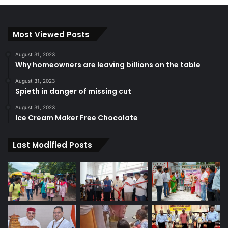
Most Viewed Posts
August 31, 2023
Why homeowners are leaving billions on the table
August 31, 2023
Spieth in danger of missing cut
August 31, 2023
Ice Cream Maker Free Chocolate
Last Modified Posts