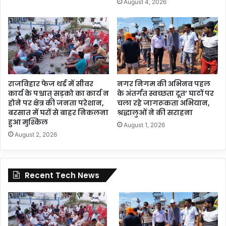
August 4, 2026
राजविहार फेज थर्ड में सीवर
नगर निगम की अभिनव पहल
कार्य के पश्चात् सड़को का कार्य न
के अंतर्गत स्वच्छता दूत’ घाटों पर
होने पर क्षेत्र की जनता परेशान,
चला रहे जागरूकता अभियान,
बरसात में घरों से बाहर निकलना
श्रद्धालुओं ने की सराहना
हुआ मुश्किल
August 1, 2026
August 2, 2026
Recent Tech News