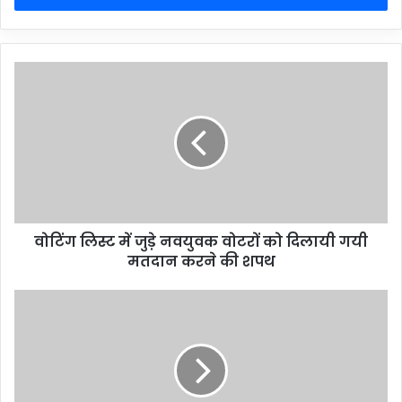
वोटिंग लिस्ट में जुड़े नवयुवक वोटरों को दिलायी गयी
मतदान करने की शपथ