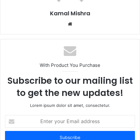
Kamal Mishra
Website
With Product You Purchase
Subscribe to our mailing list
to get the new updates!
Lorem ipsum dolor sit amet, consectetur.
Enter
your
Email
address