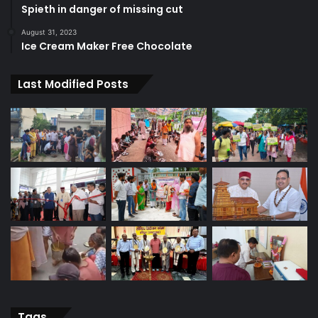
Spieth in danger of missing cut
August 31, 2023
Ice Cream Maker Free Chocolate
Last Modified Posts
Tags