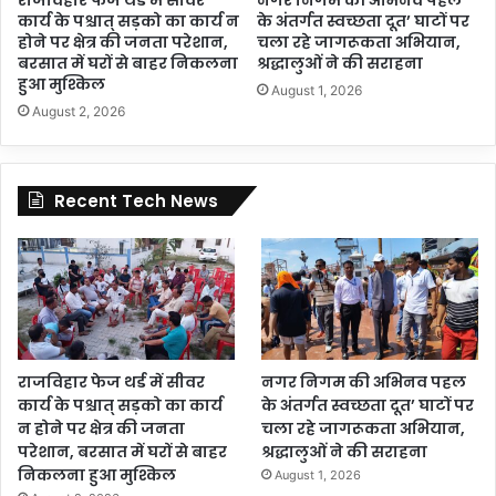
कार्य के पश्चात् सड़को का कार्य न
के अंतर्गत स्वच्छता दूत’ घाटों पर
होने पर क्षेत्र की जनता परेशान,
चला रहे जागरूकता अभियान,
बरसात में घरों से बाहर निकलना
श्रद्धालुओं ने की सराहना
हुआ मुश्किल
August 1, 2026
August 2, 2026
Recent Tech News
राजविहार फेज थर्ड में सीवर
नगर निगम की अभिनव पहल
कार्य के पश्चात् सड़को का कार्य
के अंतर्गत स्वच्छता दूत’ घाटों पर
न होने पर क्षेत्र की जनता
चला रहे जागरूकता अभियान,
परेशान, बरसात में घरों से बाहर
श्रद्धालुओं ने की सराहना
निकलना हुआ मुश्किल
August 1, 2026