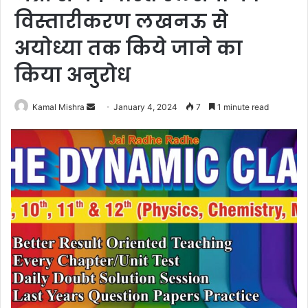
विस्तारीकरण लखनऊ से
अयोध्या तक किये जाने का
किया अनुरोध
Send
Kamal Mishra
January 4, 2024
7
1 minute read
an
email