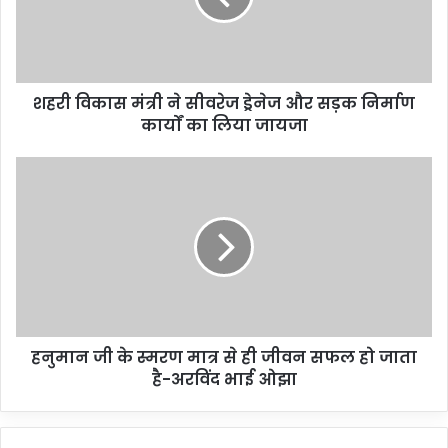
शहरी विकास मंत्री ने सीवरेज ड्रेनेज और सड़क निर्माण
कार्यों का लिया जायजा
हनुमान जी के स्मरण मात्र से ही जीवन सफल हो जाता
है-अरविंद भाई ओझा