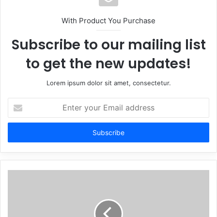
With Product You Purchase
Subscribe to our mailing list
to get the new updates!
Lorem ipsum dolor sit amet, consectetur.
Enter
your
Email
address