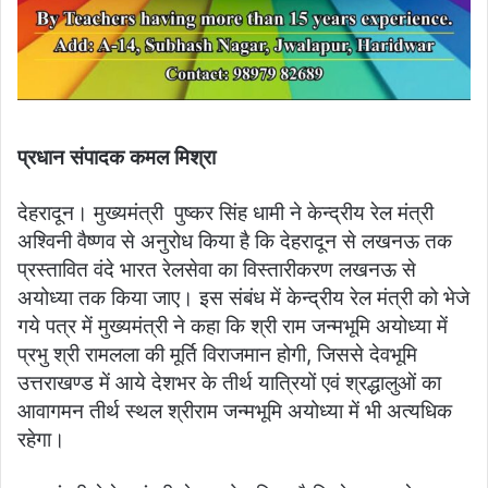
प्रधान संपादक कमल मिश्रा
देहरादून। मुख्यमंत्री पुष्कर सिंह धामी ने केन्द्रीय रेल मंत्री
अश्विनी वैष्णव से अनुरोध किया है कि देहरादून से लखनऊ तक
प्रस्तावित वंदे भारत रेलसेवा का विस्तारीकरण लखनऊ से
अयोध्या तक किया जाए। इस संबंध में केन्द्रीय रेल मंत्री को भेजे
गये पत्र में मुख्यमंत्री ने कहा कि श्री राम जन्मभूमि अयोध्या में
प्रभु श्री रामलला की मूर्ति विराजमान होगी, जिससे देवभूमि
उत्तराखण्ड में आये देशभर के तीर्थ यात्रियों एवं श्रद्धालुओं का
आवागमन तीर्थ स्थल श्रीराम जन्मभूमि अयोध्या में भी अत्यधिक
रहेगा।