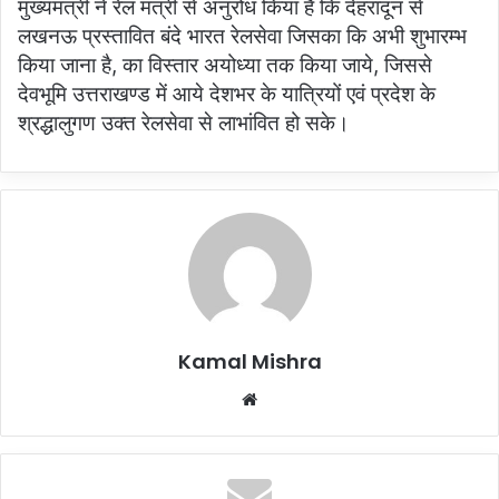
मुख्यमंत्री ने रेल मंत्री से अनुरोध किया है कि देहरादून से
लखनऊ प्रस्तावित बंदे भारत रेलसेवा जिसका कि अभी शुभारम्भ
किया जाना है, का विस्तार अयोध्या तक किया जाये, जिससे
देवभूमि उत्तराखण्ड में आये देशभर के यात्रियों एवं प्रदेश के
श्रद्धालुगण उक्त रेलसेवा से लाभांवित हो सके।
Kamal Mishra
Website