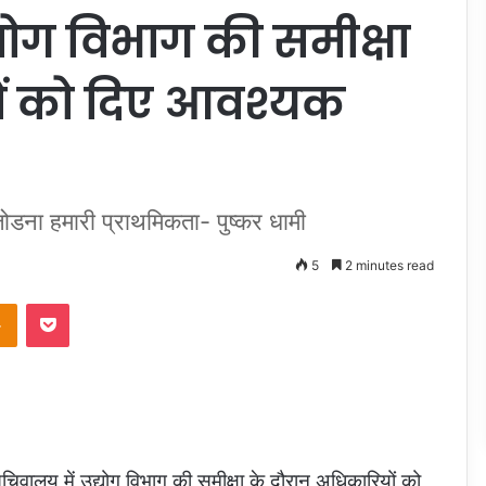
उद्योग विभाग की समीक्षा
ों को दिए आवश्यक
ोडना हमारी प्राथमिकता- पुष्कर धामी
5
2 minutes read
takte
Odnoklassniki
Pocket
सचिवालय में उद्योग विभाग की समीक्षा के दौरान अधिकारियों को