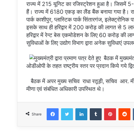
राज्य में 215 यूनिट का रजिस्ट्रेशन हुआ है। जिसमें 
हैं। राज्य में 6180 एकड़ का लैंड बैंक बनाया गया है। रा
पार्क काशीपुर, प्लास्टिक पार्क सिंतारगंज, इलेक्ट्रोनिक प
इसके साथ ही हरिद्वार में 200 करोड़ की लागत से 5 लाख स
हरिद्वार में रेन्ट बेस एकमोडेशन के लिए 60 करोड़ की ल
सुविधाओं के लिए उद्योग विभाग द्वारा अनेक सुविधाएं उपल
बैठक में मुख्यमंत
ओडीओपी के तहत राष्ट्रीय स्तर पर प्रदान किये गये द्व
बैठक में अपर मुख्य सचिव राधा रतूड़ी, सचिव आर. मीना
मीणा एवं संबंधित अधिकारी उपस्थित थे।
Facebook
Twitter
LinkedIn
Tumblr
Pinterest
R
Share