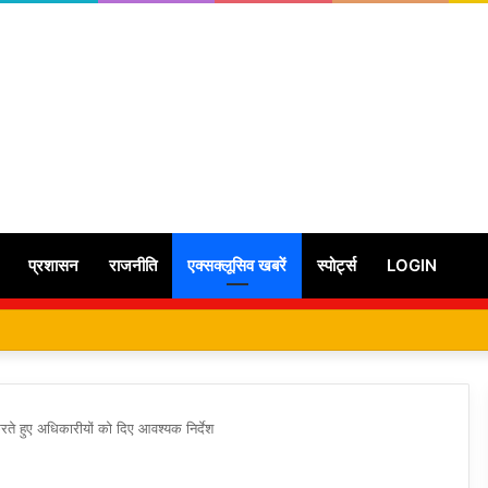
प्रशासन
राजनीति
एक्सक्लूसिव खबरें
स्पोर्ट्स
LOGIN
 करते हुए अधिकारीयों को दिए आवश्यक निर्देश