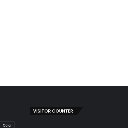
VISITOR COUNTER
Color