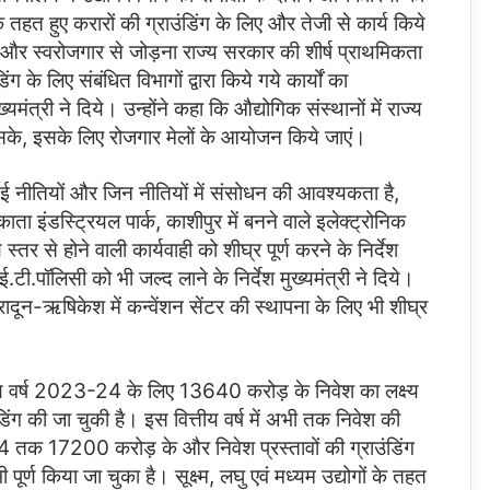
के तहत हुए करारों की ग्राउंडिंग के लिए और तेजी से कार्य किये
ार और स्वरोजगार से जोड़ना राज्य सरकार की शीर्ष प्राथमिकता
ग के लिए संबंधित विभागों द्वारा किये गये कार्यों का
ुख्यमंत्री ने दिये। उन्होंने कहा कि औद्योगिक संस्थानों में राज्य
े, इसके लिए रोजगार मेलों के आयोजन किये जाएं।
 नई नीतियों और जिन नीतियों में संसोधन की आवश्यकता है,
 इंडस्ट्रियल पार्क, काशीपुर में बनने वाले इलेक्ट्रोनिक
 स्तर से होने वाली कार्यवाही को शीघ्र पूर्ण करने के निर्देश
ई.टी.पॉलिसी को भी जल्द लाने के निर्देश मुख्यमंत्री ने दिये।
हरादून-ऋषिकेश में कन्वेंशन सेंटर की स्थापना के लिए भी शीघ्र
्तीय वर्ष 2023-24 के लिए 13640 करोड़ के निवेश का लक्ष्य
 की जा चुकी है। इस वित्तीय वर्ष में अभी तक निवेश की
2024 तक 17200 करोड़ के और निवेश प्रस्तावों की ग्राउंडिंग
र्ण किया जा चुका है। सूक्ष्म, लघु एवं मध्यम उद्योगों के तहत