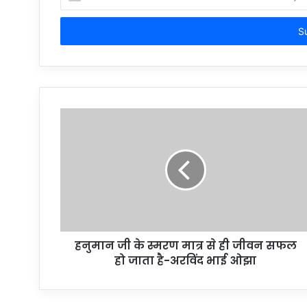
your
Email
address
हनुमान जी के स्मरण मात्र से ही जीवन सफल
हो जाता है-अरविंद भाई ओझा