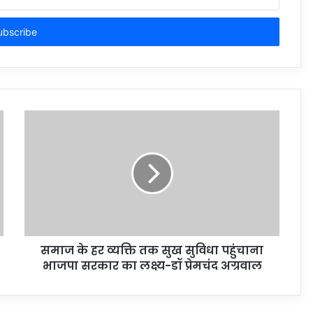
समाज के हर व्यक्ति तक सुख सुविधा पहुंचाना
भाजपा सरकार का लक्ष्य-डॉ प्रेमचंद अग्रवाल