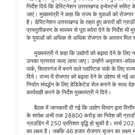
निर्देश दिये कि डेस्टिनेशन उत्तराखण्ड इन्वेस्टर्स समिट 
जाएं। मुख्यमंत्री ने कहा कि राज्य के युवाओं को रोजग
है। डेस्टिनेशन उत्तराखण्ड के तहत हुए करारों की ग्राउंडिं
प्रस्तुतीकरण के माध्यम से पूरा ब्योरा देने के निर्देश भी म
के युवाओं को अधिक से अधिक रोजगार के अवसर मिल सक
मुख्यमंत्री ने कहा कि उद्योगों को बढ़ावा देने के लिए
उनका प्रस्ताव जल्द लाया जाए। उन्होंने अमृतसर-कोलकाता
पार्क, सितारगंज में बनने वाले प्लास्टिक पार्क के लिए राज्य
दिये। राज्य में रोजगार को बढ़ावा देने के उद्देश्य से नई आ
निर्यात संवर्द्धन के लिए डेडिकेटेड सेल बनाने के साथ दे
कार्यवाही करने के निर्देश मुख्यमंत्री ने दिये।
बैठक में जानकारी दी गई कि उद्योग विभाग द्वारा वित
के सापेक्ष अभी तक 28800 करोड़ का निवेश की ग्राउडिंग
ग्राउडिंग में 250 प्रतिशत वृद्धि हो चुकी है। मार्च 
का लक्ष्य है। जबकि 46 हजार रोजगार सृजन का लक्ष्य भी पू