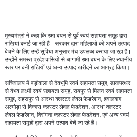
मुख्यमंत्री ने कहा कि रक्षा बंधन से पूर्व स्वयं सहायता समूह द्वारा
राखियां बनाई जा रही हैं। सरकार द्वारा महिलाओं को अपने उत्पाद
बेचने के लिए उन्हें सुविधा अनुसार मंच उपलब्ध कराया जा रहा है।
उन्होंने समस्त प्रदेशवासियों से आगामी रक्षा बंधन के लिए स्थानीय
स्तर पर बनी राखियों एवं अन्य उत्पाद खरीदने का आग्रह किया।
सचिवालय में बड़ोवाला से देवभूमि स्वयं सहायता समूह, डाकपत्थर
से वैभव लक्ष्मी स्वयं सहायता समूह, रायपुर से मिलन स्वयं सहायता
समूह, सहसपुर से आस्था क्लस्टर लेवल फेडरेशन, हवालबाग
अल्मोड़ा से विकास क्लस्टर लेवल फेडरेशन, आस्था क्लस्टर
लेवल फेडरेशन, विरांगना क्लस्टर लेवल फेडरेशन, एवं अन्य स्वयं
सहायता समूहों द्वारा अपने उत्पाद बेचें जा रहे हैं।