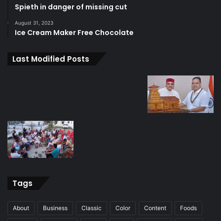
Spieth in danger of missing cut
August 31, 2023
Ice Cream Maker Free Chocolate
Last Modified Posts
Tags
About
Business
Classic
Color
Content
Foods