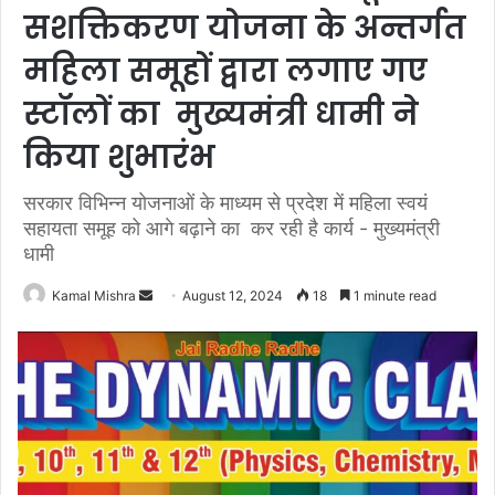
सशक्तिकरण योजना के अन्तर्गत
महिला समूहों द्वारा लगाए गए
स्टॉलों का मुख्यमंत्री धामी ने
किया शुभारंभ
सरकार विभिन्न योजनाओं के माध्यम से प्रदेश में महिला स्वयं
सहायता समूह को आगे बढ़ाने का कर रही है कार्य - मुख्यमंत्री
धामी
Send
Kamal Mishra
August 12, 2024
18
1 minute read
an
email