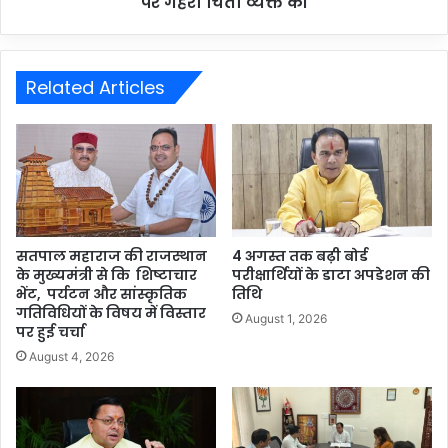
पर गहरी चिंता व्यक्त की
Related Articles
सतपाल महाराज की राजस्थान
4 अगस्त तक बढ़ी बोर्ड
के मुख्यमंत्री से कि शिष्टाचार
परीक्षार्थियों के डाटा अपडेशन की
भेंट, पर्यटन और सांस्कृतिक
तिथि
गतिविधियों के विषय में विस्तार
August 1, 2026
पर हुई चर्चा
August 4, 2026