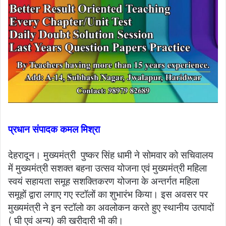
प्रधान संपादक कमल मिश्रा
देहरादून। मुख्यमंत्री पुष्कर सिंह धामी ने सोमवार को सचिवालय
में मुख्यमंत्री सशक्त बहना उत्सव योजना एवं मुख्यमंत्री महिला
स्वयं सहायता समूह सशक्तिकरण योजना के अन्तर्गत महिला
समूहों द्वारा लगाए गए स्टॉलों का शुभारंभ किया। इस अवसर पर
मुख्यमंत्री ने इन स्टॉलो का अवलोकन करते हुए स्थानीय उत्पादों
( घी एवं अन्य) की खरीदारी भी की।