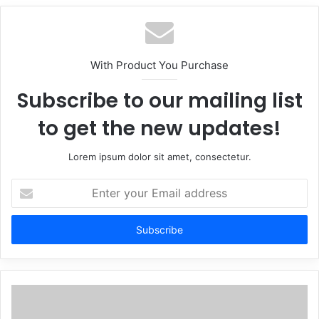
With Product You Purchase
Subscribe to our mailing list
to get the new updates!
Lorem ipsum dolor sit amet, consectetur.
Enter
your
Email
address