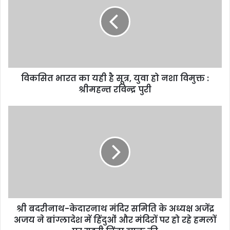
विकसित भारत का यही है सूत्र, युवा हो नशा विमुक्त :
श्रीमहन्त रविन्द्र पुरी
श्री बदरीनाथ-केदारनाथ मंदिर समिति के अध्यक्ष अजेंद्र
अजय ने बांग्लादेश में हिंदुओं और मंदिरों पर हो रहे हमलों