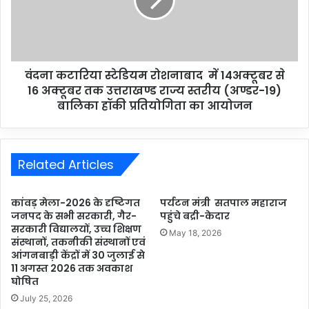
वंदना कटारिया स्टेडियम रोशनाबाद में 14अक्टूबर से
16 अक्टूबर तक उत्तराखण्ड राज्य स्तरीय (अण्डर-19)
बालिका हॉकी प्रतियोगिता का आयोजन
Related Articles
कांवड़ मेला-2026 के दृष्टिगत
पर्यटन मंत्री सतपाल महाराज
जनपद के सभी सरकारी, गैर-
पहुंचे बद्री-केदार
सरकारी विद्यालयों, उच्च शिक्षण
May 18, 2026
संस्थानों, तकनीकी संस्थानों एवं
आंगनबाड़ी केंद्रों में 30 जुलाई से
11 अगस्त 2026 तक अवकाश
घोषित
July 25, 2026