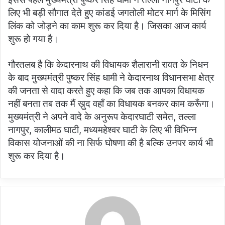
लिए भी बड़ी सौगात देते हुए कांडई जगतोली मोटर मार्ग के मिसिंग
लिंक को जोड़ने का काम शुरू कर दिया है। जिसका आज कार्य
शुरू हो गया है।
गौरतलब है कि केदारनाथ की विधायक शैलारानी रावत के निधन
के बाद मुख्यमंत्री पुष्कर सिंह धामी ने केदारनाथ विधानसभा क्षेत्र
की जनता से वादा करते हुए कहा कि जब तक आपका विधायक
नहीं बनता तब तक मैं ख़ुद वहाँ का विधायक बनकर काम करूँगा।
मुख्यमंत्री ने अपने वादे के अनुरूप केदारघाटी समेत, तल्ला
नागपुर, कालीमठ घाटी, मध्यमहेश्वर घाटी के लिए भी विभिन्न
विकास योजनाओं की ना सिर्फ घोषणा की है बल्कि उनपर कार्य भी
शुरू कर दिया है।