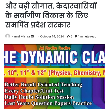
और बड़ी सौगात, केदारवासियों
के सर्वांगीण विकास के लिए
समर्पित प्रदेश सरकार
Send
Kamal Mishra
October 14, 2024
6
1 minute read
an
email