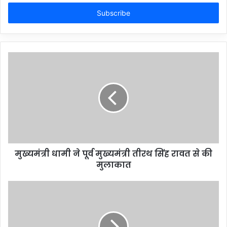
Email
address
मुख्यमंत्री धामी ने पूर्व मुख्यमंत्री तीरथ सिंह रावत से की
मुलाकात