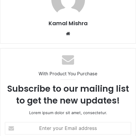
Kamal Mishra
Website
With Product You Purchase
Subscribe to our mailing list
to get the new updates!
Lorem ipsum dolor sit amet, consectetur.
Enter
your