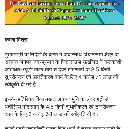
कमल मिश्रा
मुख्यमंत्री के निर्देशों के क्रम में केदारनाथ विधानसभा क्षेत्र के
अंतर्गत जनपद रुद्रप्रयाग के विकासखंड ऊखीमठ में गुप्तकाशी-
जाखधार-त्यूडी मोटर मार्ग से देवर मोटरमार्ग के 8.5 किमी
सुधरीकरण एवं डामरीकरण कार्य के लिए 4 करोड़ 71 लाख की
स्वीकृति दी गई है।
इसके अतिरिक्त विकासखंड अगस्त्यमुनि के अंदर गढ़ी से
धर्तोलिया मोटरमार्ग के 4.5 किमी सुधारीकरण एवं डामरीकरण
कार्य के लिए 3 करोड़ 68 लाख की स्वीकृति दी है।
इससे पहले मुख्यमंत्री पुष्कर सिंह धामी ने तल्ला नागपुर घाटी के