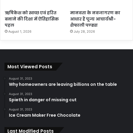
ऋषिकेश को स्वच्छ एवं हरित
मानवता के नवजागरण का
बनाने की दिशा में ऐतिहासिक
आधार हैं पूज्य आचार्यश्री-
पहल
शैफाली पण्ड्या
August 1, 2026
July 28, 2026
Most Viewed Posts
August 31, 2023
Why homeowners are leaving billions on the table
August 31, 2023
Spieth in danger of missing cut
August 31, 2023
Ice Cream Maker Free Chocolate
Last Modified Posts