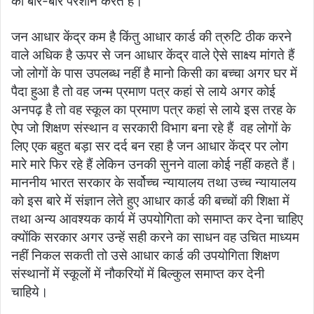
को बार-बार परेशान करते हैं।
जन आधार केंद्र कम है किंतु आधार कार्ड की त्रुटि ठीक करने
वाले अधिक है ऊपर से जन आधार केंद्र वाले ऐसे साक्ष्य मांगते हैं
जो लोगों के पास उपलब्ध नहीं है मानो किसी का बच्चा अगर घर में
पैदा हुआ है तो वह जन्म प्रमाण पत्र कहां से लाये अगर कोई
अनपढ़ है तो वह स्कूल का प्रमाण पत्र कहां से लाये इस तरह के
ऐप जो शिक्षण संस्थान व सरकारी विभाग बना रहे हैं वह लोगों के
लिए एक बहुत बड़ा सर दर्द बन रहा है जन आधार केंद्र पर लोग
मारे मारे फिर रहे हैं लेकिन उनकी सुनने वाला कोई नहीं कहते हैं।
माननीय भारत सरकार के सर्वोच्च न्यायालय तथा उच्च न्यायालय
को इस बारे में संज्ञान लेते हुए आधार कार्ड की बच्चों की शिक्षा में
तथा अन्य आवश्यक कार्य में उपयोगिता को समाप्त कर देना चाहिए
क्योंकि सरकार अगर उन्हें सही करने का साधन वह उचित माध्यम
नहीं निकल सकती तो उसे आधार कार्ड की उपयोगिता शिक्षण
संस्थानों में स्कूलों में नौकरियों में बिल्कुल समाप्त कर देनी
चाहिये।