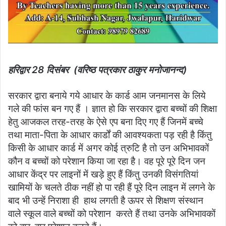
हरिद्वार 28 दिसंबर (वरिष्ठ पत्रकार ठाकुर मनोजानन्द)
सरकार द्वारा बनाये गये आधार के कार्ड आम जनमानस के लिये
गले की फांस बन गए हैं । ज्ञात हो कि सरकार द्वारा बच्चों की शिक्षा
हेतु आजकल तरह-तरह के ऐसे एप बना दिए गए हैं जिनमें बच्चे
तथा माता-पिता के आधार कार्डों की आवश्यकता पड़ रही है किंतु
किसी के आधार कार्ड में अगर कोई त्रुटि है तो उन अभिभावकों
कौन व बच्चों को परेशान किया जा रहा है। वह पूरे पूरे दिन जन
आधार केंद्र पर लाइनों में खड़े हुए हैं किंतु उनकी विसंगतियां
खामियों के चलते ठीक नहीं हो पा रही हैं पूरे दिन लाइन में लगने के
बाद भी उन्हें निराशा ही हाथ लगती है ऊपर से शिक्षण संस्थान
वाले स्कूल वाले बच्चों को परेशान करते हैं तथा उनके अभिभावकों