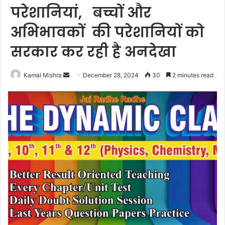
परेशानियां, बच्चों और
अभिभावकों की परेशानियों को
सरकार कर रही है अनदेखा
Send
Kamal Mishra
December 28, 2024
30
2 minutes read
an
email