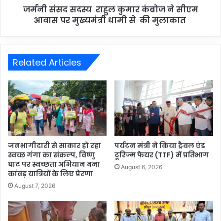
जर्मनी संसद सदस्य राहुल कुमार कंबोज ने सीएम
आवास पर मुख्यमंत्री धामी से की मुलाकात
Related Articles
जनभागीदारी से साकार हो रहा
पर्यटन मंत्री ने किया ट्रैवल एंड
स्वच्छ गंगा का संकल्प, विष्णु
टूरिज्म फेयर (TTF) में प्रतिभाग
घाट पर स्वच्छता अभियान बना
August 6, 2026
कांवड़ यात्रियों के लिए प्रेरणा
August 7, 2026