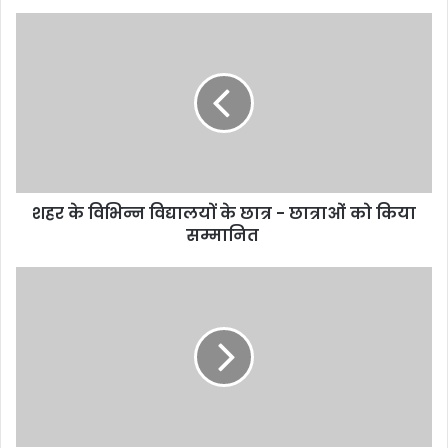
शहर के विभिन्न विद्यालयों के छात्र - छात्राओं को किया
सम्मानित