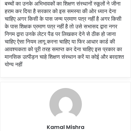
बच्चों का उनके अभिभावकों का शिक्षण संस्थानों स्कूलों ने जीना
हराम कर दिया है सरकार को इस समस्या की ओर ध्यान देना
चाहिए अगर किसी के पास जन्म प्रमाण पत्र नहीं है अगर किसी
के पास शिक्षक प्रमाण पत्र नहीं है तो उसे सभासद द्वारा नगर
निगम द्वारा उनके लेटर पैड पर लिखकर देने से ठीक हो जाना
चाहिए ऐसा नियम लागू करना चाहिए या फिर आधार कार्ड की
आवश्यकता को पूरी तरह समाप्त कर देना चाहिए इस प्रकार का
मानसिक उत्पीड़न चाहे शिक्षण संस्थान करें या कोई और बरदाश्त
योग्य नहीं
Kamal Mishra