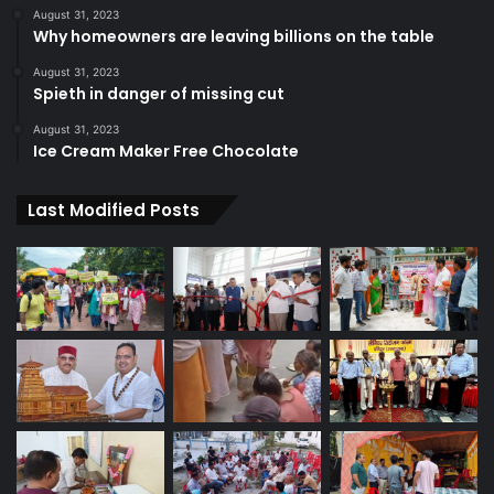
August 31, 2023
Why homeowners are leaving billions on the table
August 31, 2023
Spieth in danger of missing cut
August 31, 2023
Ice Cream Maker Free Chocolate
Last Modified Posts