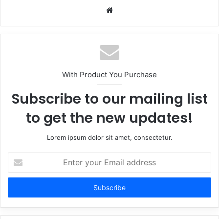
Website
With Product You Purchase
Subscribe to our mailing list
to get the new updates!
Lorem ipsum dolor sit amet, consectetur.
Enter
your
Email
address