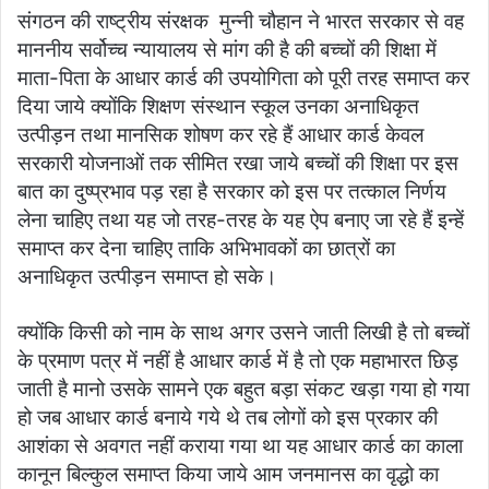
संगठन की राष्ट्रीय संरक्षक मुन्नी चौहान ने भारत सरकार से वह
माननीय सर्वोच्च न्यायालय से मांग की है की बच्चों की शिक्षा में
माता-पिता के आधार कार्ड की उपयोगिता को पूरी तरह समाप्त कर
दिया जाये क्योंकि शिक्षण संस्थान स्कूल उनका अनाधिकृत
उत्पीड़न तथा मानसिक शोषण कर रहे हैं आधार कार्ड केवल
सरकारी योजनाओं तक सीमित रखा जाये बच्चों की शिक्षा पर इस
बात का दुष्प्रभाव पड़ रहा है सरकार को इस पर तत्काल निर्णय
लेना चाहिए तथा यह जो तरह-तरह के यह ऐप बनाए जा रहे हैं इन्हें
समाप्त कर देना चाहिए ताकि अभिभावकों का छात्रों का
अनाधिकृत उत्पीड़न समाप्त हो सके।
क्योंकि किसी को नाम के साथ अगर उसने जाती लिखी है तो बच्चों
के प्रमाण पत्र में नहीं है आधार कार्ड में है तो एक महाभारत छिड़
जाती है मानो उसके सामने एक बहुत बड़ा संकट खड़ा गया हो गया
हो जब आधार कार्ड बनाये गये थे तब लोगों को इस प्रकार की
आशंका से अवगत नहीं कराया गया था यह आधार कार्ड का काला
कानून बिल्कुल समाप्त किया जाये आम जनमानस का वृद्धो का