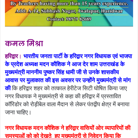
कमल मिश्रा
हरिद्वार
।
भारतीय जनता पार्टी के हरिद्वार नगर विधायक एवं भाजपा
के प्रदेश अध्यक्ष मदन कौशिक ने आज देर शाम उत्तराखंड के
मुख्यमंत्री माननीय पुष्कर सिंह धामी जी से उनके शासकीय
आवास पर मुलाकात की इस अवसर पर उन्होंने मुख्यमंत्री से मांग
की
कि हरिद्वार शहर को तत्काल हेरीटेज सिटी घोषित किया जाए
नगर विधायक ने मुख्यमंत्री से कहा की हरिद्वार में प्रस्तावित
कॉरिडोर को रोड़ीबेल वाला मैदान से लेकर पंतद्वीप क्षेत्र में बनाया
जाना चाहिए।
नगर विधायक मदन कौशिक ने हरिद्वार वासियों ओर व्यापारियों की
समस्याओं को को देखते हुए मुख्यमंत्री से निवेदन किया कि