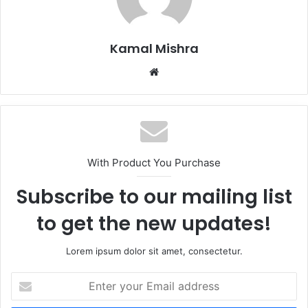
Kamal Mishra
Website
With Product You Purchase
Subscribe to our mailing list
to get the new updates!
Lorem ipsum dolor sit amet, consectetur.
Enter
your
Email