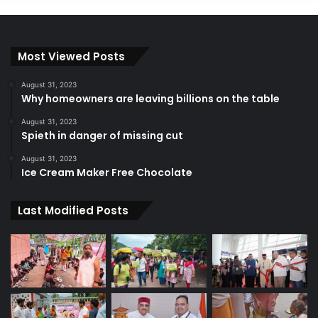
Most Viewed Posts
August 31, 2023
Why homeowners are leaving billions on the table
August 31, 2023
Spieth in danger of missing cut
August 31, 2023
Ice Cream Maker Free Chocolate
Last Modified Posts