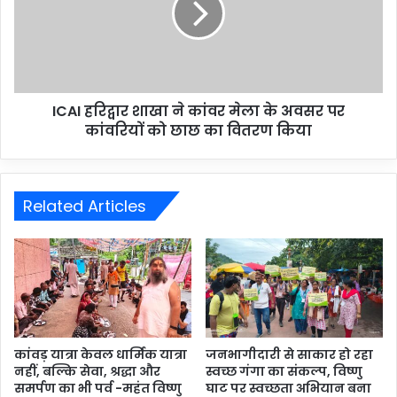
ICAI हरिद्वार शाखा ने कांवर मेला के अवसर पर
कांवरियों को छाछ का वितरण किया
Related Articles
कांवड़ यात्रा केवल धार्मिक यात्रा
जनभागीदारी से साकार हो रहा
नहीं, बल्कि सेवा, श्रद्धा और
स्वच्छ गंगा का संकल्प, विष्णु
समर्पण का भी पर्व -महंत विष्णु
घाट पर स्वच्छता अभियान बना