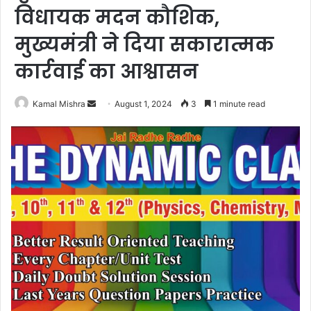
विधायक मदन कौशिक,
मुख्यमंत्री ने दिया सकारात्मक
कार्रवाई का आश्वासन
Send
Kamal Mishra
August 1, 2024
3
1 minute read
an
email