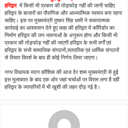
हरिद्वार
में किसी भी प्रकार की तोड़फोड़ नहीं की जानी चाहिए
हरिद्वार के बाजारों का पौराणिक और आध्यात्मिक स्वरूप बना रहना
चाहिए। इस पर मुख्यमंत्री पुष्कर सिंह धामी ने सकारात्मक
कार्रवाई का आश्वासन देते हुए कहा की हरिद्वार में कॉरिडोर का
निर्माण हरिद्वार की जन भावनाओं के अनुरूप होगा और किसी भी
प्रकार की तोड़फोड़ नहीं की जाएगी हरिद्वार के सभी वर्गों एवं
हरिद्वार के सभी सामाजिक संगठनों,व्यापारिक एवं धार्मिक संगठनों
से विचार विमर्श के बाद ही कोई निर्णय लिया जाएगा।
नगर विधायक मदन कौशिक की आज देर शाम मुख्यमंत्री से हुई
इस मुलाकात के बाद एक ओर जहां चर्चाओं पर विराम लगा है वहीं
हरिद्वार के व्यापारियों में भी खुशी की लहर दौड़ गई है।