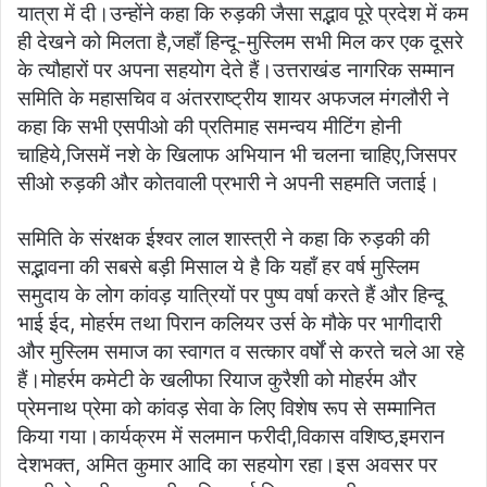
यात्रा में दी।उन्होंने कहा कि रुड़की जैसा सद्भाव पूरे प्रदेश में कम
ही देखने को मिलता है,जहाँ हिन्दू-मुस्लिम सभी मिल कर एक दूसरे
के त्यौहारों पर अपना सहयोग देते हैं।उत्तराखंड नागरिक सम्मान
समिति के महासचिव व अंतरराष्ट्रीय शायर अफजल मंगलौरी ने
कहा कि सभी एसपीओ की प्रतिमाह समन्वय मीटिंग होनी
चाहिये,जिसमें नशे के खिलाफ अभियान भी चलना चाहिए,जिसपर
सीओ रुड़की और कोतवाली प्रभारी ने अपनी सहमति जताई‌।
समिति के संरक्षक ईश्वर लाल शास्त्री ने कहा कि रुड़की की
सद्भावना की सबसे बड़ी मिसाल ये है कि यहाँ हर वर्ष मुस्लिम
समुदाय के लोग कांवड़ यात्रियों पर पुष्प वर्षा करते हैं और हिन्दू
भाई ईद, मोहर्रम तथा पिरान कलियर उर्स के मौके पर भागीदारी
और मुस्लिम समाज का स्वागत व सत्कार वर्षों से करते चले आ रहे
हैं।मोहर्रम कमेटी के खलीफा रियाज कुरैशी को मोहर्रम और
प्रेमनाथ प्रेमा को कांवड़ सेवा के लिए विशेष रूप से सम्मानित
किया गया।कार्यक्रम में सलमान फरीदी,विकास वशिष्ठ,इमरान
देशभक्त, अमित कुमार आदि का सहयोग रहा।इस अवसर पर