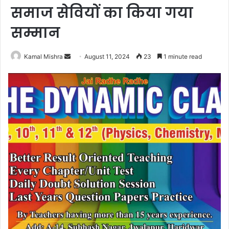
समाज सेवियों का किया गया
सम्मान
Send
Kamal Mishra
August 11, 2024
23
1 minute read
an
email