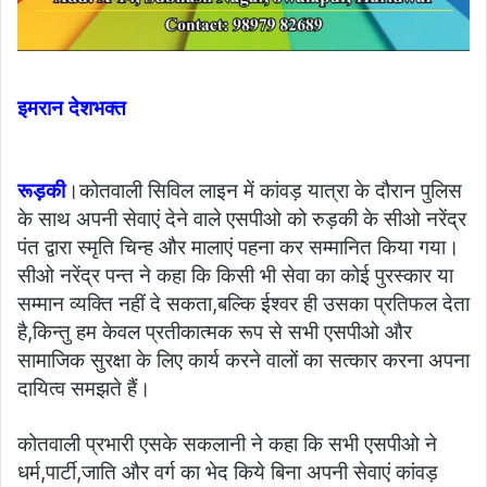
इमरान देशभक्त
रूड़की
।कोतवाली सिविल लाइन में कांवड़ यात्रा के दौरान पुलिस
के साथ अपनी सेवाएं देने वाले एसपीओ को रुड़की के सीओ नरेंद्र
पंत द्वारा स्मृति चिन्ह और मालाएं पहना कर सम्मानित किया गया।
सीओ नरेंद्र पन्त ने कहा कि किसी भी सेवा का कोई पुरस्कार या
सम्मान व्यक्ति नहीं दे सकता,बल्कि ईश्वर ही उसका प्रतिफल देता
है,किन्तु हम केवल प्रतीकात्मक रूप से सभी एसपीओ और
सामाजिक सुरक्षा के लिए कार्य करने वालों का सत्कार करना अपना
दायित्व समझते हैं।
कोतवाली प्रभारी एसके सकलानी ने कहा कि सभी एसपीओ ने
धर्म,पार्टी,जाति और वर्ग का भेद किये बिना अपनी सेवाएं कांवड़