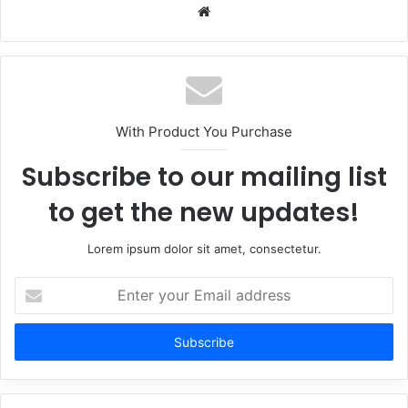
Website
With Product You Purchase
Subscribe to our mailing list
to get the new updates!
Lorem ipsum dolor sit amet, consectetur.
Enter
your
Email
address