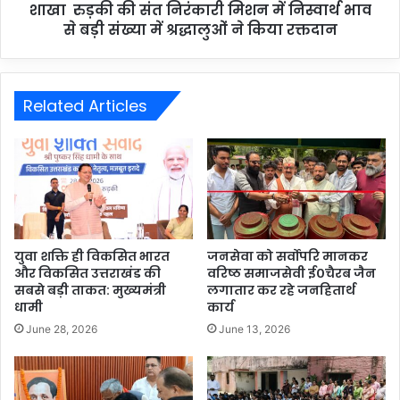
शाखा रुड़की की संत निरंकारी मिशन में निस्वार्थ भाव
से बड़ी संख्या में श्रद्धालुओं ने किया रक्तदान
Related Articles
युवा शक्ति ही विकसित भारत
जनसेवा को सर्वोपरि मानकर
और विकसित उत्तराखंड की
वरिष्ठ समाजसेवी ई०चैरब जैन
सबसे बड़ी ताकत: मुख्यमंत्री
लगातार कर रहे जनहितार्थ
धामी
कार्य
June 28, 2026
June 13, 2026