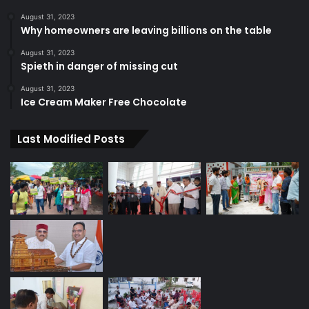
August 31, 2023
Why homeowners are leaving billions on the table
August 31, 2023
Spieth in danger of missing cut
August 31, 2023
Ice Cream Maker Free Chocolate
Last Modified Posts