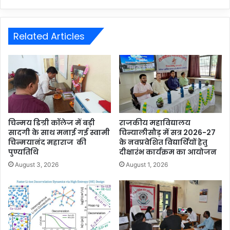
Related Articles
चिन्मय डिग्री कॉलेज में बड़ी
राजकीय महाविद्यालय
सादगी के साथ मनाई गई स्वामी
चिन्यालीसौड़ में सत्र 2026-27
चिन्मयानंद महाराज की
के नवप्रवेशित विद्यार्थियों हेतु
पुण्यतिथि
दीक्षारंभ कार्यक्रम का आयोजन
August 3, 2026
August 1, 2026