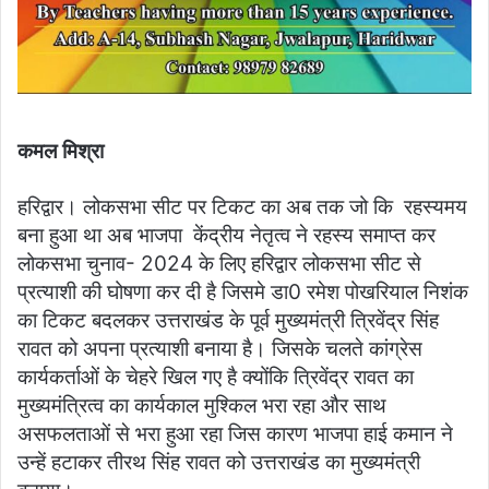
कमल मिश्रा
हरिद्वार। लोकसभा सीट पर टिकट का अब तक जो कि रहस्यमय
बना हुआ था अब भाजपा केंद्रीय नेतृत्व ने रहस्य समाप्त कर
लोकसभा चुनाव- 2024 के लिए हरिद्वार लोकसभा सीट से
प्रत्याशी की घोषणा कर दी है जिसमे डा0 रमेश पोखरियाल निशंक
का टिकट बदलकर उत्तराखंड के पूर्व मुख्यमंत्री त्रिवेंद्र सिंह
रावत को अपना प्रत्याशी बनाया है। जिसके चलते कांग्रेस
कार्यकर्ताओं के चेहरे खिल गए है क्योंकि त्रिवेंद्र रावत का
मुख्यमंत्रित्व का कार्यकाल मुश्किल भरा रहा और साथ
असफलताओं से भरा हुआ रहा जिस कारण भाजपा हाई कमान ने
उन्हें हटाकर तीरथ सिंह रावत को उत्तराखंड का मुख्यमंत्री