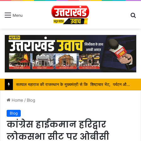
S
Menu
fo
सतपाल महाराज की राजस्थान के मुख्यमंत्री से कि शिष्टाचार भेंट, पर्यटन और सांस्कृतिक गतिविधियों के विषय में विस्तार पर हुई चर्चा
Home
/
Blog
Blog
कांग्रेस हाईकमान हरिद्वार
लोकसभा सीट पर ओबीसी