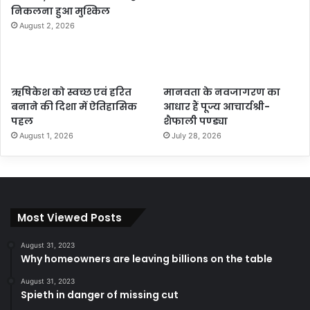
निकलना हुआ मुश्किल
August 2, 2026
ऋषिकेश को स्वच्छ एवं हरित
मानवता के नवजागरण का
बनाने की दिशा में ऐतिहासिक
आधार हैं पूज्य आचार्यश्री-
पहल
शैफाली पण्ड्या
August 1, 2026
July 28, 2026
Most Viewed Posts
August 31, 2023
Why homeowners are leaving billions on the table
August 31, 2023
Spieth in danger of missing cut