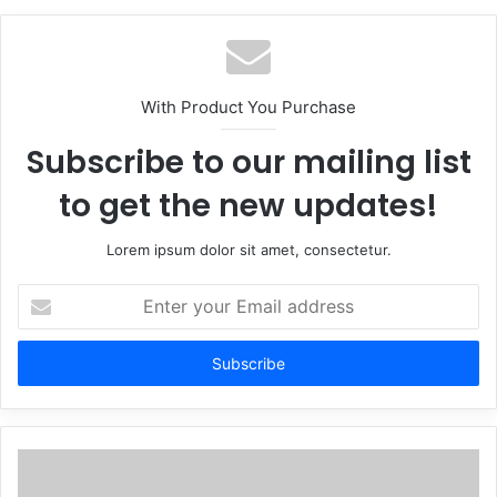
With Product You Purchase
Subscribe to our mailing list
to get the new updates!
Lorem ipsum dolor sit amet, consectetur.
Enter
your
Email
address