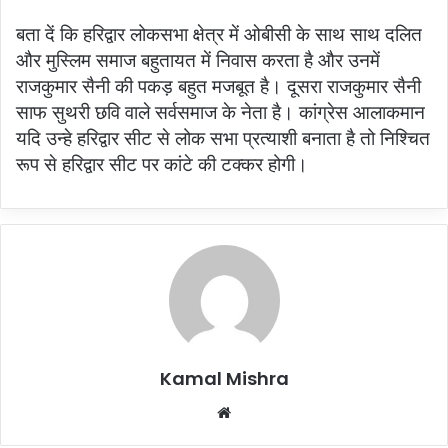
बता दें कि हरिद्वार लोकसभा क्षेत्र में ओबीसी के साथ साथ दलित
और मुस्लिम समाज बहुतायत में निवास करता है और उनमें
राजकुमार सैनी की पकड़ बहुत मजबूत है। दूसरा राजकुमार सैनी
साफ सुथरी छवि वाले सर्वसमाज के नेता है। कांग्रेस आलाकमान
यदि उन्हे हरिद्वार सीट से लोक सभा प्रत्याशी बनाता है तो निश्चित
रूप से हरिद्वार सीट पर कांटे की टक्कर होगी।
Kamal Mishra
Website