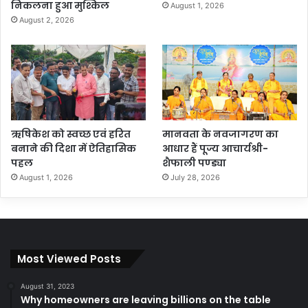
निकलना हुआ मुश्किल
August 1, 2026
August 2, 2026
ऋषिकेश को स्वच्छ एवं हरित
मानवता के नवजागरण का
बनाने की दिशा में ऐतिहासिक
आधार हैं पूज्य आचार्यश्री-
पहल
शैफाली पण्ड्या
August 1, 2026
July 28, 2026
Most Viewed Posts
August 31, 2023
Why homeowners are leaving billions on the table