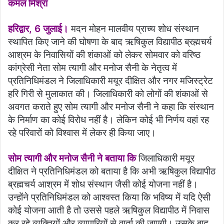
कमल मिश्रा
हरिद्वार, 6 जुलाई।
मदन मोहन मालवीय प्राच्य शोध संस्थान
स्थापित किए जाने की घोषणा के बाद ऋषिकुल विद्यापीठ ब्रह्मचर्य
आश्रम के निवासियों की शंकाओं को लेकर सोमवार को वरिष्ठ
कांग्रेसी नेता सोम त्यागी और मनोज सैनी के नेतृत्व में
प्रतिनिधिमंडल ने जिलाधिकारी मयूर दीक्षित और नगर मजिस्ट्रेट
हरि गिरी से मुलाकात की। जिलाधिकारी को लोगों की शंकाओं से
अवगत कराते हुए सोम त्यागी और मनोज सैनी ने कहा कि संस्थान
के निर्माण का कोई विरोध नहीं है। लेकिन कोई भी निर्णय वहां रह
रहे परिवारों को विश्वास में लेकर ही किया जाए।
सोम त्यागी और मनोज सैनी ने बताया कि
जिलाधिकारी मयूर
दीक्षित ने प्रतिनिधिमंडल को बताया है कि अभी ऋषिकुल विद्यापीठ
ब्रह्मचर्य आश्रम में शोध संस्थान जैसी कोई योजना नहीं है।
उन्होंने प्रतिनिधिमंडल को आश्वस्त किया कि भविष्य में यदि ऐसी
कोई योजना आती है तो उससे पहले ऋषिकुल विद्यापीठ में निवास
कर रहे व्यक्तियों और व्यापारियों से वार्ता की जाएगी। उसके बाद