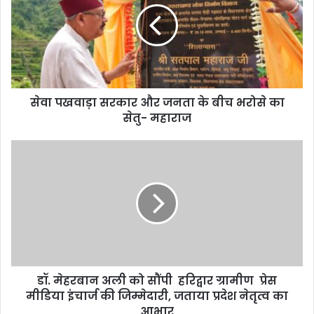
सेवा पखवाड़ा सरकार और जनता के बीच भरोसे का
सेतु- महाराज
डॉ. मेहरबान अली को सौंपी हरिद्वार ग्रामीण प्रेस
मीडिया इंचार्ज की जिम्मेदारी, जताया प्रदेश नेतृत्व का
आभार