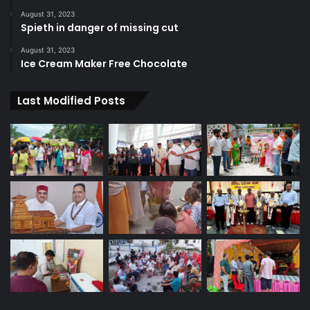
August 31, 2023
Spieth in danger of missing cut
August 31, 2023
Ice Cream Maker Free Chocolate
Last Modified Posts