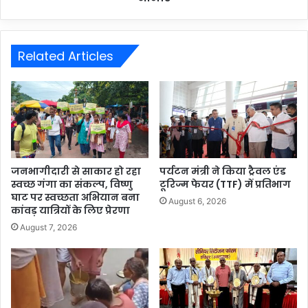
Related Articles
जनभागीदारी से साकार हो रहा
पर्यटन मंत्री ने किया ट्रैवल एंड
स्वच्छ गंगा का संकल्प, विष्णु
टूरिज्म फेयर (TTF) में प्रतिभाग
घाट पर स्वच्छता अभियान बना
August 6, 2026
कांवड़ यात्रियों के लिए प्रेरणा
August 7, 2026