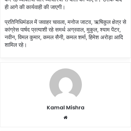
ही आगे की कार्यवाही की जाएगी।
प्रतिनिधिमंडल में जवाहर चावला, मनोज जाटव, ऋषिकुल क्षेत्र से
कांग्रेस पार्षद प्रत्याशी रहे समर्थ अग्रवाल, मुकुल, श्याम पेंटर,
नवीन, विमल कुमार, कमल सैनी, कमल शर्मा, हिमेश अरोड़ा आदि
शामिल रहे।
Kamal Mishra
Website