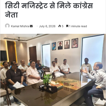
सिटी मजिस्ट्रेट से मिले कांग्रेस
नेता
Send
Kamal Mishra
July 6, 2026
5
1 minute read
an
email