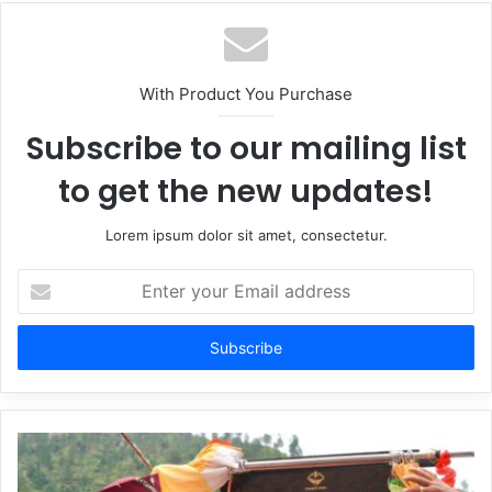
With Product You Purchase
Subscribe to our mailing list
to get the new updates!
Lorem ipsum dolor sit amet, consectetur.
Enter
your
Email
address