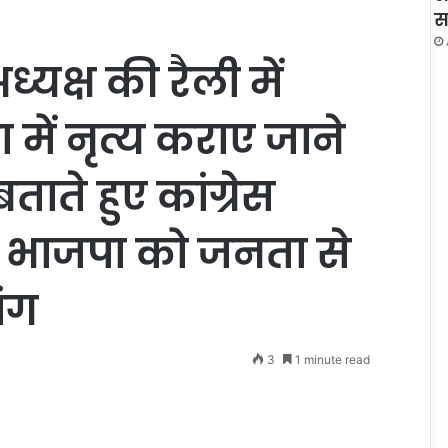
स
ध्यक्ष की रैली में
में नृत्य कराए जाने
े हुए कांग्रेस
की भाजपा को जनता से
ंग
3
1 minute read