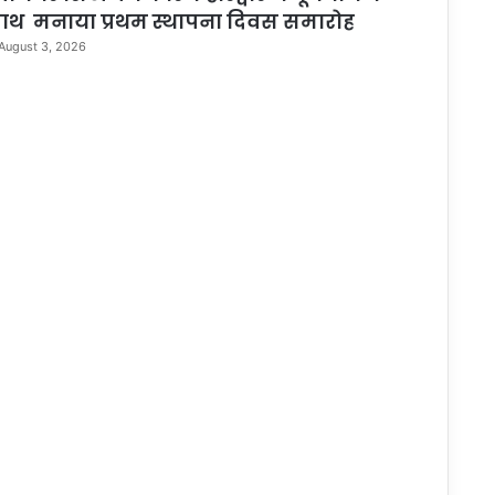
ाथ मनाया प्रथम स्थापना दिवस समारोह
August 3, 2026