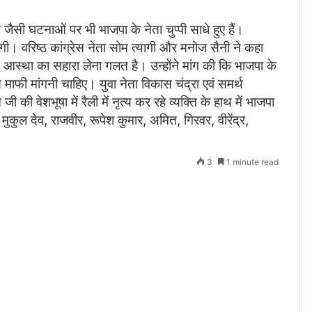
 जैसी घटनाओं पर भी भाजपा के नेता चुप्पी साधे हुए हैं।
 वरिष्ठ कांग्रेस नेता सोम त्यागी और मनोज सैनी ने कहा
ं आस्था का सहारा लेना गलत है। उन्होंने मांग की कि भाजपा के
 माफी मांगनी चाहिए। युवा नेता विकास चंद्रा एवं समर्थ
ेशभूषा में रैली में नृत्य कर रहे व्यक्ति के हाथ में भाजपा
कुल देव, राजवीर, रूपेश कुमार, अमित, गिरवर, वीरेंद्र,
3
1 minute read