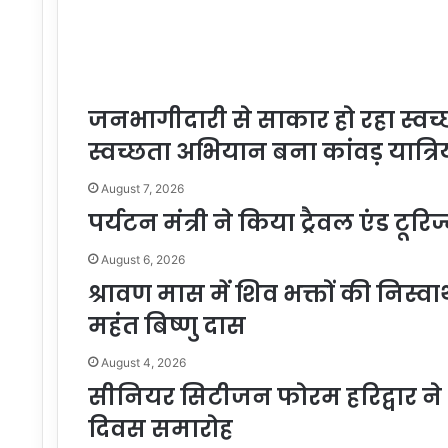
जनभागीदारी से साकार हो रहा स्वच्छ
स्वच्छता अभियान बना कांवड़ यात्रियो
August 7, 2026
पर्यटन मंत्री ने किया ट्रैवल एंड टूरि
August 6, 2026
श्रावण मास में शिव भक्तों की निस्व
महंत बिष्णु दास
August 4, 2026
सीनियर सिटीजन फोरम हरिद्वार ने
दिवस समारोह