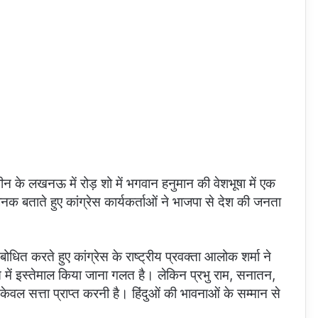
बीन के लखनऊ में रोड़ शो में भगवान हनुमान की वेशभूषा में एक
नक बताते हुए कांग्रेस कार्यकर्ताओं ने भाजपा से देश की जनता
त करते हुए कांग्रेस के राष्ट्रीय प्रवक्ता आलोक शर्मा ने
में इस्तेमाल किया जाना गलत है। लेकिन प्रभु राम, सनातन,
केवल सत्ता प्राप्त करनी है। हिंदुओं की भावनाओं के सम्मान से