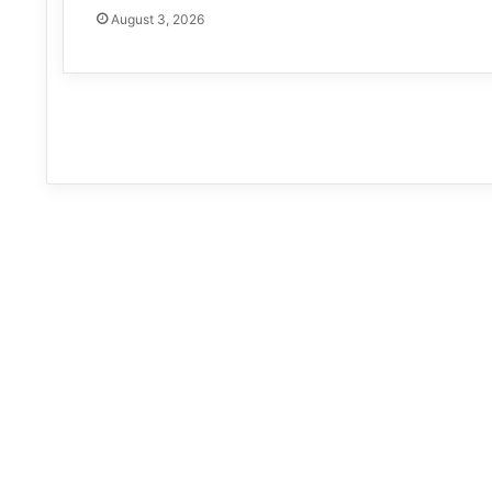
August 3, 2026