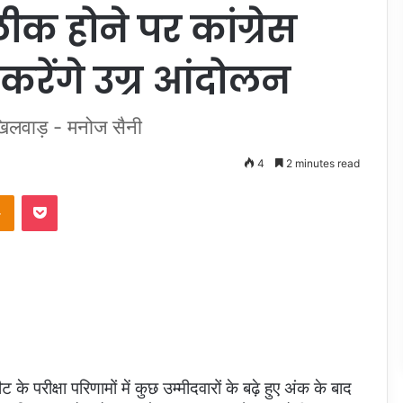
लीक होने पर कांग्रेस
 करेंगे उग्र आंदोलन
े खिलवाड़ - मनोज सैनी
4
2 minutes read
takte
Odnoklassniki
Pocket
 के परीक्षा परिणामों में कुछ उम्मीदवारों के बढ़े हुए अंक के बाद