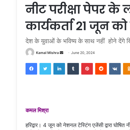
नीट परीक्षा पेपर के 
कार्यकर्ता 21 जून को
देश के युवाओं के भविष्य के साथ नहीं होने देंग
Send
Kamal Mishra
June 20, 2024
an
Facebook
Twitter
LinkedIn
Tumblr
Pinterest
Reddit
VKon
email
कमल मिश्रा
हरिद्वार। 4 जून को नेशनल टेस्टिंग एजेंसी द्वारा घोषित नीट