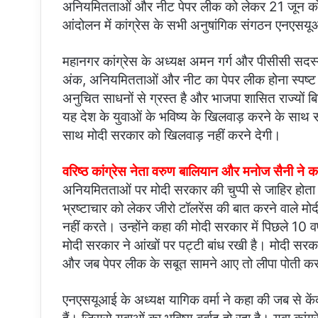
अनियमितताओं और नीट पेपर लीक को लेकर 21 जून को हरि
आंदोलन में कांग्रेस के सभी अनुषांगिक संगठन एनएसयूआई
महानगर कांग्रेस के अध्यक्ष अमन गर्ग और पीसीसी सदस्य म
अंक, अनियमितताओं और नीट का पेपर लीक होना स्पष्ट करत
अनुचित साधनों से ग्रस्त है और भाजपा शासित राज्यों बिहा
यह देश के युवाओं के भविष्य के खिलवाड़ करने के साथ सा
साथ मोदी सरकार को खिलवाड़ नहीं करने देगी।
वरिष्ठ कांग्रेस नेता वरुण बालियान और मनोज सैनी ने क
अनियमितताओं पर मोदी सरकार की चुप्पी से जाहिर होता ह
भ्रष्टाचार को लेकर जीरो टॉलरेंस की बात करने वाले मोदी 
नहीं करते। उन्होंने कहा की मोदी सरकार में पिछले 10 वर
मोदी सरकार ने आंखों पर पट्टी बांध रखी है। मोदी सरकार
और जब पेपर लीक के सबूत सामने आए तो लीपा पोती कर
एनएसयूआई के अध्यक्ष यागिक वर्मा ने कहा की जब से कें