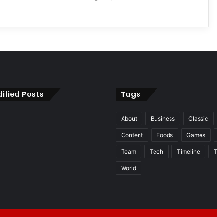
ified Posts
Tags
About
Business
Classic
Content
Foods
Games
Team
Tech
Timeline
T
World