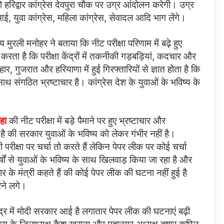
द्वार कांग्रेस देवपुरा चौक पर उग्र आंदोलन करेगी। उग्र
, युवा कांग्रेस, महिला कांग्रेस, सेवादल आदि भाग लेंगे।
ुरली मनोहर ने बताया कि नीट परीक्षा परिणाम में बढ़े हुए
ा है कि परीक्षा केंद्रों में तकनीकी गड़बड़ियां, कदचार और
र, गुजरात और हरियाणा में हुई गिरफ्तारियों से ज्ञात होता है कि
थ संगठित भ्रष्टाचार है। कांग्रेस देश के युवाओं के भविष्य के
हा
की नीट परीक्षा में बड़े पैमाने पर हुए भ्रष्टाचार और
ै की सरकार युवाओं के भविष्य को लेकर गंभीर नहीं है।
परीक्षा पर चर्चा तो करते हैं लेकिन पेपर लीक पर कोई चर्चा
्षों से युवाओं के भविष्य के साथ खिलवाड़ किया जा रहा है और
 के मंत्री कहते हैं की कोई पेपर लीक की घटना नहीं हुई है
ने लगे।
द्र में मोदी सरकार आई है लगातार पेपर लीक की घटनाएं बढ़ी