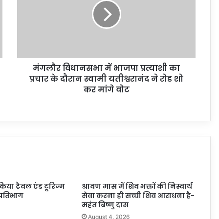
मंगलौर विधानसभा में भाजपा प्रत्याशी का
प्रचार के दौरान स्वामी यतीश्वरानंद ने रोड शो
कर मांगे वोट
 किया ट्रैवल एंड टूरिज्म
श्रावण मास में शिव भक्तों की निस्वार्थ
प्रतिभाग
सेवा करना ही सच्ची शिव आराधना है-
महंत बिष्णु दास
6
August 4, 2026