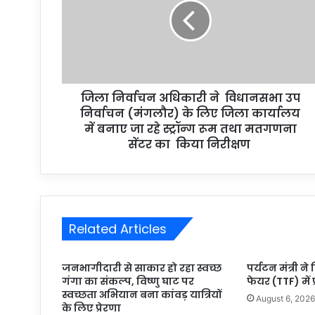
जिला निर्वाचन अधिकारी ने विधानसभा उप
निर्वाचन (मंगलौर) के लिए जिला कार्यालय
में बनाए जा रहे स्ट्रॉन्ग रूम तथा मतगणना
सेंटर का किया निरीक्षण
Related Articles
जनभागीदारी से साकार हो रहा स्वच्छ
पर्यटन मंत्री ने
गंगा का संकल्प, विष्णु घाट पर
फेयर (TTF) में 
स्वच्छता अभियान बना कांवड़ यात्रियों
August 6, 202
के लिए प्रेरणा