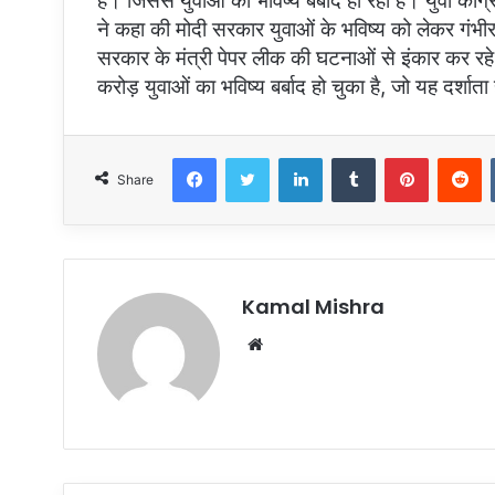
हैं। जिससे युवाओं का भविष्य बर्बाद हो रहा है। युवा का
ने कहा की मोदी सरकार युवाओं के भविष्य को लेकर गंभीर
सरकार के मंत्री पेपर लीक की घटनाओं से इंकार कर रहे
करोड़ युवाओं का भविष्य बर्बाद हो चुका है, जो यह दर्शा
Facebook
Twitter
LinkedIn
Tumblr
Pinterest
R
Share
Kamal Mishra
Website