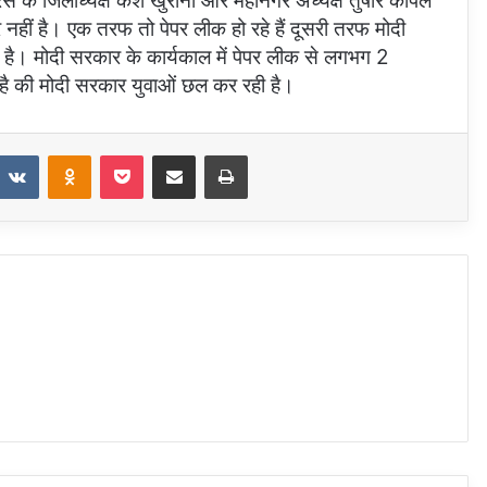
ंग्रेस के जिलाध्यक्ष कैश खुराना और महानगर अध्यक्ष तुषार कपिल
 नहीं है। एक तरफ तो पेपर लीक हो रहे हैं दूसरी तरफ मोदी
 है। मोदी सरकार के कार्यकाल में पेपर लीक से लगभग 2
ता है की मोदी सरकार युवाओं छल कर रही है।
eddit
VKontakte
Odnoklassniki
Pocket
Share via Email
Print