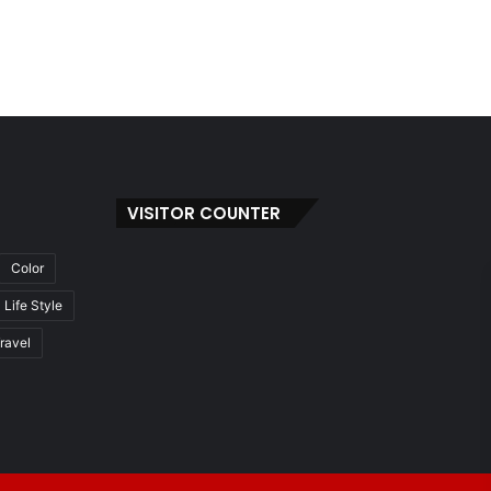
VISITOR COUNTER
Color
Life Style
ravel