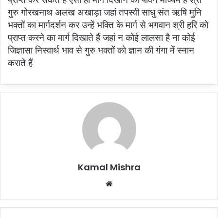
गुरु गोरखनाथ अलख अखाड़ा जहां तपस्वी साधु संत ऋषि मुनि
भक्तों का मार्गदर्शन कर उन्हें भक्ति के मार्ग से भगवान श्री हरि को
प्राप्त करने का मार्ग दिखाते हैं जहां न कोई लालसा है ना कोई
जिज्ञासा निस्वार्थ भाव से गुरु भक्तों को ज्ञान की गंगा में स्नान
कराते हैं
Kamal Mishra
Website