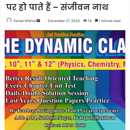
पर हो पाते हैं – संजीवन नाथ
Send
Kamal Mishra
December 27, 2024
14
1 minute read
an
email