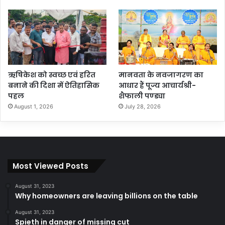
ऋषिकेश को स्वच्छ एवं हरित
मानवता के नवजागरण का
बनाने की दिशा में ऐतिहासिक
आधार हैं पूज्य आचार्यश्री-
पहल
शैफाली पण्ड्या
August 1, 2026
July 28, 2026
Most Viewed Posts
August 31, 2023
Why homeowners are leaving billions on the table
August 31, 2023
Spieth in danger of missing cut