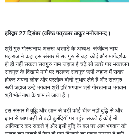
हरिद्वार 27 दिसंबर (वरिष्ठ पत्रकार ठाकुर मनोजानन्द )
श्री गुरु गोरखनाथ अलख अखाड़े के अध्यक्ष संजीवन नाथ
महाराज ने कहा इस संसार में सतगुरु से बड़ा कोई और मार्गदर्शक
हो ही नहीं सकता सतगुरु नाम जहाज है चढ़े सो उतरे पार भक्तजन
सतगुरु के दिखाये मार्ग पर चलकर सतगुरु रूपी जहाज में सवार
होकर अपना लोक और परलोक दोनों सुधार लेते हैं और सतगुरु
रूपी जहाज उन्हें भगवान श्री हरि भगवान श्री गोरखनाथ भगवान
श्री भोलेनाथ के धाम ले जाता हैं ।
इस संसार में बुद्धि और ज्ञान से बड़ी कोई चीज नहीं बुद्धि से और
ज्ञान से आप बड़ी से बड़ी बुलंदियों पर पहुंच सकते हैं कोई भी
आविष्कार कर सकते हैं और इसी बुद्धि के बल पर आप भगवान को
प्राप्त कर सकते हैं ऐसा ही मार्ग दिखाने का पावन माध्यम है श्री