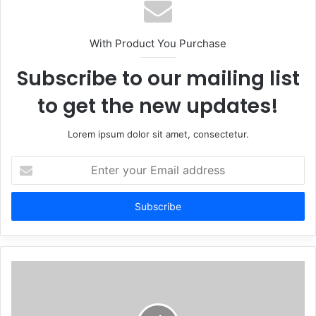
With Product You Purchase
Subscribe to our mailing list
to get the new updates!
Lorem ipsum dolor sit amet, consectetur.
Enter
your
Email
address