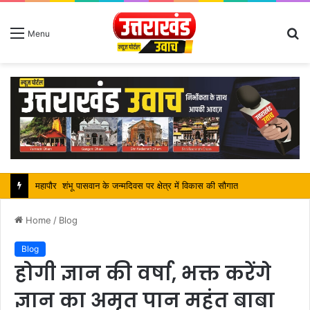
S
Menu
fo
महापौर शंभू पासवान के जन्मदिवस पर क्षेत्र में विकास की सौगात
Home
/
Blog
Blog
होगी ज्ञान की वर्षा, भक्त करेंगे
ज्ञान का अमृत पान महंत बाबा