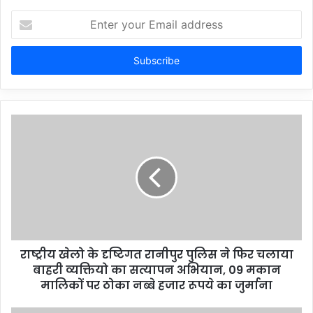
Enter
your
Email
address
राष्ट्रीय खेलो के दृष्टिगत रानीपुर पुलिस ने फिर चलाया
बाहरी व्यक्तियो का सत्यापन अभियान, 09 मकान
मालिकों पर ठोका नब्बे हजार रूपये का जुर्माना