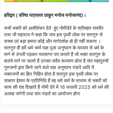
हरिद्वार ( वरिष्ठ पत्रकार ठाकुर मनोज मनोजानंद)।
सभी भक्तों को आशीर्वचन देते हुए नोमीडेरे के श्रीमहंत रामवीर
दास जी महाराज ने कहा कि जल इस पृथ्वी लोक पर सतगुरु से
सच्चा एवं बड़ा हमारा कोई और मार्गदर्शक हो ही नहीं सकता ।
सतगुरु ही हमें धर्म-कर्म यज्ञ पूजा अनुष्ठान के माध्यम से धर्म के
मार्ग से उंगली पड़कर भवसागर पार कराते हैं जो भक्त सतगुरु के
बताये मार्ग पर चलते हैं उनका सदैव कल्याण होता है संत महापुरुषों
गुरुजनों द्वारा किये जाने वाले यज्ञ अनुष्ठान भंडारे आदि में
भक्तजनों का हित निहित होता है सतगुरु इस पृथ्वी लोक पर
साक्षात ईश्वर के प्रतिनिधि हैं वह धर्म कर्म के माध्यम से भक्तों को
सत्य की राह दिखाते हैं नोमी डेरे में 16 फरवरी 2025 को धर्म की
अलख जगेगी तथा संत भंडारे का आयोजन होगा