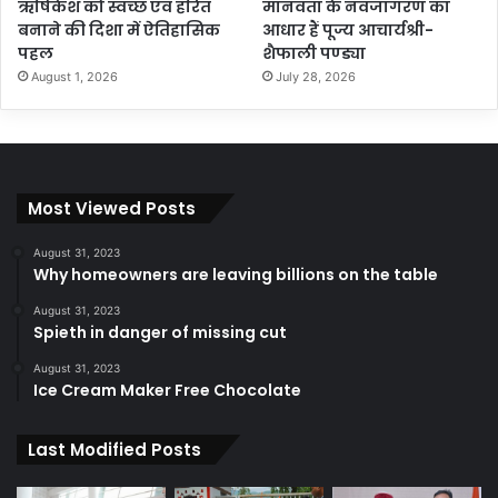
ऋषिकेश को स्वच्छ एवं हरित
मानवता के नवजागरण का
बनाने की दिशा में ऐतिहासिक
आधार हैं पूज्य आचार्यश्री-
पहल
शैफाली पण्ड्या
August 1, 2026
July 28, 2026
Most Viewed Posts
August 31, 2023
Why homeowners are leaving billions on the table
August 31, 2023
Spieth in danger of missing cut
August 31, 2023
Ice Cream Maker Free Chocolate
Last Modified Posts