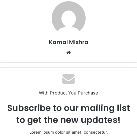
Kamal Mishra
Website
With Product You Purchase
Subscribe to our mailing list
to get the new updates!
Lorem ipsum dolor sit amet, consectetur.