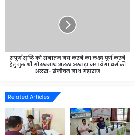
संपूर्ण सृष्टि को सनातन मय करने का लक्ष्य पूर्ण करने
हेतु गुरु श्री गोरखनाथ अलख अखाड़ा जगायेगा धर्म की
अलख- संजीवन नाथ महाराज
Related Articles