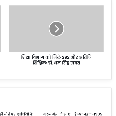
शिक्षा विभाग को मिले 292 और अतिथि
शिक्षिकः डॉ. धन सिंह रावत
ोर्ड परीक्षार्थियों के
मुख्यमंत्री ने सीएम हेल्पलाइन-1905