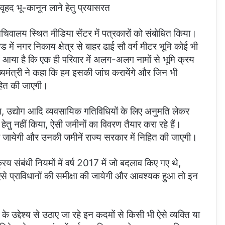
वृहद भू-कानून लाने हेतु प्रयासरत
 सचिवालय स्थित मीडिया सेंटर में पत्रकारों को संबोधित किया।
ड में नगर निकाय क्षेत्र से बाहर ढाई सौ वर्ग मीटर भूमि कोई भी
में आया है कि एक ही परिवार में अलग-अलग नामों से भूमि क्रय
ख्यमंत्री ने कहा कि हम इसकी जांच करायेंगे और जिन भी
निहित की जाएगी।
र्यटन, उद्योग आदि व्यवसायिक गतिविधियों के लिए अनुमति लेकर
ेतु नहीं किया, ऐसी जमीनों का विवरण तैयार करा रहे हैं।
ी की जायेगी और उनकी जमीनें राज्य सरकार में निहित की जाएगी।
क्रय संबंधी नियमों में वर्ष 2017 में जो बदलाव किए गए थे,
ऐसे प्राविधानों की समीक्षा की जायेगी और आवश्यक हुआ तो इन
के उद्देश्य से उठाए जा रहे इन कदमों से किसी भी ऐसे व्यक्ति या