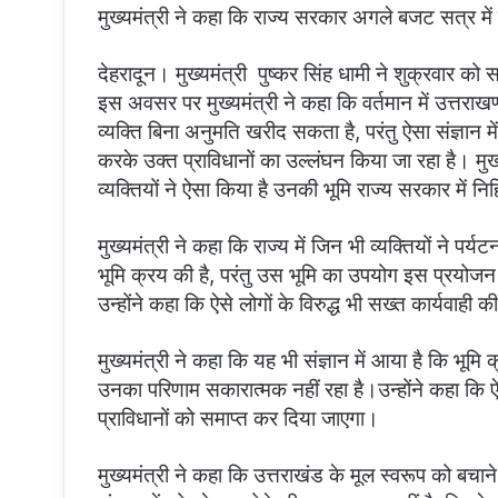
i
मुख्यमंत्री ने कहा कि राज्य सरकार अगले बजट सत्र में 
l
देहरादून। मुख्यमंत्री पुष्कर सिंह धामी ने शुक्रवार को
इस अवसर पर मुख्यमंत्री ने कहा कि वर्तमान में उत्तराखण्
व्यक्ति बिना अनुमति खरीद सकता है, परंतु ऐसा संज्ञान 
करके उक्त प्राविधानों का उल्लंघन किया जा रहा है। मु
व्यक्तियों ने ऐसा किया है उनकी भूमि राज्य सरकार में 
मुख्यमंत्री ने कहा कि राज्य में जिन भी व्यक्तियों ने प
भूमि क्रय की है, परंतु उस भूमि का उपयोग इस प्रयोजन ह
उन्होंने कहा कि ऐसे लोगों के विरुद्ध भी सख्त कार्यवाह
मुख्यमंत्री ने कहा कि यह भी संज्ञान में आया है कि भूमि 
उनका परिणाम सकारात्मक नहीं रहा है।उन्होंने कहा कि 
प्राविधानों को समाप्त कर दिया जाएगा।
मुख्यमंत्री ने कहा कि उत्तराखंड के मूल स्वरूप को बचाने 