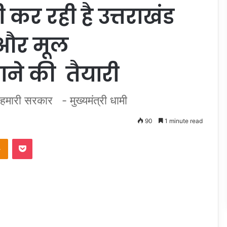
कर रही है उत्तराखंड
न और मूल
ने की तैयारी
ी हमारी सरकार - मुख्यमंत्री धामी
90
1 minute read
Odnoklassniki
Pocket