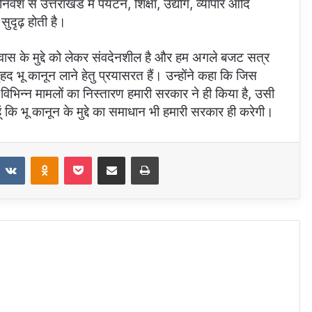
ेश से उत्तराखंड में पर्यटन, शिक्षा, उद्योग, व्यापार आदि
ा सुदृढ़ होती है।
निवास के मुद्दे को लेकर संवदेनशील है और हम अगले बजट सत्र
हद भू कानून लाने हेतु प्रयासरत हैं। उन्होंने कहा कि जिस
िभिन्न मामलों का निस्तारण हमारी सरकार ने ही किया है, उसी
ं कि भू कानून के मुद्दे का समाधान भी हमारी सरकार ही करेगी।
VKontakte
Odnoklassniki
Pocket
Share via Email
Print