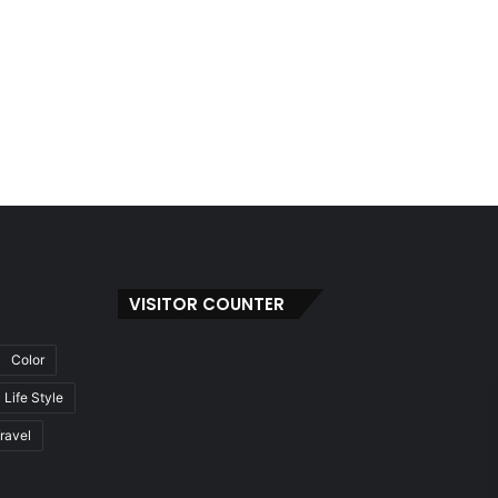
VISITOR COUNTER
Color
Life Style
ravel