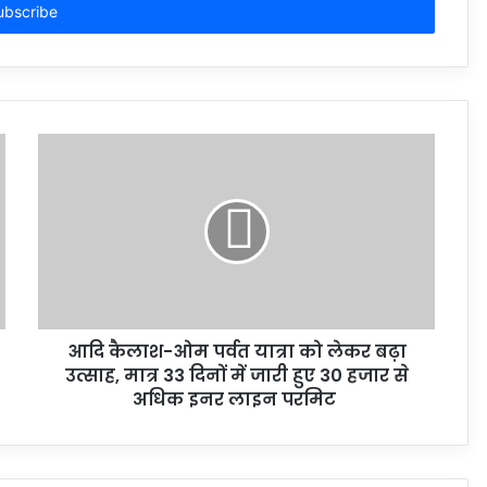
आदि कैलाश-ओम पर्वत यात्रा को लेकर बढ़ा
उत्साह, मात्र 33 दिनों में जारी हुए 30 हजार से
अधिक इनर लाइन परमिट