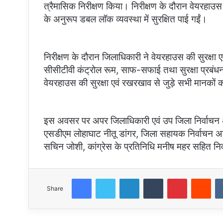
त्रैमासिक निरीक्षण किया। निरीक्षण के दौरान वेयरहाउस मे
के अनुरूप डबल लॉक व्यवस्था में सुरक्षित पाई गईं।
निरीक्षण के दौरान जिलाधिकारी ने वेयरहाउस की सुरक्षा एव
सीसीटीवी कंट्रोल रूम, साफ-सफाई तथा सुरक्षा प्रबंधन 
वेयरहाउस की सुरक्षा एवं रखरखाव से जुड़े सभी मानकों क
इस अवसर पर अपर जिलाधिकारी एवं उप जिला निर्वाचन अध
एसडीएम लोहाघाट नीतू डांगर, जिला सहायक निर्वाचन अध
सचिन जोशी, कांग्रेस के प्रतिनिधि मनीष महर सहित निर्
Facebook
Twitter
LinkedIn
Tumblr
Pinterest
Red
Share