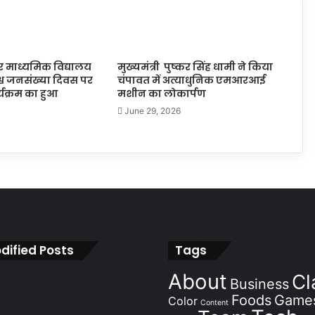
 माध्यमिक विद्यालय
मुख्यमंत्री पुष्कर सिंह धामी ने किया
श्व जनसंख्या दिवस पर
चंपावत में अत्याधुनिक एमआरआई
यक्रम का हुआ
मशीन का लोकार्पण
June 29, 2026
dified Posts
Tags
About
Cl
Business
Foods
Game
Color
Content