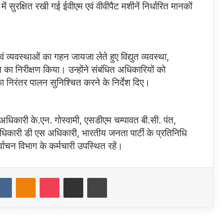
ं सुरक्षित रखी गई ईवीएम एवं वीवीपैट मशीनें निर्धारित मानकों
ं व्यवस्थाओं का गहन जायजा लेते हुए विद्युत व्यवस्था,
का निरीक्षण किया। उन्होंने संबंधित अधिकारियों को
ा निरंतर पालन सुनिश्चित करने के निर्देश दिए।
िकारी के.एन. गोस्वामी, एसडीएम चम्पावत बी.सी. पंत,
िकारी डी एस अधिकारी, भारतीय जनता पार्टी के प्रतिनिधि
वाचन विभाग के कर्मचारी उपस्थित रहें।
dit
VKontakte
Odnoklassniki
Pocket
Share via Email
Print