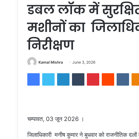
डबल लॉक में सुरक्षि
मशीनों का जिलाधिका
निरीक्षण
Send
Kamal Mishra
June 3, 2026
an
Facebook
Twitter
LinkedIn
Tumblr
Pinterest
Reddit
VKon
email
चम्पावत, 03 जून 2026 ।
जिलाधिकारी मनीष कुमार ने बुधवार को राजनीतिक दलों क