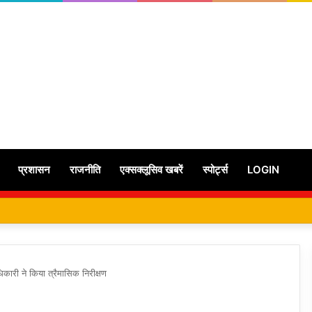
प्रशासन
राजनीति
एक्सक्लूसिव खबरें
स्पोर्ट्स
LOGIN
िकारी ने किया त्रैमासिक निरीक्षण