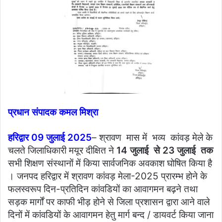
प्रधान संपादक कमल मिश्रा
हरिद्वार 09 जुलाई 2025
– श्रावण मास में भव्य कांवड़ मेले के
चलते जिलाधिकारी मयूर दीक्षित ने
14 जुलाई से 23 जुलाई तक
सभी शिक्षण संस्थानों में किया सार्वजनिक अवकाश घोषित किया है
। जनपद हरिद्वार में श्रावण कांवड़ मेला-2025 प्रारम्भ होने के
फलस्वरूप दिन-प्रतिदिन कांवडियों का आवागमन बढ़ने तथा
सड़क मार्गों पर काफी भीड़ होने से जिला प्रशासन द्वारा आने वाले
दिनों में कांवडियों के आवागमन हेतु मार्ग बन्द / डायवर्ट किया जाना