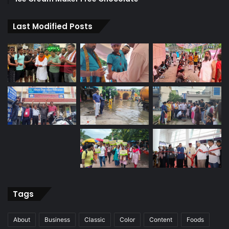
Last Modified Posts
Tags
About
Business
Classic
Color
Content
Foods