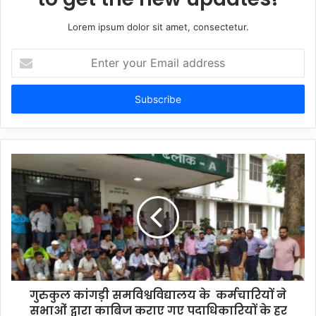
Lorem ipsum dolor sit amet, consectetur.
Enter
your
Email
address
गुरुकुल कांगड़ी समविश्वविद्यालय के कर्मचारियों ने
सभाओं द्वारा काबिज कराए गए पदाधिकारियों के हर