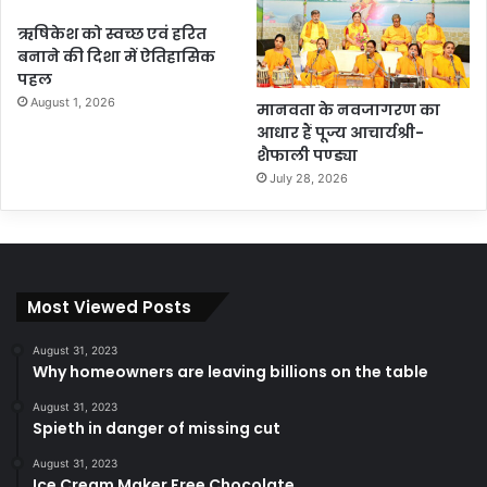
ऋषिकेश को स्वच्छ एवं हरित
बनाने की दिशा में ऐतिहासिक
पहल
August 1, 2026
मानवता के नवजागरण का
आधार हैं पूज्य आचार्यश्री-
शैफाली पण्ड्या
July 28, 2026
Most Viewed Posts
August 31, 2023
Why homeowners are leaving billions on the table
August 31, 2023
Spieth in danger of missing cut
August 31, 2023
Ice Cream Maker Free Chocolate