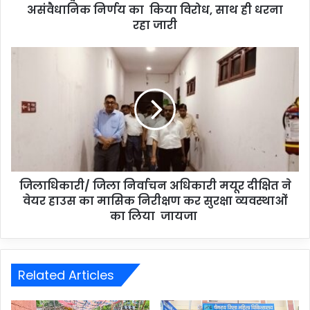
असंवैधानिक निर्णय का किया विरोध, साथ ही धरना
रहा जारी
जिलाधिकारी/ जिला निर्वाचन अधिकारी मयूर दीक्षित ने
वेयर हाउस का मासिक निरीक्षण कर सुरक्षा व्यवस्थाओं
का लिया जायजा
Related Articles