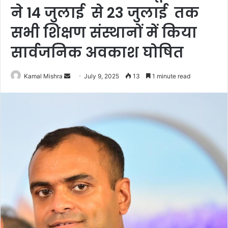
ने 14 जुलाई से 23 जुलाई तक
सभी शिक्षण संस्थानों में किया
सार्वजनिक अवकाश घोषित
Send
Kamal Mishra
July 9, 2025
13
1 minute read
an
email