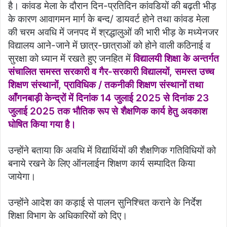
है। कांवड मेला के दौरान दिन-प्रतिदिन कांवडियों की बढ़ती भीड़
के कारण आवागमन मार्ग के बन्द/ डायवर्ट होने तथा कांवड मेला
की चरम अवधि में जनपद में श्रद्धालुओं की भारी भीड़ के मध्येनजर
विद्यालय आने-जाने में छात्र-छात्राओं को होने वाली कठिनाई व
सुरक्षा को ध्यान में रखते हुए जनहित में
विद्यालयी शिक्षा के अन्तर्गत
संचालित समस्त सरकारी व गैर-सरकारी विद्यालयों, समस्त उच्च
शिक्षण संस्थानों, प्राविधिक / तकनीकी शिक्षण संस्थानों तथा
आँगनबाड़ी केन्द्रों में दिनांक 14 जुलाई 2025 से दिनांक 23
जुलाई 2025 तक भौतिक रूप से शैक्षणिक कार्य हेतु अवकाश
घोषित किया गया है।
उन्होंने बताया कि अवधि में विद्यार्थियों की शैक्षणिक गतिविधियों को
बनाये रखने के लिए ऑनलाईन शिक्षण कार्य सम्पादित किया
जायेगा।
उन्होंने आदेश का कड़ाई से पालन सुनिश्चित कराने के निर्देश
शिक्षा विभाग के अधिकारियों को दिए।