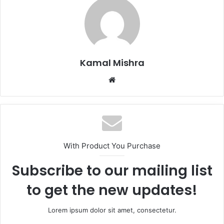
Kamal Mishra
Website
With Product You Purchase
Subscribe to our mailing list
to get the new updates!
Lorem ipsum dolor sit amet, consectetur.