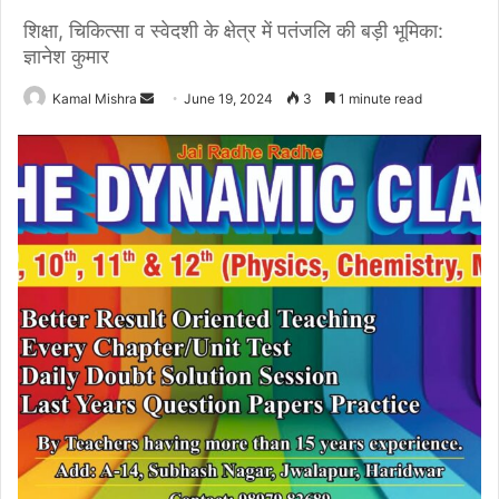
शिक्षा, चिकित्सा व स्वेदशी के क्षेत्र में पतंजलि की बड़ी भूमिका:
ज्ञानेश कुमार
Send
Kamal Mishra
June 19, 2024
3
1 minute read
an
email