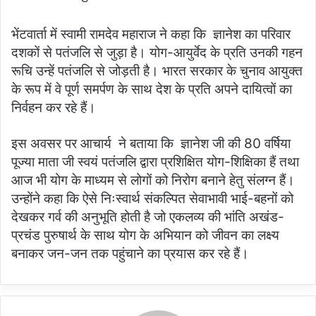
भेंटवार्ता में स्वामी रामदेव महाराज ने कहा कि ज्ञानेश का परिवार
दशकों से पतंजलि से जुड़ा है। योग-आयुर्वेद के प्रति उनकी गहन
रूचि उन्हें पतंजलि से जोड़ती है। भारत सरकार के चुनाव आयुक्त
के रूप में वे पूर्ण समर्पण के साथ देश के प्रति अपने दायित्वों का
निर्वहन कर रहे हैं।
इस अवसर पर आचार्य ने बताया कि ज्ञानेश जी की 80 वर्षिया
पूज्या माता जी स्वयं पतंजलि द्वारा प्रशिक्षित योग-शिक्षिका हैं तथा
आज भी योग के माध्यम से लोगों को निरोग बनाने हेतु संलग्न हैं।
उन्होंने कहा कि ऐसे निःस्वार्थ संकल्पित सेवाभावी भाई-बहनों को
देखकर गर्व की अनुभूति होती है जो एकलव्य की भांति अखंड-
प्रचंड पुरुषार्थ के साथ योग के अभियान को जीवन का लक्ष्य
बनाकर जन-जन तक पहुंचाने का प्रयास कर रहे हैं।