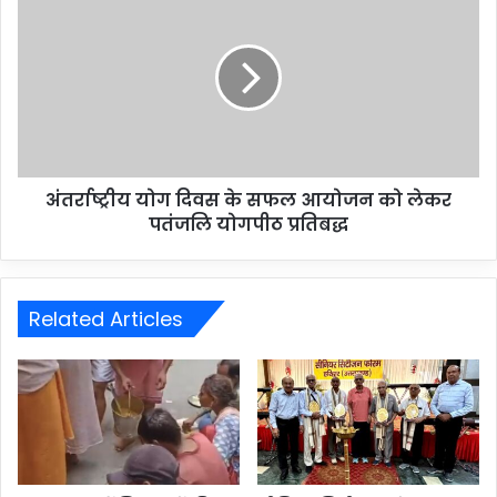
अंतर्राष्ट्रीय योग दिवस के सफल आयोजन को लेकर
पतंजलि योगपीठ प्रतिबद्ध
Related Articles