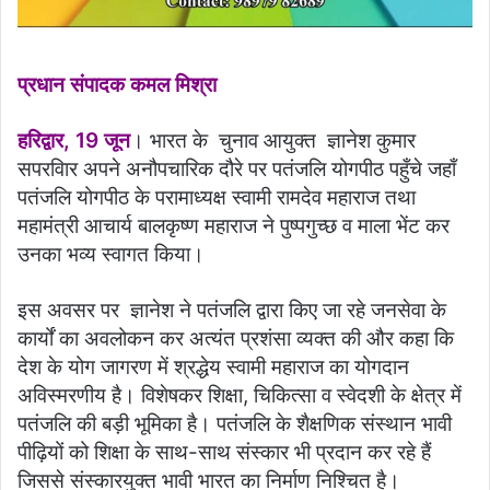
प्रधान संपादक कमल मिश्रा
हरिद्वार, 19 जून
। भारत के चुनाव आयुक्त ज्ञानेश कुमार
सपरविार अपने अनौपचारिक दौरे पर पतंजलि योगपीठ पहुँचे जहाँ
पतंजलि योगपीठ के परामाध्यक्ष स्वामी रामदेव महाराज तथा
महामंत्री आचार्य बालकृष्ण महाराज ने पुष्पगुच्छ व माला भेंट कर
उनका भव्य स्वागत किया।
इस अवसर पर ज्ञानेश ने पतंजलि द्वारा किए जा रहे जनसेवा के
कार्यों का अवलोकन कर अत्यंत प्रशंसा व्यक्त की और कहा कि
देश के योग जागरण में श्रद्धेय स्वामी महाराज का योगदान
अविस्मरणीय है। विशेषकर शिक्षा, चिकित्सा व स्वेदशी के क्षेत्र में
पतंजलि की बड़ी भूमिका है। पतंजलि के शैक्षणिक संस्थान भावी
पीढ़ियों को शिक्षा के साथ-साथ संस्कार भी प्रदान कर रहे हैं
जिससे संस्कारयुक्त भावी भारत का निर्माण निश्चित है।