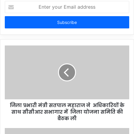
Enter
your
Email
address
जिला प्रभारी मंत्री सतपाल महाराज ने अधिकारियों के
साथ सीसीआर सभागार में जिला योजना समिति की
बैठक ली