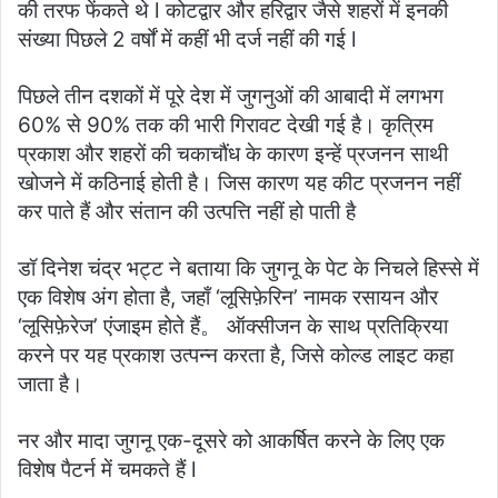
की तरफ फेंकते थे l कोटद्वार और हरिद्वार जैसे शहरों में इनकी
संख्या पिछले 2 वर्षों में कहीं भी दर्ज नहीं की गई l
पिछले तीन दशकों में पूरे देश में जुगनुओं की आबादी में लगभग
60% से 90% तक की भारी गिरावट देखी गई है। कृत्रिम
प्रकाश और शहरों की चकाचौंध के कारण इन्हें प्रजनन साथी
खोजने में कठिनाई होती है। जिस कारण यह कीट प्रजनन नहीं
कर पाते हैं और संतान की उत्पत्ति नहीं हो पाती है
डॉ दिनेश चंद्र भट्ट ने बताया कि जुगनू के पेट के निचले हिस्से में
एक विशेष अंग होता है, जहाँ ‘लूसिफ़ेरिन’ नामक रसायन और
‘लूसिफ़ेरेज’ एंजाइम होते हैं。 ऑक्सीजन के साथ प्रतिक्रिया
करने पर यह प्रकाश उत्पन्न करता है, जिसे कोल्ड लाइट कहा
जाता है।
नर और मादा जुगनू एक-दूसरे को आकर्षित करने के लिए एक
विशेष पैटर्न में चमकते हैं l