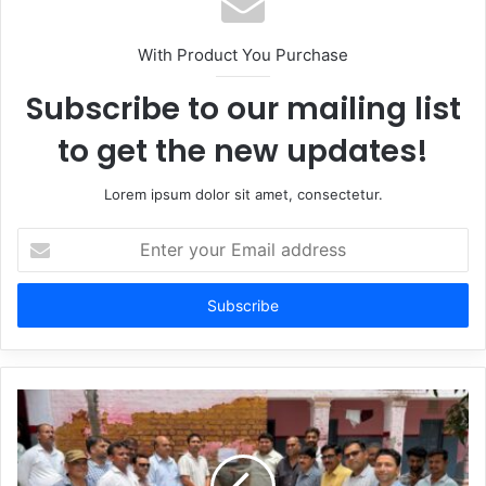
With Product You Purchase
Subscribe to our mailing list
to get the new updates!
Lorem ipsum dolor sit amet, consectetur.
Enter
your
Email
address