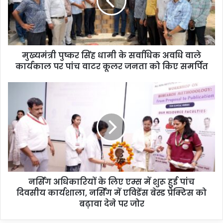
मुख्यमंत्री पुष्कर सिंह धामी के सर्वाधिक अवधि वाले
कार्यकाल पर पांच वाटर कूलर जनता को किए समर्पित
नर्सिंग अधिकारियों के लिए एम्स में शुरू हुई पांच
दिवसीय कार्यशाला, नर्सिंग में एविडेंस बेस्ड प्रेक्टिस को
बढ़ावा देने पर जोर