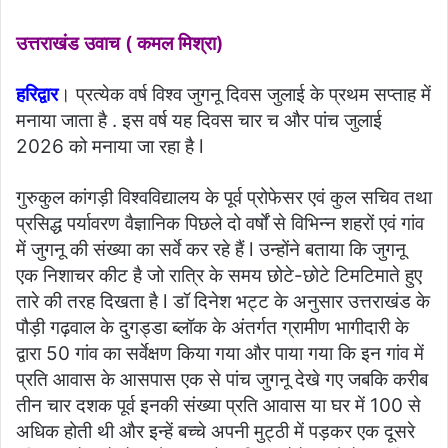
उत्तराखंड उवाच ( कमल मिश्रा)
हरिद्वार
। प्रत्येक वर्ष विश्व जुगनू दिवस जुलाई के प्रथम सप्ताह में
मनाया जाता है . इस वर्ष यह दिवस चार च और पांच जुलाई
2026 को मनाया जा रहा है l
गुरुकुल कांगड़ी विश्वविद्यालय के पूर्व प्रोफेसर एवं कुल सचिव तथा
प्रसिद्ध पर्यावरण वैज्ञानिक पिछले दो वर्षों से विभिन्न शहरों एवं गांव
में जुगनू की संख्या का सर्वे कर रहे हैं l उन्होंने बताया कि जुगनू
एक निशाचर कीट है जो रात्रि के समय छोटे-छोटे टिमटिमाते हुए
तारे की तरह दिखता है l डॉ दिनेश भट्ट के अनुसार उत्तराखंड के
पौड़ी गढ़वाल के दुगड्डा ब्लॉक के अंतर्गत ग्रामीण भागीदारी के
द्वारा 50 गांव का सर्वेक्षण किया गया और पाया गया कि इन गांव में
प्रति आवास के आसपास एक से पांच जुगनू देखे गए जबकि करीब
तीन चार दशक पूर्व इनकी संख्या प्रति आवास या घर में 100 से
अधिक होती थी और इन्हें बच्चे अपनी मुट्ठी में पड़कर एक दूसरे