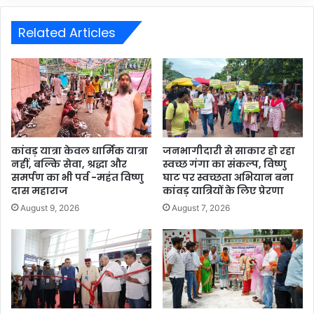
Related Articles
कांवड़ यात्रा केवल धार्मिक यात्रा
जनभागीदारी से साकार हो रहा
नहीं, बल्कि सेवा, श्रद्धा और
स्वच्छ गंगा का संकल्प, विष्णु
समर्पण का भी पर्व -महंत विष्णु
घाट पर स्वच्छता अभियान बना
दास महाराज
कांवड़ यात्रियों के लिए प्रेरणा
August 9, 2026
August 7, 2026