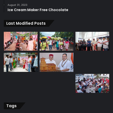
August 31, 2023
Ice Cream Maker Free Chocolate
Last Modified Posts
Tags