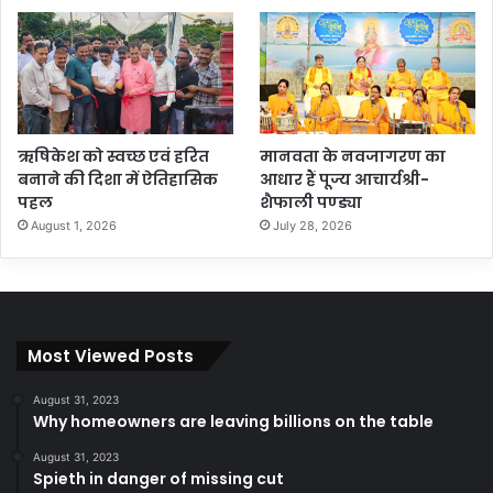
ऋषिकेश को स्वच्छ एवं हरित
मानवता के नवजागरण का
बनाने की दिशा में ऐतिहासिक
आधार हैं पूज्य आचार्यश्री-
पहल
शैफाली पण्ड्या
August 1, 2026
July 28, 2026
Most Viewed Posts
August 31, 2023
Why homeowners are leaving billions on the table
August 31, 2023
Spieth in danger of missing cut