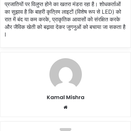
प्रजातियों पर विलुप्त होने का खतरा मंडरा रहा है। शोधकर्ताओं
का सुझाव है कि बाहरी कृत्रिम लाइटों (विशेष रूप से LED) को
रात में बंद या कम करके, प्राकृतिक आवासों को संरक्षित करके
और जैविक खेती को बढ़ावा देकर जुगनुओं को बचाया जा सकता है
l
Kamal Mishra
Website