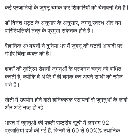
कई प्रजातियों के जुगनू चमक कर शिकारियों को चेतावनी देते हैं I
डॉ दिनेश भट्ट के अनुसार के अनुसार, जुगनू स्वस्थ और नम
पारिस्थितिकी तंत्र के प्रमुख संकेतक होते हैं।
वैज्ञानिक अध्ययनों ने दुनिया भर में जुगनू की घटती आबादी पर
गंभीर चिंता व्यक्त की है l
शहरों की कृत्रिम रोशनी जुगनुओं के प्रजनन चक्र को बाधित
करती है, क्योंकि वे अंधेरे में ही चमक कर अपने साथी को खोज
पाते हैं।
खेती में उपयोग होने वाले हानिकारक रसायनों से जुगनुओं के लार्वा
और अंडे नष्ट हो रहे
भारत में जुगनुओं की पहली राष्ट्रीय सूची में लगभग 92
प्रजातियां दर्ज की गई हैं, जिनमें से 60 से 90%% स्थानिक