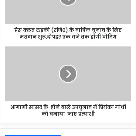
प्रेस क्लब रुड़की (रजि०) के वार्षिक चुनाव के लिए
मतदान शुरू,दोपहर एक बजे तक होगी वोटिंग
आगामी सांसद के होने वाले उपचुनाव में प्रियंका गांधी
को बनाया जाए प्रत्याशी