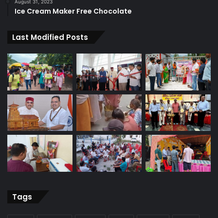
August 31, 2023
Ice Cream Maker Free Chocolate
Last Modified Posts
Tags