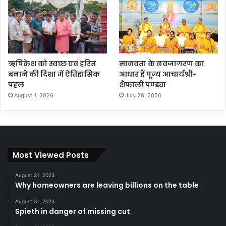
ऋषिकेश को स्वच्छ एवं हरित
मानवता के नवजागरण का
बनाने की दिशा में ऐतिहासिक
आधार हैं पूज्य आचार्यश्री-
पहल
शैफाली पण्ड्या
August 1, 2026
July 28, 2026
Most Viewed Posts
August 31, 2023
Why homeowners are leaving billions on the table
August 31, 2023
Spieth in danger of missing cut