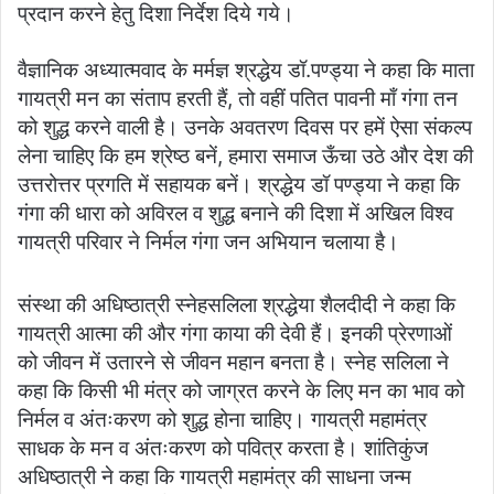
प्रदान करने हेतु दिशा निर्देश दिये गये।
वैज्ञानिक अध्यात्मवाद के मर्मज्ञ श्रद्धेय डॉ.पण्ड्या ने कहा कि माता
गायत्री मन का संताप हरती हैं, तो वहीं पतित पावनी माँ गंगा तन
को शुद्ध करने वाली है। उनके अवतरण दिवस पर हमें ऐसा संकल्प
लेना चाहिए कि हम श्रेष्ठ बनें, हमारा समाज ऊँचा उठे और देश की
उत्तरोत्तर प्रगति में सहायक बनें। श्रद्धेय डॉ पण्ड्या ने कहा कि
गंगा की धारा को अविरल व शुद्ध बनाने की दिशा में अखिल विश्व
गायत्री परिवार ने निर्मल गंगा जन अभियान चलाया है।
संस्था की अधिष्ठात्री स्नेहसलिला श्रद्धेया शैलदीदी ने कहा कि
गायत्री आत्मा की और गंगा काया की देवी हैं। इनकी प्रेरणाओं
को जीवन में उतारने से जीवन महान बनता है। स्नेह सलिला ने
कहा कि किसी भी मंत्र को जाग्रत करने के लिए मन का भाव को
निर्मल व अंतःकरण को शुद्ध होना चाहिए। गायत्री महामंत्र
साधक के मन व अंतःकरण को पवित्र करता है। शांतिकुंज
अधिष्ठात्री ने कहा कि गायत्री महामंत्र की साधना जन्म