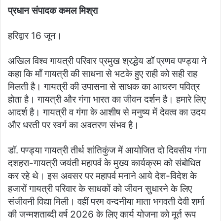
प्रधान संपादक कमल मिश्रा
हरिद्वार 16 जून।
अखिल विश्व गायत्री परिवार प्रमुख श्रद्धेय डॉ प्रणव पण्ड्या ने
कहा कि माँ गायत्री की साधना से भटके हुए राही को सही राह
मिलती है। गायत्री की उपासना से साधक का आचरण पवित्र
होता है। गायत्री और गंगा भारत का जीवन दर्शन है। हमारे लिए
आदर्श है। गायत्री व गंगा के आशीष से मनुष्य में देवत्व का उदय
और धरती पर स्वर्ग का अवतरण संभव है।
डॉ. पण्ड्या गायत्री तीर्थ शांतिकुंज में आयोजित दो दिवसीय गंगा
दशहरा-गायत्री जयंती महापर्व के मुख्य कार्यक्रम को संबोधित
कर रहे थे। इस अवसर पर महापर्व मनाने आये देश-विदेश के
हजारों गायत्री परिवार के साधकों को जीवन सुधारने के लिए
संजीवनी विद्या मिली। वहीं परम वन्दनीया माता भगवती देवी शर्मा
की जन्मशताब्दी वर्ष 2026 के लिए कार्य योजना को मूर्त रूप