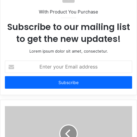
With Product You Purchase
Subscribe to our mailing list
to get the new updates!
Lorem ipsum dolor sit amet, consectetur.
Enter
your
Email
address