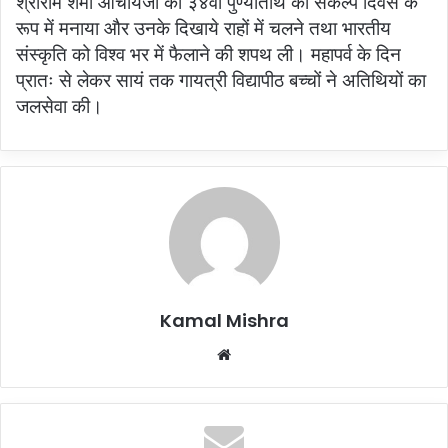
श्रीराम शर्मा आचार्यजी की ३४वीं पुण्यतिथि को संकल्प दिवस के
रूप में मनाया और उनके दिखाये राहों में चलने तथा भारतीय
संस्कृति को विश्व भर में फैलाने की शपथ ली। महापर्व के दिन
प्रातः से लेकर सायं तक गायत्री विद्यापीठ बच्चों ने अतिथियों का
जलसेवा की।
Kamal Mishra
Website