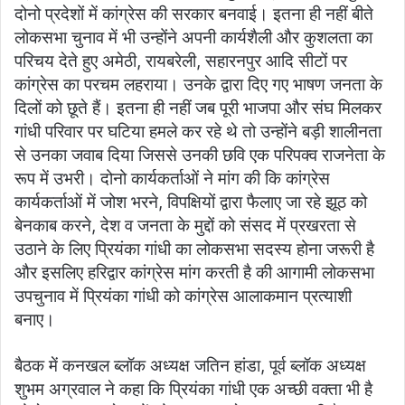
दोनो प्रदेशों में कांग्रेस की सरकार बनवाई। इतना ही नहीं बीते
लोकसभा चुनाव में भी उन्होंने अपनी कार्यशैली और कुशलता का
परिचय देते हुए अमेठी, रायबरेली, सहारनपुर आदि सीटों पर
कांग्रेस का परचम लहराया। उनके द्वारा दिए गए भाषण जनता के
दिलों को छूते हैं। इतना ही नहीं जब पूरी भाजपा और संघ मिलकर
गांधी परिवार पर घटिया हमले कर रहे थे तो उन्होंने बड़ी शालीनता
से उनका जवाब दिया जिससे उनकी छवि एक परिपक्व राजनेता के
रूप में उभरी। दोनो कार्यकर्ताओं ने मांग की कि कांग्रेस
कार्यकर्ताओं में जोश भरने, विपक्षियों द्वारा फैलाए जा रहे झूठ को
बेनकाब करने, देश व जनता के मुद्दों को संसद में प्रखरता से
उठाने के लिए प्रियंका गांधी का लोकसभा सदस्य होना जरूरी है
और इसलिए हरिद्वार कांग्रेस मांग करती है की आगामी लोकसभा
उपचुनाव में प्रियंका गांधी को कांग्रेस आलाकमान प्रत्याशी
बनाए।
बैठक में कनखल ब्लॉक अध्यक्ष जतिन हांडा, पूर्व ब्लॉक अध्यक्ष
शुभम अग्रवाल ने कहा कि प्रियंका गांधी एक अच्छी वक्ता भी है