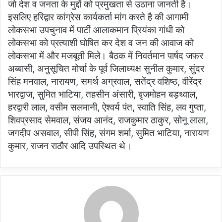
जो देश व जनता के मुद्दों को प्रमुखता से उठाना जानती है।
इसलिए हरिद्वार कांग्रेस कार्यकर्ता मांग करते है की आगामी
लोकसभा उपचुनाव में पार्टी आलाकमान प्रियंका गांधी को
लोकसभा को प्रत्याशी घोषित कर देश व जन की आवाज को
लोकसभा में और मजबूती मिले। बैठक में निवर्तमान पार्षद जफर
अब्बासी, अनुसूचित मोर्चा के पूर्व जिलाध्यक्ष सुनील कुमार, सुंदर
सिंह मनवाल, नारायण, समर्थ अग्रवाल, सतेंद्र वशिष्ठ, वीरेंद्र
भारद्वाज, सुमित भाटिया, तहसीन अंसारी, बृजमोहन बड़थ्वाल,
हरद्वारी लाल, वसीम सलमानी, ऐश्वर्य पंत, स्वाति सिंह, लव गुप्ता,
शिवप्रसाद सेमवाल, संजय आनंद, राजकुमार ठाकुर, सोनू लाला,
जगदीप असवाल, सीपी सिंह, संगम शर्मा, सुमित भाटिया, नारायण
कुमार, राजन राठौर आदि उपस्थित थे।