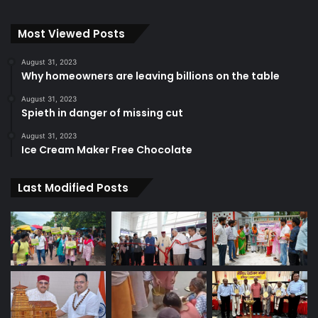
Most Viewed Posts
August 31, 2023
Why homeowners are leaving billions on the table
August 31, 2023
Spieth in danger of missing cut
August 31, 2023
Ice Cream Maker Free Chocolate
Last Modified Posts