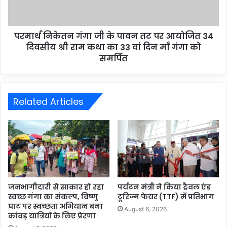
परमार्थ निकेतन गंगा जी के पावन तट पर आयोजित 34
दिवसीय श्री राम कथा का 33 वां दिन माँ गंगा को
समर्पित
Related Articles
जनभागीदारी से साकार हो रहा
पर्यटन मंत्री ने किया ट्रैवल एंड
स्वच्छ गंगा का संकल्प, विष्णु
टूरिज्म फेयर (TTF) में प्रतिभाग
घाट पर स्वच्छता अभियान बना
August 6, 2026
कांवड़ यात्रियों के लिए प्रेरणा