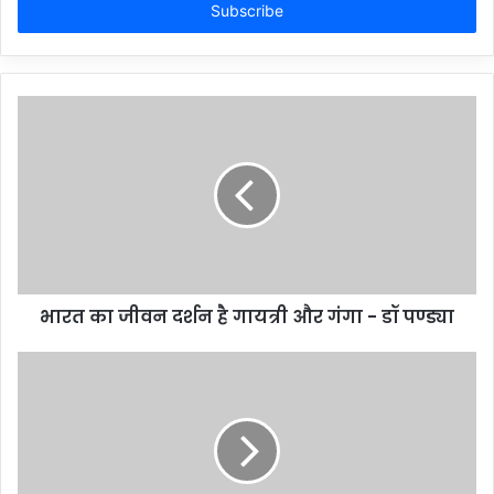
address
भारत का जीवन दर्शन है गायत्री और गंगा - डॉ पण्ड्या