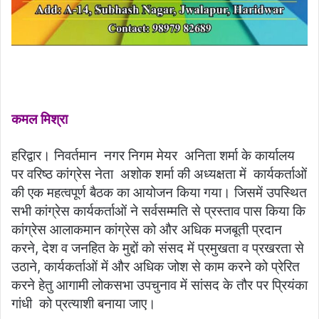
कमल मिश्रा
हरिद्वार। निवर्तमान नगर निगम मेयर अनिता शर्मा के कार्यालय
पर वरिष्ठ कांग्रेस नेता अशोक शर्मा की अध्यक्षता में कार्यकर्ताओं
की एक महत्वपूर्ण बैठक का आयोजन किया गया। जिसमें उपस्थित
सभी कांग्रेस कार्यकर्ताओं ने सर्वसम्मति से प्रस्ताव पास किया कि
कांग्रेस आलाकमान कांग्रेस को और अधिक मजबूती प्रदान
करने, देश व जनहित के मुद्दों को संसद में प्रमुखता व प्रखरता से
उठाने, कार्यकर्ताओं में और अधिक जोश से काम करने को प्रेरित
करने हेतु आगामी लोकसभा उपचुनाव में सांसद के तौर पर प्रियंका
गांधी को प्रत्याशी बनाया जाए।