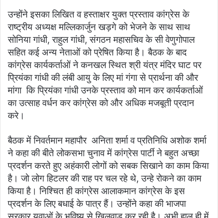
उन्होंने इसका लिखित व हस्ताक्षर युक्त प्रस्ताव कांग्रेस के
राष्ट्रीय अध्यक्ष मल्लिकार्जुन खड़गे को भेजने के साथ साथ
सोनिया गांधी, राहुल गांधी, संगठन महासचिव के सी वेणुगोपाल
सहित कई अन्य नेताओं को प्रेषित किया है। बैठक के बाद
कांग्रेस कार्यकर्ताओं ने कनखल स्थित श्री यंत्र मंदिर घाट पर
प्रियंका गांधी की लंबी आयु के लिए मां गंगा से प्रार्थना की और
मांगा कि प्रियंका गांधी उनके प्रस्ताव को मान कर कार्यकर्ताओं
का उत्साह वर्धन कर कांग्रेस को और अधिक मजबूती प्रदान
करे।
बैठक में निवर्तमान महापौर अनिता शर्मा व प्रतिनिधि अशोक शर्मा
ने कहा की बीते लोकसभा चुनाव में कांग्रेस पार्टी ने बहुत अच्छा
प्रदर्शन करते हुए अहंकारी लोगों को सबक सिखाने का काम किया
है। जो लोग हिटलर की राह पर चल रहे थे, उन्हे रोकने का काम
किया है। निश्चित ही कांग्रेस आलाकमान कांग्रेस के इस
प्रदर्शन के लिए बधाई के पात्र हैं। उन्होंने कहा की भाजपा
सरकार युवाओं के भविष्य से खिलवाड़ कर रही है। अभी हाल ही में