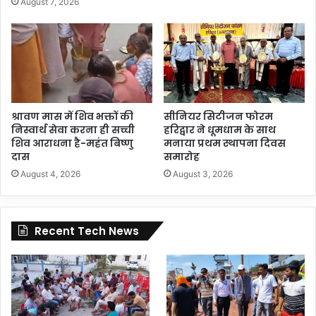
August 7, 2026
श्रावण मास में शिव भक्तों की
सीनियर सिटीजन फोरम
निस्वार्थ सेवा करना ही सच्ची
हरिद्वार ने धूमधाम के साथ
शिव आराधना है-महंत बिष्णु
मनाया प्रथम स्थापना दिवस
दास
समारोह
August 4, 2026
August 3, 2026
Recent Tech News