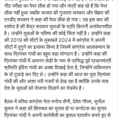
नीट परीक्षा का पेपर लीक हो गया और मंत्री कह रहे हैं कि पेपर
लीक नहीं हुआ जबकि भाजपा की गुजरात सरकार और बिहार की
एनडीए सरकार ने कहा की पेपर लीक हो गया। यह इस बात की
दर्शाता है की केंद्र सरकार युवाओं के प्रति कितनी असंवेदनशील
है। उन्होंने युवाओं के भविष्य की कोई चिंता नहीं है। उन्होंने कहा
की 2019 की सीटों के मुकाबले 2024 में कांग्रेस ने अपनी
सीटों में दुगुने का इजाफा किया है जिसमें कांग्रेस आलाकमान के
साथ प्रियंका गांधी का बहुत बड़ा योगदान है। उन्होंने कहा की
प्रियंका गांधी में आयरन लेडी के नाम से प्रसिद्ध पूर्व प्रधानमंत्री
श्रीमति इंदिरा गांधी का अक्श दिखाई देता है, जिन्होंने पाकिस्तान
के दो टुकड़े कर दिए थे। उन्होंने कहा की आज का युवा प्रियंका
गांधी की और आशा भरी नजरों से देख रहा है क्योंकि उनके पास
देश के युवाओं को रोजगार दिलाने का रोडमेप है।
बैठक में वरिष्ठ कांग्रेस नेता मनोज सैनी, देवेश गौतम, सुनील
कुमार ने कहा की हिमाचल का चुनाव हो या कर्नाटक का चुनाव
प्रियंका गांधी ने अपनी कार्यशैली का कुशल प्रदर्शन करते हुए से