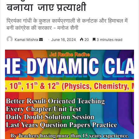
बनाया जाए प्रत्याशी
प्रियंका गांधी के कुशल कार्यप्रणाली से कर्नाटक और हिमाचल में
बनी कांग्रेस की सरकार - मनोज सैनी
Send
Kamal Mishra
June 16, 2024
20
3 minutes read
an
email