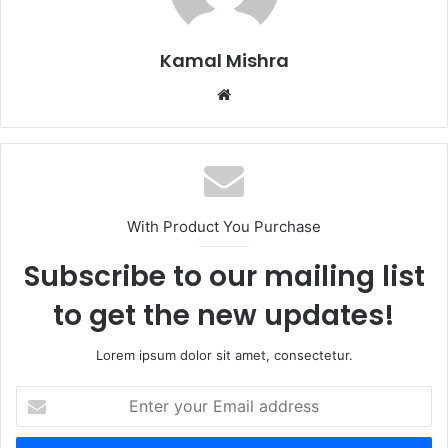
Kamal Mishra
Website
With Product You Purchase
Subscribe to our mailing list
to get the new updates!
Lorem ipsum dolor sit amet, consectetur.
Enter
your
Email