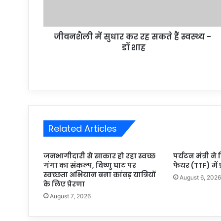
जीवनशैली में सुधार कर रह सकते हैं स्वस्थ्य -
डॉ शाह
Related Articles
जनभागीदारी से साकार हो रहा स्वच्छ
पर्यटन मंत्री ने
गंगा का संकल्प, विष्णु घाट पर
फेयर (TTF) में 
स्वच्छता अभियान बना कांवड़ यात्रियों
August 6, 202
के लिए प्रेरणा
August 7, 2026