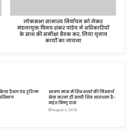
लोकसभा सामान्य निर्वाचन को लेकर
मंडलायुक्त विनय शंकर पांडेय ने अधिकारियों
के साथ की समीक्षा बैठक कर, लिया चुनाव
कार्यों का जायजा
 किया ट्रैवल एंड टूरिज्म
श्रावण मास में शिव भक्तों की निस्वार्थ
प्रतिभाग
सेवा करना ही सच्ची शिव आराधना है-
महंत बिष्णु दास
6
August 4, 2026