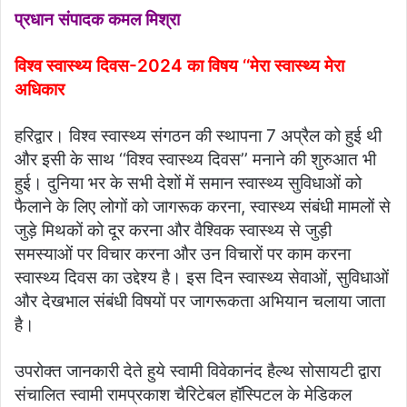
प्रधान संपादक कमल मिश्रा
विश्व स्वास्थ्य दिवस-2024 का विषय ‘‘मेरा स्वास्थ्य मेरा
अधिकार
हरिद्वार। विश्व स्वास्थ्य संगठन की स्थापना 7 अप्रैल को हुई थी
और इसी के साथ ‘‘विश्व स्वास्थ्य दिवस’’ मनाने की शुरुआत भी
हुई। दुनिया भर के सभी देशों में समान स्वास्थ्य सुविधाओं को
फैलाने के लिए लोगों को जागरूक करना, स्वास्थ्य संबंधी मामलों से
जुड़े मिथकों को दूर करना और वैश्विक स्वास्थ्य से जुड़ी
समस्याओं पर विचार करना और उन विचारों पर काम करना
स्वास्थ्य दिवस का उद्देश्य है। इस दिन स्वास्थ्य सेवाओं, सुविधाओं
और देखभाल संबंधी विषयों पर जागरूकता अभियान चलाया जाता
है।
उपरोक्त जानकारी देते हुये स्वामी विवेकानंद हैल्थ सोसायटी द्वारा
संचालित स्वामी रामप्रकाश चैरिटेबल हॉस्पिटल के मेडिकल