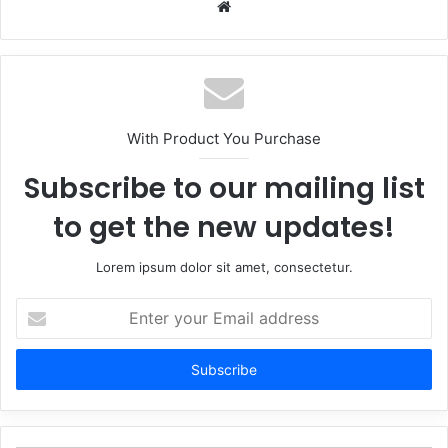
Website
With Product You Purchase
Subscribe to our mailing list
to get the new updates!
Lorem ipsum dolor sit amet, consectetur.
Enter
your
Email
address