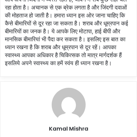
रहा होता है। अचानक से एक ब्रेक लगता है और जिंदगी दवाओं
की मोहताज हो जाती है। हमारा ध्यान इस ओर जाना चाहिए कि
कैसे बीमारियों से दूर रहा जा सकता है। शराब और धूम्रपान कई
बीमारियों का जनक है। ये आपके लिए मोटापा, हाई बीपी और
मानसिक बीमारियां भी पैदा कर सकता है। इसलिए इस बात का
ध्यान रखना है कि शराब और धूम्रपान से दूर रहें। आपका
स्वास्थ्य आपका अधिकार है चिकित्सक तो मात्र मार्गदर्शक हैं
इसलिये अपने स्वास्थ्य का हमें स्वंय ही ध्यान रखना है।
Kamal Mishra