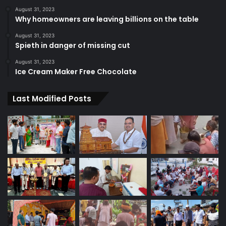
August 31, 2023
Why homeowners are leaving billions on the table
August 31, 2023
Spieth in danger of missing cut
August 31, 2023
Ice Cream Maker Free Chocolate
Last Modified Posts