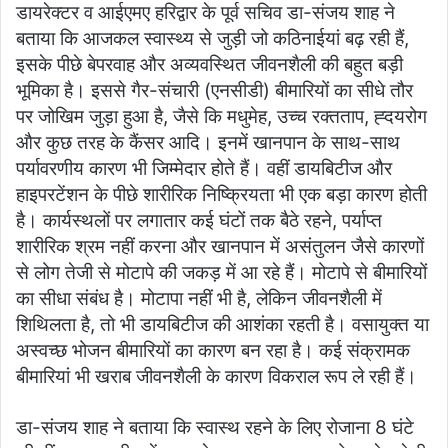
डायरेक्टर व आईएमए हरिद्वार के पूर्व सचिव डा-संजय शाह ने
बताया कि आजकल स्वास्थ्य से जुड़ी जो कठिनाईयां बढ़ रही हैं,
इसके पीछे बेपरवाह और अव्यवस्थित जीवनशैली की बहुत बड़ी
भूमिका है। इससे गैर-संचारी (एनसीडी) बीमारियों का सीधे तौर
पर जोखिम जुड़ा हुआ है, जैसे कि मधुमेह, उच्च रक्तताप, ह्दयरोग
और कुछ तरह के कैंसर आदि। इनमें खानपान के साथ-साथ
पर्यावरणीय कारण भी जिम्मेदार होते हैं। वहीं डायबिटीज और
हाइपरटेंशन के पीछे शारीरिक निष्क्रियता भी एक बड़ा कारण होती
है। कार्यस्थलों पर लगातार कई घंटों तक बैठे रहने, पर्याप्त
शारीरिक श्रम नहीं करना और खानपान में असंतुलन जैसे कारणों
से लोग तेजी से मोटापे की जकड़ में आ रहे हैं। मोटापे से बीमारियों
का सीधा संबंध है। मोटापा नहीं भी है, लेकिन जीवनशैली में
शिथिलता है, तो भी डायबिटीज की आशंका रहती है। वसायुक्त या
अस्वच्छ भोजन बीमारियों का कारण बन रहा है। कई संक्रामक
बीमारियां भी खराब जीवनशैली के कारण विकराल रूप ले रही हैं।
डा-संजय शाह ने बताया कि स्वास्थ रहने के लिए रोजाना 8 घंटे