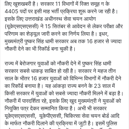
लिए खुशखबरी है। सरकार 11 विभागों में रिक्त समूह ग के
4405 पदों पर इसी माह भर्ती प्रक्रिया शुरू करने जा रही है।
इसके लिए उत्तराखंड अधीनस्थ सेवा चयन आयोग
(यूकेएसएसएससी) ने 15 सितंबर से आवेदन से लेकर परीक्षा और
परिणाम का शेड्यूल जारी करने का निर्णय लिया है। इधर,
मुख्यमंत्री पुष्कर सिंह धामी सरकार अब तक 16 हजार से ज्यादा
नौकरी देने का भी रिकॉर्ड बना चुकी है।
राज्य में बेरोजगार युवाओं को नौकरी देने में पुष्कर सिंह धामी
सरकार सबसे धाकड़ साबित हो रही है। सरकार ने महज तीन
साल के भीतर 16 हजार युवाओं को विभिन्न विभागों में नौकरी देने
का रिकॉर्ड बनाया है। यह आंकड़ा राज्य बनने के 23 साल में
किसी सरकार में युवाओं को सबसे ज्यादा नौकरी मिलने में बड़ा है।
नौकरी में पारदर्शिता रहे, इसके लिए खुद मुख्यमंत्री ने युवाओं को
नियुक्ति पत्र देकर सम्मानित किया है। अभी भी सरकार
यूकेएसएसएससी, यूकेपीएससी, चिकित्सा सेवा चयन बोर्ड आदि
के मार्फत नौकरी दिलाने की प्रक्रिया में जुटी है। इसमें पुलिस