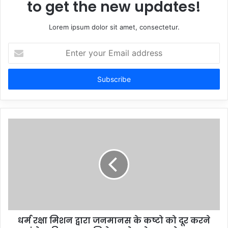
to get the new updates!
Lorem ipsum dolor sit amet, consectetur.
Enter
your
Email
address
धर्म रक्षा मिशन द्वारा जनमानस के कष्टो को दूर करने