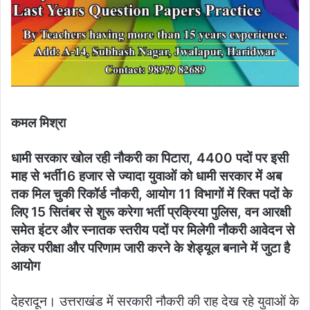
कमल मिश्रा
धामी सरकार खोल रही नौकरी का पिटारा, 4400 पदों पर इसी
माह से भर्ती
16 हजार से ज्यादा युवाओं को धामी सरकार में अब
तक मिल चुकी रिकॉर्ड नौकरी,
आयोग 11 विभागों में रिक्त पदों के
लिए 15 सितंबर से शुरू करेगा भर्ती प्रक्रिया
पुलिस, वन आरक्षी
समेत इंटर और स्नातक स्तरीय पदों पर मिलेगी नौकरी
आवेदन से
लेकर परीक्षा और परिणाम जारी करने के शेड्यूल बनाने में जुटा है
आयोग
देहरादून। उत्तराखंड में सरकारी नौकरी की राह देख रहे युवाओं के