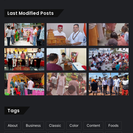
Last Modified Posts
Tags
About
Business
Classic
Color
Content
Foods