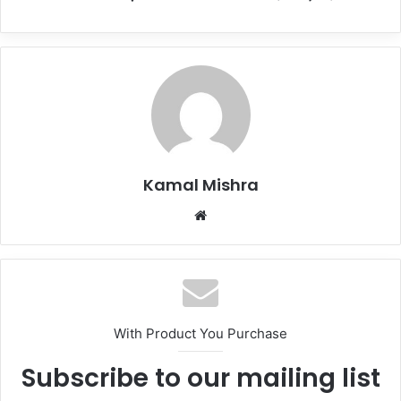
Kamal Mishra
Website
With Product You Purchase
Subscribe to our mailing list