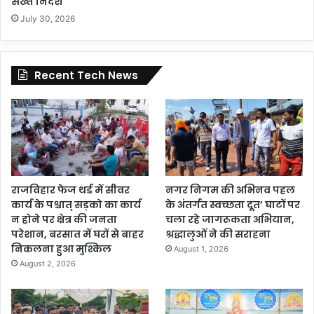
सख्त निर्देश
July 30, 2026
Recent Tech News
राजविहार फेज थर्ड में सीवर
नगर निगम की अभिनव पहल
कार्य के पश्चात् सड़को का कार्य
के अंतर्गत स्वच्छता दूत’ घाटों पर
न होने पर क्षेत्र की जनता
चला रहे जागरूकता अभियान,
परेशान, बरसात में घरों से बाहर
श्रद्धालुओं ने की सराहना
निकलना हुआ मुश्किल
August 1, 2026
August 2, 2026