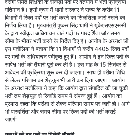
दरोगा समेत शिक्षकों के सैकड़ों पदों पर वर्तमान में भर्ती प्रक्रिया
गतिमान है। इसी क्रम में धामी सरकार ने राज्य के करीब 11
विभागों में रिक्त पदों पर भर्ती करने का सिलसिला जारी रखने का
निर्णय लिया है। मुख्यमंत्री पुष्कर सिंह धामी ने यूकेएसएसएससी
के द्वारा स्वीकृत अधियाचन वाले पदों पर पारदर्शिता और समय
सीमा के भीतर भर्ती करने के निर्देश दिए हैं। आयोग के अध्यक्ष जी
एस मर्तोलिया ने बताया कि 11 विभागों से करीब 4405 रिक्त पदों
पर भर्ती के अधियाचन स्वीकृत हुए हैं। आयोग ने इन रिक्त पदों के
सापेक्ष भर्ती की तैयारी पूरी कर ली है। इस माह के 15 सितंबर से
आवेदन की प्रक्रिया शुरू कर दी जाएगा। साथ ही परीक्षा तिथि
से लेकर परिणाम का शेड्यूल भी जारी कर दिया जाएगा। आयोग
के अध्यक्ष मर्तोलिया ने कहा कि आयोग द्वारा संपादित की जा चुकी
भर्ती तय शेड्यूल से रिकॉर्ड समय में संपन्न हुई हैं। आयोग का
प्रयास रहता कि परीक्षा से लेकर परिणाम समय पर जारी हो। आगे
भी पारदर्शिता और समय सीमा पर रिक्त पदों की भर्ती कराई
जाएगी।
युवाओं को इन पदों पर मिलेगी नौकरी