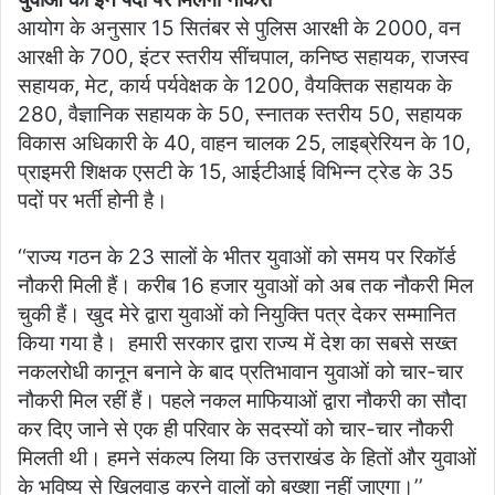
आयोग के अनुसार 15 सितंबर से पुलिस आरक्षी के 2000, वन
आरक्षी के 700, इंटर स्तरीय सींचपाल, कनिष्ठ सहायक, राजस्व
सहायक, मेट, कार्य पर्यवेक्षक के 1200, वैयक्तिक सहायक के
280, वैज्ञानिक सहायक के 50, स्नातक स्तरीय 50, सहायक
विकास अधिकारी के 40, वाहन चालक 25, लाइब्रेरियन के 10,
प्राइमरी शिक्षक एसटी के 15, आईटीआई विभिन्न ट्रेड के 35
पदों पर भर्ती होनी है।
‘‘राज्य गठन के 23 सालों के भीतर युवाओं को समय पर रिकॉर्ड
नौकरी मिली हैं। करीब 16 हजार युवाओं को अब तक नौकरी मिल
चुकी हैं। खुद मेरे द्वारा युवाओं को नियुक्ति पत्र देकर सम्मानित
किया गया है। हमारी सरकार द्वारा राज्य में देश का सबसे सख्त
नकलरोधी कानून बनाने के बाद प्रतिभावान युवाओं को चार-चार
नौकरी मिल रहीं हैं। पहले नकल माफियाओं द्वारा नौकरी का सौदा
कर दिए जाने से एक ही परिवार के सदस्यों को चार-चार नौकरी
मिलती थी। हमने संकल्प लिया कि उत्तराखंड के हितों और युवाओं
के भविष्य से खिलवाड़ करने वालों को बख्शा नहीं जाएगा।’’