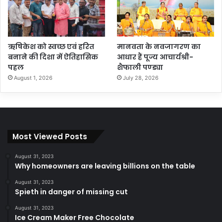
ऋषिकेश को स्वच्छ एवं हरित
मानवता के नवजागरण का
बनाने की दिशा में ऐतिहासिक
आधार हैं पूज्य आचार्यश्री-
पहल
शैफाली पण्ड्या
August 1, 2026
July 28, 2026
Most Viewed Posts
August 31, 2023
Why homeowners are leaving billions on the table
August 31, 2023
Spieth in danger of missing cut
August 31, 2023
Ice Cream Maker Free Chocolate