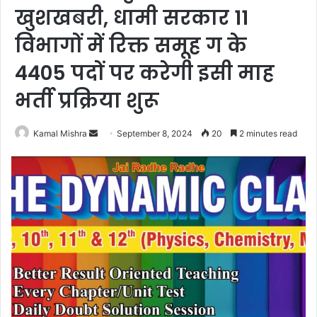
खुशखबरी, धामी सरकार 11
विभागों में रिक्त समूह ग के
4405 पदों पर करेगी इसी माह
भर्ती प्रक्रिया शुरू
Send
Kamal Mishra
September 8, 2024
20
2 minutes read
an
email