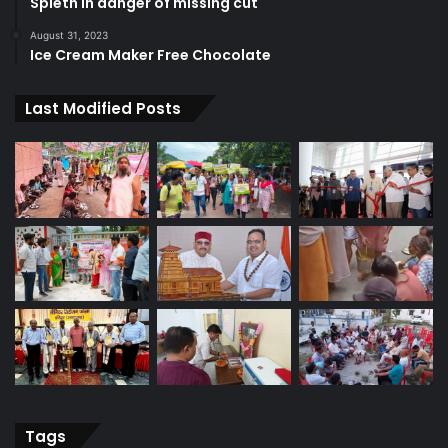
Spieth in danger of missing cut
August 31, 2023
Ice Cream Maker Free Chocolate
Last Modified Posts
Tags