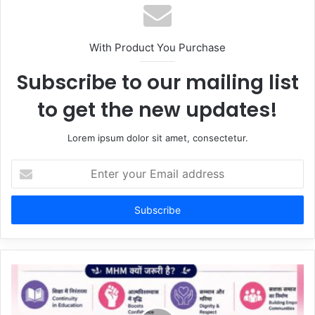
With Product You Purchase
Subscribe to our mailing list
to get the new updates!
Lorem ipsum dolor sit amet, consectetur.
Enter
your
Email
address