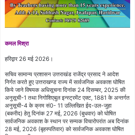
कमल मिश्रा
हरिद्वार 26 मई 2026।
सचिव सामान्य प्रशासन उत्तराखंड राजेंद्र प्रसाद ने आदेश
निर्गत करते हुए उत्तराखण्ड राज्य में सार्वजनिक अवकाश घोषित
किये जाने विषयक अधिसूचना दिनांक 24 दिसम्बर, 2025 की
अनुसूची-1 तथा निगोशिएबुल इन्स्ट्रमेंट एक्ट, 1881 के अन्तर्गत
अनुसूची-4 के क्रम सं0- 11 उल्लिखित ईद-उल-जुहा
(बकरीद) हेतु दिनांक 27 मई, 2026 (बुधवार) को घोषित
सार्वजनिक अवकाश के स्थान पर सम्यक विचारोपरांत अब दिनांक
28 मई, 2026 (बृहस्पतिवार) को सार्वजनिक अवकाश घोषित