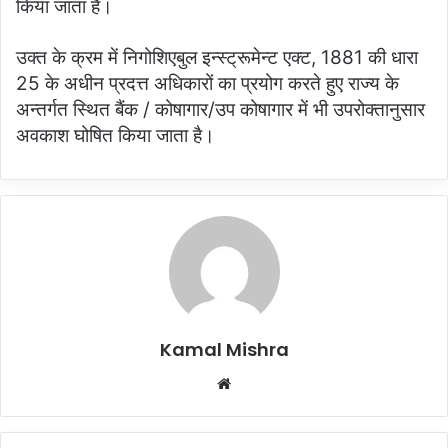
किया जाता हैं।
उक्त के क्रम में निगोशिएबुल इन्स्ट्रूमेन्ट एक्ट, 1881 की धारा
25 के अधीन प्रदत्त अधिकारों का प्रयोग करते हुए राज्य के
अन्तर्गत स्थित बैंक / कोषागार/उप कोषागार में भी उपरोक्तानुसार
अवकाश घोषित किया जाता है।
Kamal Mishra
Website