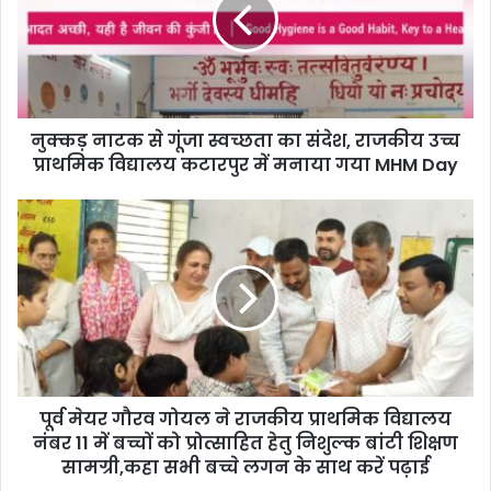
नुक्कड़ नाटक से गूंजा स्वच्छता का संदेश, राजकीय उच्च
प्राथमिक विद्यालय कटारपुर में मनाया गया MHM Day
पूर्व मेयर गौरव गोयल ने राजकीय प्राथमिक विद्यालय
नंबर 11 में बच्चों को प्रोत्साहित हेतु निशुल्क बांटी शिक्षण
सामग्री,कहा सभी बच्चे लगन के साथ करें पढ़ाई