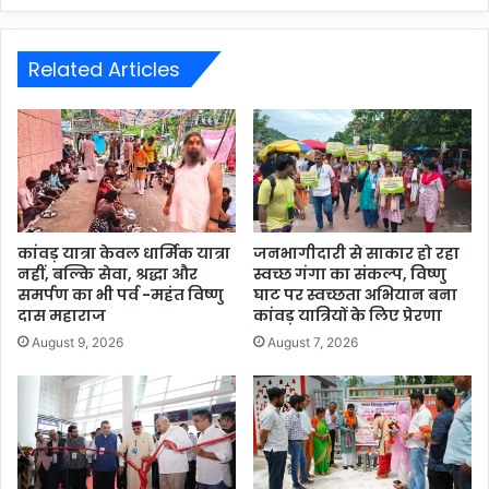
Related Articles
कांवड़ यात्रा केवल धार्मिक यात्रा
जनभागीदारी से साकार हो रहा
नहीं, बल्कि सेवा, श्रद्धा और
स्वच्छ गंगा का संकल्प, विष्णु
समर्पण का भी पर्व -महंत विष्णु
घाट पर स्वच्छता अभियान बना
दास महाराज
कांवड़ यात्रियों के लिए प्रेरणा
August 9, 2026
August 7, 2026