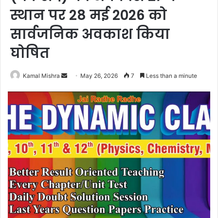
स्थान पर 28 मई 2026 को
सार्वजनिक अवकाश किया
घोषित
Send
Kamal Mishra
May 26, 2026
7
Less than a minute
an
email