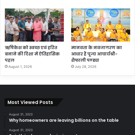
ऋषिकेश को स्वच्छ एवं हरित
मानवता के नवजागरण का
बनाने की दिशा में ऐतिहासिक
आधार हैं पूज्य आचार्यश्री-
पहल
शैफाली पण्ड्या
August 1, 2026
July 28, 2026
Most Viewed Posts
August 31, 2023
Why homeowners are leaving billions on the table
August 31, 2023