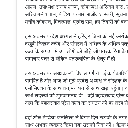
आलम, उपाध्यक्ष संजय लाम्बा, कोषाध्यक्ष अरिन्दम दास
सचिव मनीष पाल, मीडिया प्रभारी राजीव शास्त्री, सूचना
मनीष कांगरान, मित्रपाल, प्रवेश राय, हर्ष तिवारी को बन
इस अवसर प्रदेश अध्यक्ष ने हरिद्वार जिला की नई कार्य
वखूबी निर्वहन करेंगे और संगठन में अधिक के अधिक पत्र
कहा कि संगठन में उन लोगों को जोड़े जो पत्रकारिता के क्षे
समाचार पत्र से लेकिन पत्रकारिता के क्षेत्र में हो।
इस अवसर पर संरक्षक डॉ. विशाल गर्ग ने नई कार्यकारिण
समर्पित है और आज जो मुझे प्रदेश अध्यक्ष ने संरक्षक के र
एसोसिएशन के साथ तन,मन धन से साथ खड़ा रहूंगा। वरिष्ठ 
सभी सदस्यों को शुभकामनाएं दी। वहीं बहादराबाद प्रेस क्
कहा कि बहादराबाद प्रेस क्लब का संगठन को हर तरह स
वहीं ऑल मीडिया जर्नलिस्ट ने विगत दिन रुड़की के नगर नि
साथ अभद्र व्यवहार किया गया उसकी निंदा की। बैठक मे