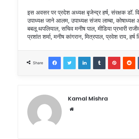
इस अवसर पर प्रदेश अध्यक्ष बृजेन्द्र हर्ष, संरक्षक डॉ. 
उपाध्यक्ष जाने आलम, उपाध्यक्ष संजय लाम्बा, कोषाध्यक्
बबलू थपलियाल, सचिव मनीष पाल, मीडिया प्रभारी राजीव
प्रशांत शर्मा, मनीष कांगरान, मित्रपाल, प्रवेश राय, हर्
Facebook
Twitter
LinkedIn
Tumblr
Pinterest
R
Share
Kamal Mishra
Website