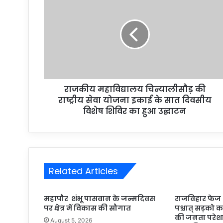
राजकीय महाविद्यालय चिन्यालीसौड़ की
राष्ट्रीय सेवा योजना इकाई के सात दिवसीय
विशेष शिविर का हुआ उद्घाटन
Related Articles
महापौर शंभू पासवान के जन्मदिवस
राजविहार फेज थर
पर क्षेत्र में विकास की सौगात
पश्चात् सड़को का 
की जनता परेशान
August 5, 2026