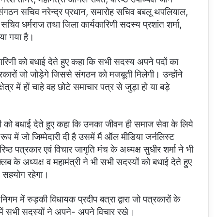
, संगठन सचिव नरेन्द्र प्रधान, समारोह सचिव बबलू थपलियाल,
 सचिव धर्मराज तथा जिला कार्यकारिणी सदस्य प्रशांत शर्मा,
ाया गया है।
कारिणी को बधाई देते हुए कहा कि सभी सदस्य अपने पदों का
कारों जो जोड़ेगे जिससे संगठन को मजबूती मिलेगी। उन्होंने
त्र में हों चाहे वह छोटे समाचार पत्र से जुड़ा हो या बड़े
ी को बधाई देते हुए कहा कि उनका जीवन ही समाज सेवा के लिये
ूप में जो जिम्मेदारी दी है उसमें मैं ऑल मीडिया जर्नलिस्ट
पत्रकार एवं विचार जागृति मंच के अध्यक्ष सुधीर शर्मा ने भी
लब के अध्यक्ष व महामंत्री ने भी सभी सदस्यों को बधाई देते हुए
े सहयोग रहेगा।
गम में रुड़की विधायक प्रदीप बत्रा द्वारा जो पत्रकारों के
ं सभी सदस्यों ने अपने- अपने विचार रखे।