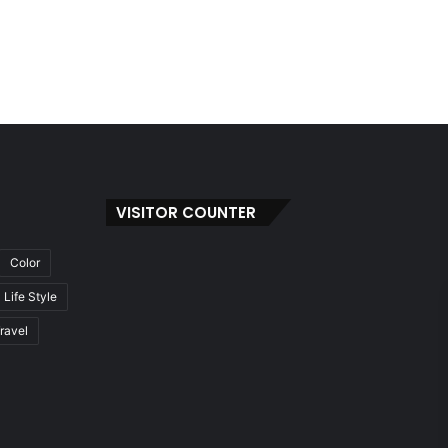
VISITOR COUNTER
Color
Life Style
ravel