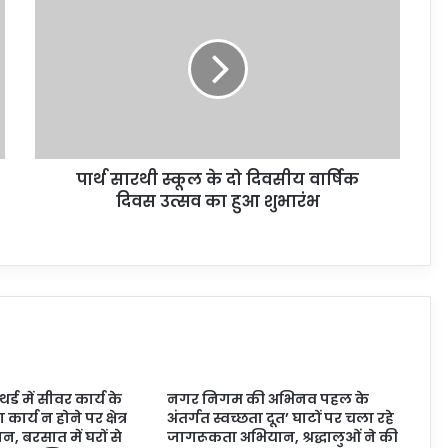
पार्थ सारथी स्कूल के दो दिवसीय वार्षिक
दिवस उत्सव का हुआ शुभारंभ
्ड में सीवर कार्य के
नगर निगम की अभिनव पहल के
कार्य न होने पर क्षेत्र
अंतर्गत स्वच्छता दूत’ घाटों पर चला रहे
, बरसात में घरों से
जागरूकता अभियान, श्रद्धालुओं ने की