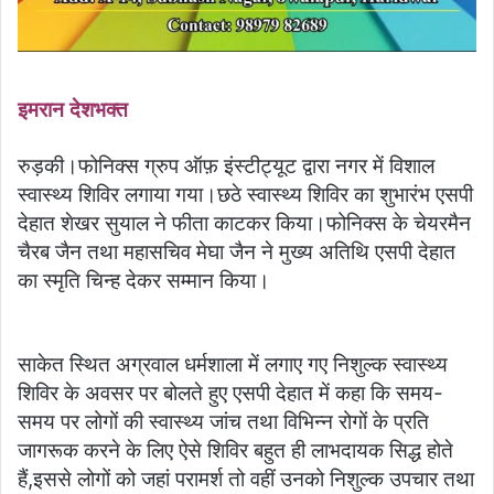
इमरान देशभक्त
रुड़की।फोनिक्स ग्रुप ऑफ़ इंस्टीट्यूट द्वारा नगर में विशाल
स्वास्थ्य शिविर लगाया गया।छठे स्वास्थ्य शिविर का शुभारंभ एसपी
देहात शेखर सुयाल ने फीता काटकर किया।फोनिक्स के चेयरमैन
चैरब जैन तथा महासचिव मेघा जैन ने मुख्य अतिथि एसपी देहात
का स्मृति चिन्ह देकर सम्मान किया।
साकेत स्थित अग्रवाल धर्मशाला में लगाए गए निशुल्क स्वास्थ्य
शिविर के अवसर पर बोलते हुए एसपी देहात में कहा कि समय-
समय पर लोगों की स्वास्थ्य जांच तथा विभिन्न रोगों के प्रति
जागरूक करने के लिए ऐसे शिविर बहुत ही लाभदायक सिद्ध होते
हैं,इससे लोगों को जहां परामर्श तो वहीं उनको निशुल्क उपचार तथा