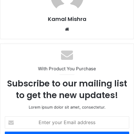
Kamal Mishra
Website
With Product You Purchase
Subscribe to our mailing list
to get the new updates!
Lorem ipsum dolor sit amet, consectetur.
Enter
your
Email