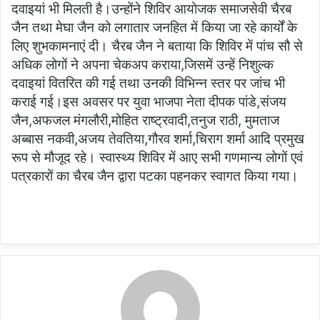
दवाइयां भी मिलती है।उन्होंने शिविर आयोजक समाजसेवी चैरब
जैन तथा मेघा जैन को लगातार जनहित में किया जा रहे कार्यों के
लिए शुभकामनाएं दी। चैरब जैन ने बताया कि शिविर में पांच सौ से
अधिक लोगों ने अपना चेकअप कराया,जिसमें उन्हें निशुल्क
दवाइयां वितरित की गई तथा उनकी विभिन्न स्तर पर जांच भी
कराई गई।इस अवसर पर युवा भाजपा नेता दीपक पांडे,संजय
जैन,अफजल मंगलौरी,मोहित राष्ट्रवादी,तनुज राठी, मुमताज
अब्बास नकवी,अजय तेवतिया,गौरव शर्मा,चिराग शर्मा आदि प्रमुख
रूप से मौजूद रहे। स्वास्थ्य शिविर में आए सभी गणमान्य लोगों एवं
पत्रकारों का चैरब जैन द्वारा पटका पहनकर स्वागत किया गया।