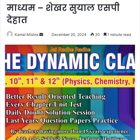
माध्यम – शेखर सुयाल एसपी
देहात
Send
Kamal Mishra
December 20, 2024
30
1 minute read
an
email