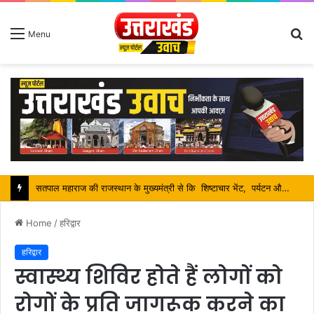
S
Menu
fo
सतपाल महाराज की राजस्थान के मुख्यमंत्री से कि शिष्टाचार भेंट, पर्यटन और सांस्कृतिक गतिविधियों के विषय में विस्तार पर हुई चर्चा
Home
/
हरिद्वार
हरिद्वार
स्वास्थ्य शिविर होते हैं लोगों को
रोगों के प्रति जागरूक करने का