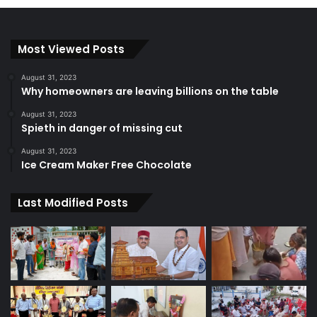
Most Viewed Posts
August 31, 2023
Why homeowners are leaving billions on the table
August 31, 2023
Spieth in danger of missing cut
August 31, 2023
Ice Cream Maker Free Chocolate
Last Modified Posts