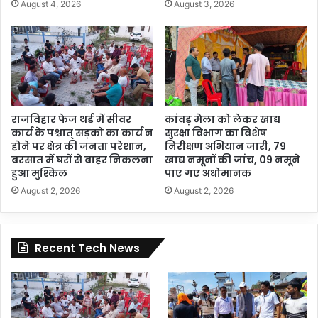
August 4, 2026
August 3, 2026
राजविहार फेज थर्ड में सीवर
कांवड़ मेला को लेकर खाद्य
कार्य के पश्चात् सड़को का कार्य न
सुरक्षा विभाग का विशेष
होने पर क्षेत्र की जनता परेशान,
निरीक्षण अभियान जारी, 79
बरसात में घरों से बाहर निकलना
खाद्य नमूनों की जांच, 09 नमूने
हुआ मुश्किल
पाए गए अधोमानक
August 2, 2026
August 2, 2026
Recent Tech News