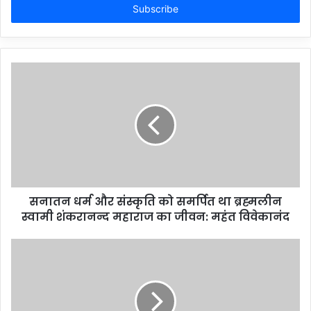
address
सनातन धर्म और संस्कृति को समर्पित था ब्रह्मलीन
स्वामी शंकरानन्द महाराज का जीवन: महंत विवेकानंद