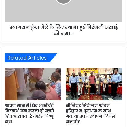
प्रयागराज कुंभ मेले के लिए रवाना हुई निरंजनी अखाड़े
की जमात
Related Articles
श्रावण मास में शिव भक्तों की
सीनियर सिटीजन फोरम
निस्वार्थ सेवा करना ही सच्ची
हरिद्वार ने धूमधाम के साथ
शिव आराधना है-महंत बिष्णु
मनाया प्रथम स्थापना दिवस
दास
समारोह