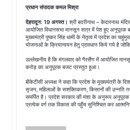
प्रधान संपादक कमल मिश्रा
देहरादून: 19 अगस्त।
श्री बदरीनाथ – केदारनाथ मंदिर समि
आयोजित विधानसभा मानसून सत्र में पेश हुए अनुपूरक बज
मुख्यमंत्री पुष्कर सिंह धामी के नेतृत्व में प्रदेश का 
योजनाओं के क्रियान्वयन हेतु प्रावधान किये गये है जोकि
उल्लेखनीय है कि मंगलवार को गैरसैंण में आयोजित मानस
करोड़ का अनुपूरक बजट प्रस्तुत हुआ।
बीकेटीसी अध्यक्ष ने कहा कि प्रदेश के मुख्यमंत्री के द
सृजन, महिलाओं के सशक्तिकरण, किसानों की उन्नति तथा दुर्
समर्पित है। प्रदेश सरकार की मंशा के अनुरूप अनुपूरक 
प्रत्येक वर्ग तक विकास की पहुँच सुनिश्चित कर आत्मनिर
Send