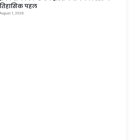
तिहासिक पहल
August 1, 2026