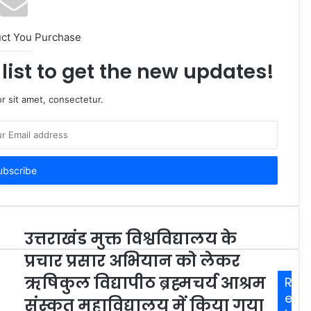
uct You Purchase
list to get the new updates!
r sit amet, consectetur.
उत्तराखंड मुक्त विश्वविद्यालय के
प्रचार प्रसार अभियान को लेकर
ऋषिकुल विद्यापीठ ब्रह्मचर्य आश्रम
R
e
संस्कृत महाविद्यालय में किया गया