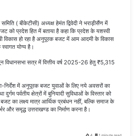
ति ( बीकेटीसी) अध्यक्ष हेमंत द्विवेदी ने भराड़ीसैंण में
ट को प्रदेश हित में बताया है कहा कि प्रदेश के यशस्वी
चहुंमुखी विकास हो रहा है अनुपूरक बजट में आम आदमी के विकास
 स्वागत योग्य है।
ून विधानसभा सत्र में वित्तीय वर्ष 2025-26 हेतु ₹5,315
िशा-निर्देश में अनुपूरक बजट युवाओं के लिए नये अवसरों का
गम पर्वतीय क्षेत्रों में बुनियादी सुविधाओं के विस्तार को
बजट का लक्ष्य मात्र आर्थिक प्रबंधन नहीं, बल्कि समाज के
्भर और समृद्ध उत्तराखण्ड का निर्माण करना है।
4
1 minute read