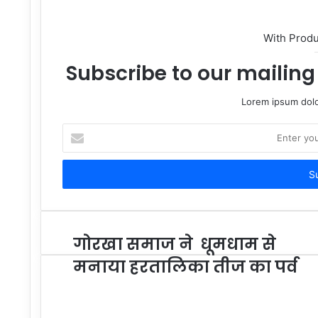
With Prod
Subscribe to our mailing 
Lorem ipsum dolo
Enter
your
Email
address
गोरखा समाज ने धूमधाम से
मनाया हरतालिका तीज का पर्व