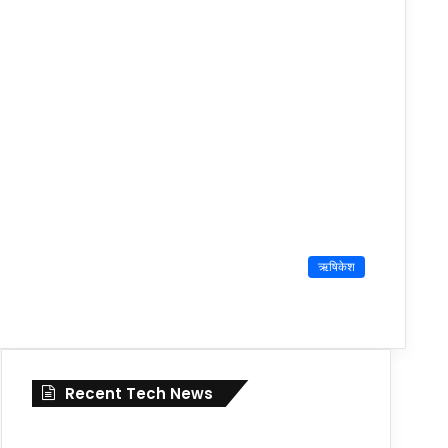
ऋषिकेश
Recent Tech News