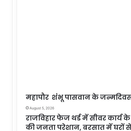
महापौर शंभू पासवान के जन्मदिवस प
August 5, 2026
राजविहार फेज थर्ड में सीवर कार्य के प
की जनता परेशान, बरसात में घरों 