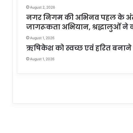
August 2, 2026
नगर निगम की अभिनव पहल के अंतर्ग
जागरूकता अभियान, श्रद्धालुओं ने
August 1, 2026
ऋषिकेश को स्वच्छ एवं हरित बनाने
August 1, 2026