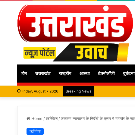
होम
उत्तराखंड
राष्ट्रीय
आस्था
टेक्नोलॉजी
दुर्घटना
Friday, August 7 2026
Breaking News
Home
/
ऋषिकेश
/
उच्चतम न्यायालय के निर्देशों के क्रम में महापौर के साथ
ऋषिकेश