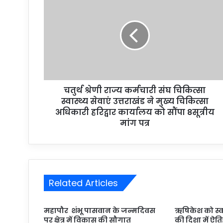
चतुर्थ श्रेणी राज्य कर्मचारी संघ चिकित्सा
स्वास्थ्य सेवाएं उत्तराखंड ने मुख्य चिकित्सा
अधिकारी हरिद्वार कार्यालय को सौंपा 8सूत्रीय
मांग पत्र
Related Articles
महापौर शंभू पासवान के जन्मदिवस
ऋषिकेश को स्व
पर क्षेत्र में विकास की सौगात
की दिशा में ऐ