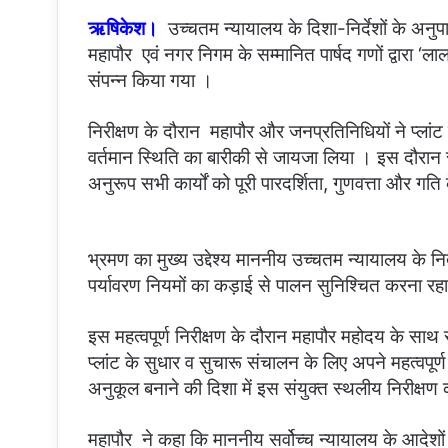
ऋषिकेश।
उच्चतम न्यायालय के दिशा-निर्देशों के अनुप
महापौर एवं नगर निगम के सम्मानित पार्षद गणों द्वारा ‘ला
संपन्न किया गया ।
निरीक्षण के दौरान महापौर और जनप्रतिनिधियों ने प्लां
वर्तमान स्थिति का बारीकी से जायजा लिया । इस दौरान 
अनुरूप सभी कार्यों को पूरी पारदर्शिता, गुणवत्ता और 
भ्रमण का मुख्य उद्देश्य माननीय उच्चतम न्यायालय के निर
पर्यावरण नियमों का कड़ाई से पालन सुनिश्चित करना रह
इस महत्वपूर्ण निरीक्षण के दौरान महापौर महोदय के साथ 
प्लांट के सुधार व सुचारू संचालन के लिए अपने महत्वपूर
अनुकूल बनाने की दिशा में इस संयुक्त स्थलीय निरीक्षण 
महापौर ने कहा कि माननीय सर्वोच्च न्यायालय के आदेशो