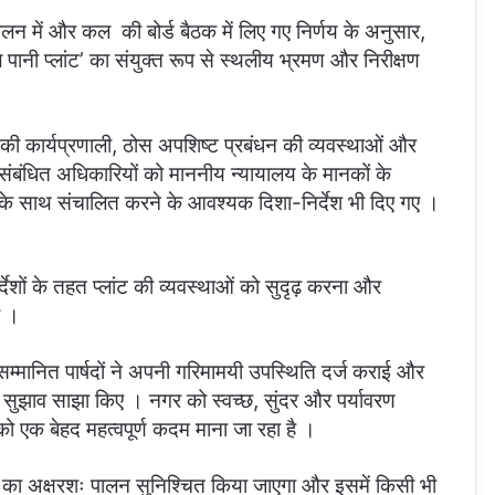
ालन में और कल की बोर्ड बैठक में लिए गए निर्णय के अनुसार,
ल पानी प्लांट’ का संयुक्त रूप से स्थलीय भ्रमण और निरीक्षण
ट की कार्यप्रणाली, ठोस अपशिष्ट प्रबंधन की व्यवस्थाओं और
संबंधित अधिकारियों को माननीय न्यायालय के मानकों के
गति के साथ संचालित करने के आवश्यक दिशा-निर्देश भी दिए गए ।
्देशों के तहत प्लांट की व्यवस्थाओं को सुदृढ़ करना और
ा ।
सम्मानित पार्षदों ने अपनी गरिमामयी उपस्थिति दर्ज कराई और
्ण सुझाव साझा किए । नगर को स्वच्छ, सुंदर और पर्यावरण
को एक बेहद महत्वपूर्ण कदम माना जा रहा है ।
ं का अक्षरशः पालन सुनिश्चित किया जाएगा और इसमें किसी भी