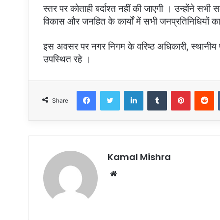
स्तर पर कोताही बर्दाश्त नहीं की जाएगी । उन्होंने सभी 
विकास और जनहित के कार्यों में सभी जनप्रतिनिधियों 
इस अवसर पर नगर निगम के वरिष्ठ अधिकारी, स्थानीय पार
उपस्थित रहे ।
Facebook
Twitter
LinkedIn
Tumblr
Pinterest
R
Share
Kamal Mishra
Website