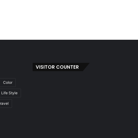
VISITOR COUNTER
Color
Life Style
ravel