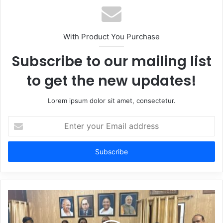
With Product You Purchase
Subscribe to our mailing list
to get the new updates!
Lorem ipsum dolor sit amet, consectetur.
Enter
your
Email
address