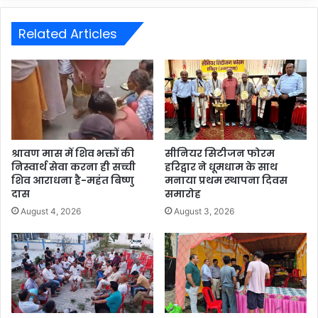
Related Articles
श्रावण मास में शिव भक्तों की
सीनियर सिटीजन फोरम
निस्वार्थ सेवा करना ही सच्ची
हरिद्वार ने धूमधाम के साथ
शिव आराधना है-महंत बिष्णु
मनाया प्रथम स्थापना दिवस
दास
समारोह
August 4, 2026
August 3, 2026