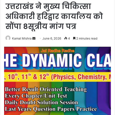
उत्तराखंड ने मुख्य चिकित्सा
अधिकारी हरिद्वार कार्यालय को
सौंपा 8सूत्रीय मांग पत्र
Send
Kamal Mishra
June 6, 2026
4
2 minutes read
an
email