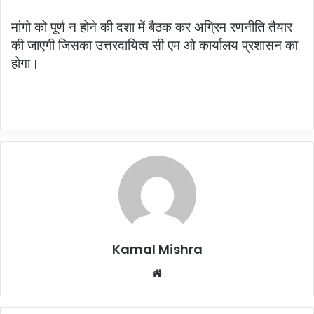
मांगो को पूर्ण न होने की दशा में बैठक कर अग्रिम रणनीति तैयार
की जाएगी जिसका उत्तरदायित्व सी एम ओ कार्यालय प्रशासन का
होगा।
Kamal Mishra
Website