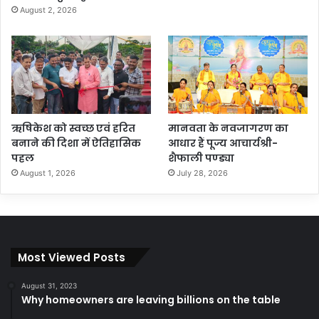
August 2, 2026
ऋषिकेश को स्वच्छ एवं हरित
मानवता के नवजागरण का
बनाने की दिशा में ऐतिहासिक
आधार हैं पूज्य आचार्यश्री-
पहल
शैफाली पण्ड्या
August 1, 2026
July 28, 2026
Most Viewed Posts
August 31, 2023
Why homeowners are leaving billions on the table