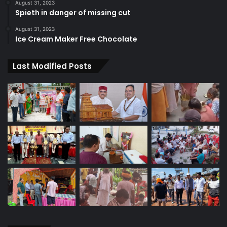
August 31, 2023
Spieth in danger of missing cut
August 31, 2023
Ice Cream Maker Free Chocolate
Last Modified Posts