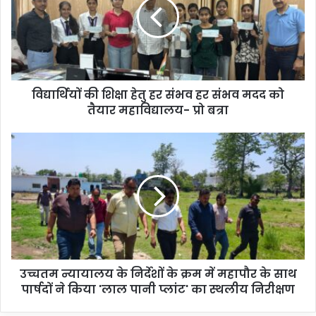
विद्यार्थियों की शिक्षा हेतु हर संभव हर संभव मदद को
तैयार महाविद्यालय- प्रो बत्रा
उच्चतम न्यायालय के निर्देशों के क्रम में महापौर के साथ
पार्षदों ने किया 'लाल पानी प्लांट' का स्थलीय निरीक्षण