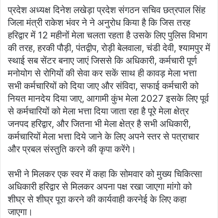
प्रदेश अध्यक्ष दिनेश लखेड़ा प्रदेश संगठन सचिव छत्रपाल सिंह
जिला मंत्री राकेश भंवर ने ने अनुरोध किया है कि जिस तरह
हरिद्वार में 12 महीनों मेला चलता रहता है उसके लिए पुलिस विभाग
की तरह, हरकी पौड़ी, पंतद्वीप, रोड़ी बेलवाला, चंडी देवी, श्यामपुर में
स्थाई सब सेंटर बनाए जाएं जिससे कि अधिकारी, कर्मचारी पूर्ण
मनोयोग से रोगियों की सेवा कर सकें साथ ही कावड़ मेला भत्ता
सभी कर्मचारियों को दिया जाए और संविदा, सफाई कर्मचारी को
नियत मानदेय दिया जाए, आगामी कुंभ मेला 2027 इसके लिए पूर्व
से कर्मचारियों को मेला भत्ता दिया जाता रहा है पूरे मेला क्षेत्र
जनपद हरिद्वार, और जितना भी मेला क्षेत्र है सभी अधिकारी,
कर्मचारियों मेला भत्ता दिये जाने के लिए अपने स्तर से पत्राचार
और प्रबल संस्तुति करने की कृपा करेंगे।
सभी ने मिलकर एक स्वर में कहा कि सोमवार को मुख्य चिकित्सा
अधिकारी हरिद्वार से मिलकर अपना पक्ष रखा जाएगा मांगो को
शीघ्र से शीघ्र पूरा करने की कार्यवाही करनेई के लिए कहा
जाएगा।