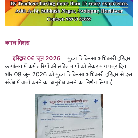
कमल मिश्रा
हरिद्वार 06 जून 2026।
मुख्य चिकित्सा अधिकारी हरिद्वार
कार्यालय में कर्मचारियों की लंबित मांगों को लेकर मांग पत्र दिया
और 08 जून 2026 को मुख्य चिकित्सा अधिकारी हरिद्वार से इस
संबंध में वार्ता करने का अनुरोध करने का निर्णय लिया है।