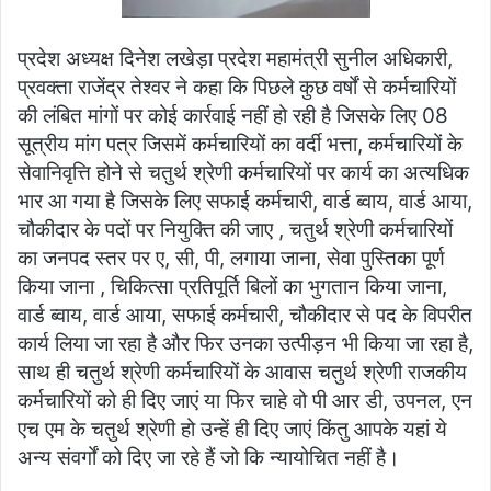
प्रदेश अध्यक्ष दिनेश लखेड़ा प्रदेश महामंत्री सुनील अधिकारी,
प्रवक्ता राजेंद्र तेश्वर ने कहा कि पिछले कुछ वर्षों से कर्मचारियों
की लंबित मांगों पर कोई कार्रवाई नहीं हो रही है जिसके लिए 08
सूत्रीय मांग पत्र जिसमें कर्मचारियों का वर्दी भत्ता, कर्मचारियों के
सेवानिवृत्ति होने से चतुर्थ श्रेणी कर्मचारियों पर कार्य का अत्यधिक
भार आ गया है जिसके लिए सफाई कर्मचारी, वार्ड ब्वाय, वार्ड आया,
चौकीदार के पदों पर नियुक्ति की जाए , चतुर्थ श्रेणी कर्मचारियों
का जनपद स्तर पर ए, सी, पी, लगाया जाना, सेवा पुस्तिका पूर्ण
किया जाना , चिकित्सा प्रतिपूर्ति बिलों का भुगतान किया जाना,
वार्ड ब्वाय, वार्ड आया, सफाई कर्मचारी, चौकीदार से पद के विपरीत
कार्य लिया जा रहा है और फिर उनका उत्पीड़न भी किया जा रहा है,
साथ ही चतुर्थ श्रेणी कर्मचारियों के आवास चतुर्थ श्रेणी राजकीय
कर्मचारियों को ही दिए जाएं या फिर चाहे वो पी आर डी, उपनल, एन
एच एम के चतुर्थ श्रेणी हो उन्हें ही दिए जाएं किंतु आपके यहां ये
अन्य संवर्गों को दिए जा रहे हैं जो कि न्यायोचित नहीं है।