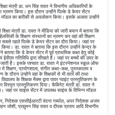
 शिक्षा मंत्री डा. धन सिंह रावत ने विभागीय अधिकारियों के
ा भ्रमण किया। इस दौरान उन्होंने पिल्के डे केयर सेंटर
केशन मॉडल का बारीकी से अवलोकन किया। इसके अलावा उन्होंने
 शिक्षा मंत्री डा. रावत ने मीडिया को जारी बयान में बताया कि
 हेलसिंकी के शिक्षण संस्थानों का भ्रमण कर वहां की शिक्षण
े सबसे पहले पिल्के डे केयर सेंटर का दौरा किया। जहां पर
ोकन किया। डा. रावत ने बताया कि इस दौरान उन्होंने केन्द्र के
 बताया कि डे केयर सेंटर में पूर्व प्राथमिक कक्षा हेतु कोई
यं ईवीएम गतिविधि द्वारा सीखते हैं। जहां पर बच्चों की उम्र के
ाई जाती हैं। इसके पश्चात डा. रावत ने इंटरनेशनल स्कूल ऑफ
य में शिक्षण, प्रयोगशाला, संगीत कक्षा-कक्ष, पुस्तकालय व
 दौरान उन्होंने वहां के शिक्षकों से भी वार्ता की तथा
यालय के शिक्षक मैक्स द्वारा पावर प्वाइंट प्रस्तुतिकरण के
का विस्तृत प्रस्तुतिकरण दिया। कैबिनेट मंत्री डा. रावत ने
या। जहां पर साइंस सेंटर में उपलब्ध साइंस के विभिन्न मॉडल
रमन, निदेशक एससीईआरटी वंदना गर्ब्याल, अपर निदेशक अजय
हन जोशी, प्रद्युमन सिंह रावत व दीपक प्रताप आदि विभागीय