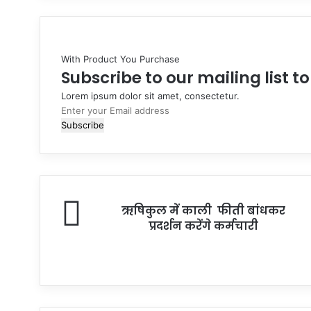
With Product You Purchase
Subscribe to our mailing list t
Lorem ipsum dolor sit amet, consectetur.
Enter
your
Email
address
ऋषिकुल में काली फीती बांधकर
प्रदर्शन करेंगे कर्मचारी