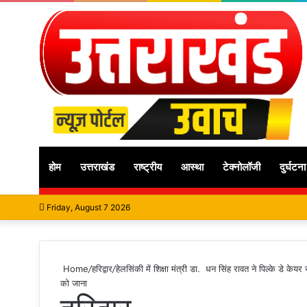
होम
उत्तराखंड
राष्ट्रीय
आस्था
टेक्नोलॉजी
दुर्घटना
Friday, August 7 2026
Home
/
हरिद्वार
/
हेलसिंकी में शिक्षा मंत्री डा. धन सिंह रावत ने पिल्के डे 
को जाना