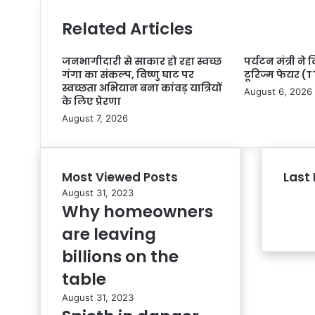
Related Articles
जनभागीदारी से साकार हो रहा स्वच्छ
पर्यटन मंत्री ने 
गंगा का संकल्प, विष्णु घाट पर
टूरिज्म फेयर (TT
स्वच्छता अभियान बना कांवड़ यात्रियों
August 6, 2026
के लिए प्रेरणा
August 7, 2026
Most Viewed Posts
Last 
August 31, 2023
Why homeowners
are leaving
billions on the
table
August 31, 2023