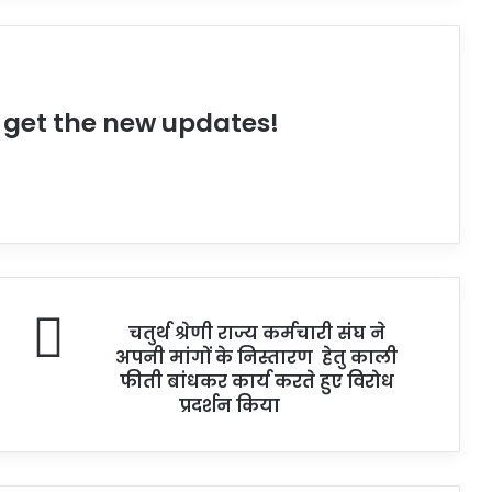
o get the new updates!
चतुर्थ श्रेणी राज्य कर्मचारी संघ ने
अपनी मांगों के निस्तारण हेतु काली
फीती बांधकर कार्य करते हुए विरोध
प्रदर्शन किया