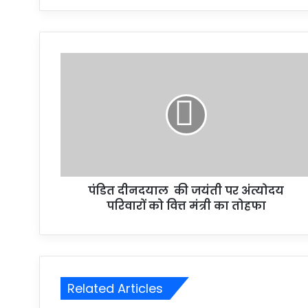
पंडित दीनदयाल की जयंती पर अंत्योदय
परिवारों को वित्त मंत्री का तोहफा
Related Articles