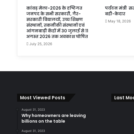
कांवड़ मेला-2026 के दृष्टिगत
पर्यटन मंत्री 
जनपद के सभी सरकारी, गैर-
बद्री-केदार
सरकारी विद्यालयों, उच्च शिक्षण
May 18, 2026
संस्थानों, तकनीकी संस्थानों एवं
आंगनबाड़ी केंद्रों में 30 जुलाई से 11
अगस्त 2026 तक अवकाश घोषित
July 25, 2026
Most Viewed Posts
Last Mod
August 31, 2023
Why homeowners are leaving
billions on the table
August 31, 2023