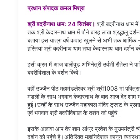
प्रधान संपादक कमल मिश्रा
श्री बदरीनाथ धाम: 24 सितंबर।
श्री बदरीनाथ धाम मे
तक श्री केदारनाथ धाम में पौने बारह लाख श्रद्धालु दर्शन
बताया इस यात्रा वर्ष कपाट खुलने से अभी तक धार्मिक -स
हस्तियां श्री बदरीनाथ धाम तथा केदारनाथ धाम दर्शन को 
इसी क्रम में आज बालीवुड अभिनेत्री उर्वशी रौतेला ने
बदरीविशाल के दर्शन किये।
वहीं उज्जैन पीठ महामंडलेश्वर श्री श्री1008 मां पवित्
मंडली के साथ भगवान केदारनाथ के बाद आज देर शाम भ
हुई।उन्हीं के साथ उज्जैन महाकाल मंदिर ट्रस्ट के प
एवं भगवान श्री बदरीविशाल के दर्शन को पहुंचे।
इसके अलावा आप देर शाम आंध्र प्रदेश के मुख्यमंत्री च
दर्शन को पहुंचे है।अतिरिक्त महानिदेशक कानून व्यवस्