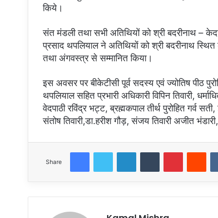
किये।
संत मंडली तथा सभी अतिथियों को श्री बदरीनाथ – केदार
प्रसाद थपलियाल ने अतिथियों को श्री बदरीनाथ स्थित 
तथा अंगवस्त्र से सम्मानित किया।
इस अवसर पर बीकेटीसी पूर्व सदस्य एवं ज्योतिष पीठ पुर
थपलियाल सहित प्रभारी अधिकारी विपिन तिवारी, धर्माधिक
वेदपाठी रविंद्र भट्ट, ब्रह्मकपाल तीर्थ पुरोहित गर्व स
संतोष तिवारी,डा.हरीश गौड़, संजय तिवारी अजीत भंडारी
Facebook
Twitter
LinkedIn
Tumblr
Pinterest
Red
Share
Kamal Mishra