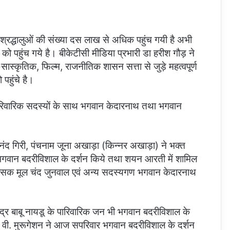
ं श्रद्धालुओं की संख्या दस लाख से अधिक पहुंच गयी है अभी
 को पहुंच गये है। बीकेटीसी मीडिया प्रभारी डा हरीश गौड़ ने
ास्कृतिक, फिल्म, राजनीतिक शासन सत्ता से जुड़े महत्वपूर्ण
पहुंचे है।
 पारिवारिक सदस्यों के साथ भगवान केदारनाथ तथा भगवान
रानंद गिरी, पंचनाम जूना अखाड़ा (किन्नर अखाड़ा) ने भक्त
गवान बदरीविशाल के दर्शन किये तथा शयन आरती में शामिल
्रशासक मूल चंद जुनवाल एवं अन्य सदस्यगण भगवान केदारनाथ
ंद्र बाबू नायडू के पारिवारिक जन भी भगवान बदरीविशाल के
था वी. मुरूगेशन ने आज सपरिवार भगवान बदरीविशाल के दर्शन