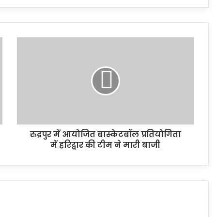
रुद्रपुर में आयोजित बास्केटबॉल प्रतियोगिता
में हरिद्वार की टीम ने मारी बाजी