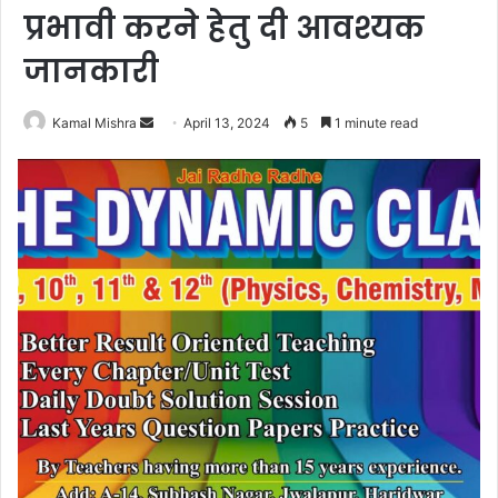
प्रभावी करने हेतु दी आवश्यक
जानकारी
Send
Kamal Mishra
April 13, 2024
5
1 minute read
an
email