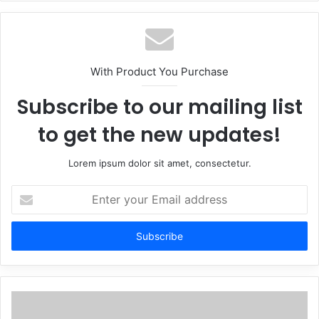
With Product You Purchase
Subscribe to our mailing list
to get the new updates!
Lorem ipsum dolor sit amet, consectetur.
Enter
your
Email
address