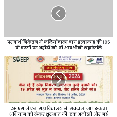
परमार्थ निकेतन में जलियाँवाला बाग हत्याकांड की 105
वीं बरसी पर शहीदों को दी भावभीनी श्रद्धांजलि
एस एम जे एन महाविद्यालय ने मतदान जागरूकता
अभियान को लेकर शुरुआत की एक अनोखी और नई