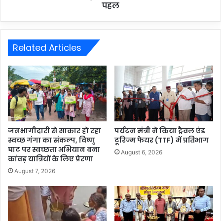
पहल
Related Articles
जनभागीदारी से साकार हो रहा
पर्यटन मंत्री ने किया ट्रैवल एंड
स्वच्छ गंगा का संकल्प, विष्णु
टूरिज्म फेयर (TTF) में प्रतिभाग
घाट पर स्वच्छता अभियान बना
August 6, 2026
कांवड़ यात्रियों के लिए प्रेरणा
August 7, 2026