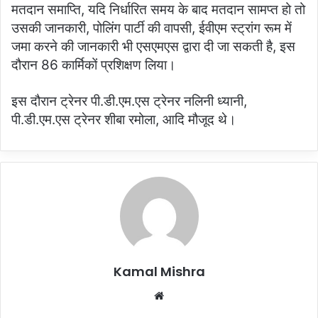
मतदान समाप्ति, यदि निर्धारित समय के बाद मतदान सामप्त हो तो
उसकी जानकारी, पोलिंग पार्टी की वापसी, ईवीएम स्ट्रांग रूम में
जमा करने की जानकारी भी एसएमएस द्वारा दी जा सकती है, इस
दौरान 86 कार्मिकों प्रशिक्षण लिया।
इस दौरान ट्रेनर पी.डी.एम.एस ट्रेनर नलिनी ध्यानी,
पी.डी.एम.एस ट्रेनर शीबा रमोला, आदि मौजूद थे।
Kamal Mishra
Website