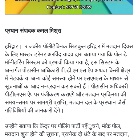
प्रधान संपादक कमल मिश्रा
हरिद्वार। राजकीय पॉलीटैक्निक सिडकुल हरिद्वार में मतदान दिवस
के लिए मास्टर ट्रेनर अरविंद यादव द्वारा बताया गया कि पोल डे
मॉनीटरिंग सिस्टम को प्रभावी किया गया है, इस सिस्टम के
अन्तर्गत पीठासीन अधिकारी पी.डी.एम.एस ऐप अथवा किसी क्षेत्र
में नेटवर्क या अन्य कोई समस्या होने पर एसएमएस के माध्यम से
सूचनाओं का आदान-प्रदान कर सकते हैं। पीठासीन अधिकारी
पीडीएमएस ऐप पर पंजीकरण कराएंगे और मतदान प्रक्रिया की
समय-समय पर सामग्री प्राप्ति, मतदान दल के प्रस्थान जैसी
गतिविधियों की जानकारी देंगे।
उन्होंने बताया कि केंद्र पर पोलिंग पार्टी पहँुचने, मॉक पोल,
मतदान शुरू होने की सूचना, प्रत्येक दो धंटे के बाद पर मतदान,