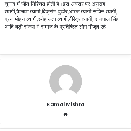
चुनाव में जीत निश्चित होती है।इस अवसर पर अनुराग
त्यागी,कैलाश त्यागी,विक्रांत पुंडीर,धीरज त्यागी,सचिन त्यागी,
ब्रज मोहन त्यागी,स्नेह लता त्यागी,वीरेंद्र त्यागी, राजपाल सिंह
आदि बड़ी संख्या में समाज के प्रतिष्ठित लोग मौजूद रहे।
Kamal Mishra
Website