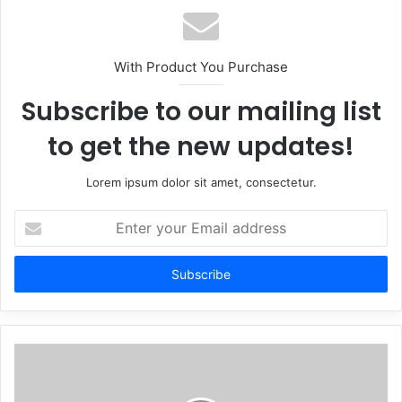
With Product You Purchase
Subscribe to our mailing list
to get the new updates!
Lorem ipsum dolor sit amet, consectetur.
Enter
your
Email
address