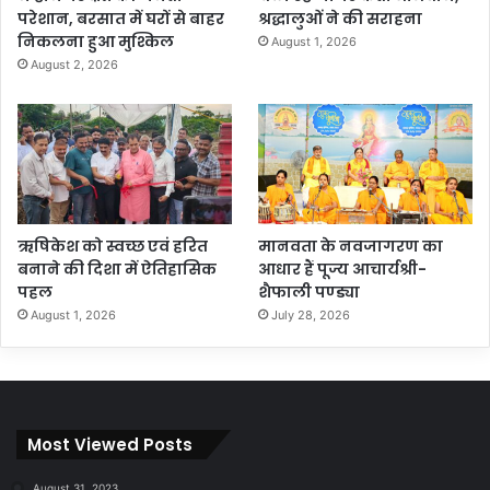
परेशान, बरसात में घरों से बाहर
श्रद्धालुओं ने की सराहना
निकलना हुआ मुश्किल
August 1, 2026
August 2, 2026
ऋषिकेश को स्वच्छ एवं हरित
मानवता के नवजागरण का
बनाने की दिशा में ऐतिहासिक
आधार हैं पूज्य आचार्यश्री-
पहल
शैफाली पण्ड्या
August 1, 2026
July 28, 2026
Most Viewed Posts
August 31, 2023