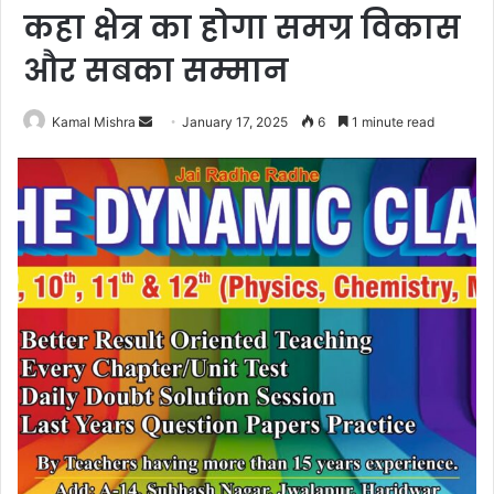
कहा क्षेत्र का होगा समग्र विकास
और सबका सम्मान
Send
Kamal Mishra
January 17, 2025
6
1 minute read
an
email