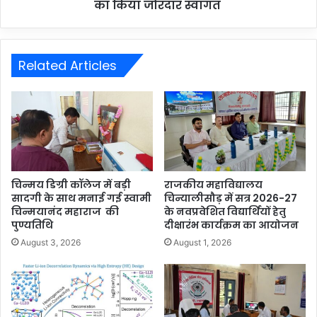
का किया जोरदार स्वागत
Related Articles
चिन्मय डिग्री कॉलेज में बड़ी
राजकीय महाविद्यालय
सादगी के साथ मनाई गई स्वामी
चिन्यालीसौड़ में सत्र 2026-27
चिन्मयानंद महाराज की
के नवप्रवेशित विद्यार्थियों हेतु
पुण्यतिथि
दीक्षारंभ कार्यक्रम का आयोजन
August 3, 2026
August 1, 2026