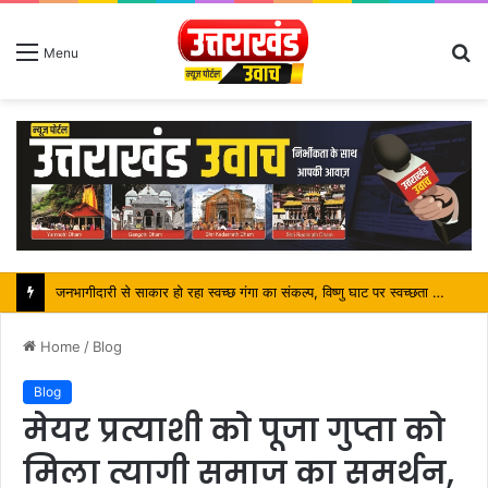
S
Menu
fo
जनभागीदारी से साकार हो रहा स्वच्छ गंगा का संकल्प, विष्णु घाट पर स्वच्छता अभियान बना कांवड़ यात्रियों के लिए प्रेरणा
Home
/
Blog
Blog
मेयर प्रत्याशी को पूजा गुप्ता को
मिला त्यागी समाज का समर्थन,