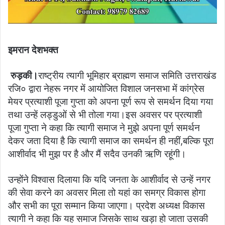
इमरान देशभक्त
रुड़की।
राष्ट्रीय त्यागी भूमिहार ब्राह्मण समाज समिति उत्तराखंड
रजि० द्वारा नेहरू नगर में आयोजित विशाल जनसभा में कांग्रेस
मेयर प्रत्याशी पूजा गुप्ता को अपना पूर्ण रूप से समर्थन दिया गया
तथा उन्हें लड्डुओं से भी तोला गया।इस अवसर पर प्रत्याशी
पूजा गुप्ता ने कहा कि त्यागी समाज ने मुझे अपना पूर्ण समर्थन
देकर जता दिया है कि त्यागी समाज का समर्थन ही नहीं,बल्कि पूरा
आशीर्वाद भी मुझ पर है और मैं सदैव उनकी ऋणि रहूंगी।
उन्होंने विश्वास दिलाया कि यदि जनता के आशीर्वाद से उन्हें नगर
की सेवा करने का अवसर मिला तो यहां का समग्र विकास होगा
और सभी का पूरा सम्मान किया जाएगा। प्रदेश अध्यक्ष विकास
त्यागी ने कहा कि यह समाज जिसके साथ खड़ा हो जाता उसकी