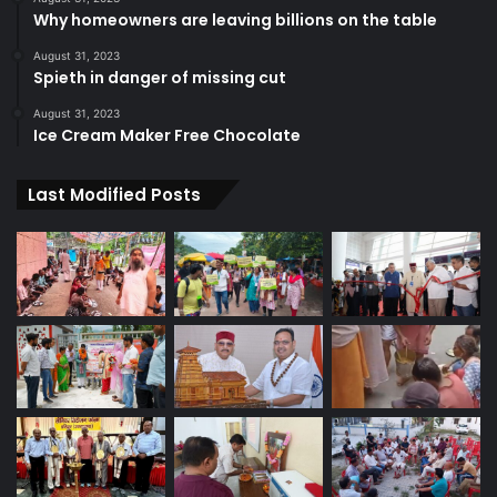
Why homeowners are leaving billions on the table
August 31, 2023
Spieth in danger of missing cut
August 31, 2023
Ice Cream Maker Free Chocolate
Last Modified Posts