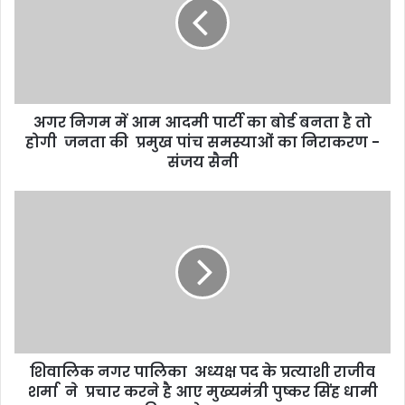
अगर निगम में आम आदमी पार्टी का बोर्ड बनता है तो
होगी जनता की प्रमुख पांच समस्याओं का निराकरण -
संजय सैनी
शिवालिक नगर पालिका अध्यक्ष पद के प्रत्याशी राजीव
शर्मा ने प्रचार करने है आए मुख्यमंत्री पुष्कर सिंह धामी