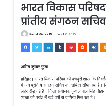
भारत विकास परिषद म
प्रांतीय संगठन सचि
Send
Kamal Mishra
April 21, 2025
an
Facebook
Twitter
LinkedIn
Tumblr
Pinterest
Reddit
VKon
email
अमित कुमार गुप्ता
हरिद्वार। भारत विकास परिषद की पंचपुरी शाखा के निवर्
में अब प्रांतीय संगठन सचिव का दायित्व सौंपा गया है। नि
लहर दौड़ गई है। जिला संयोजक कुशल पाल सिंह चौहान ने
शाखा को प्रांत में कई वर्षों से दायित्व मिल रहा है।