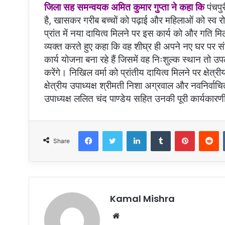
जिला सह समन्वयक अमित कुमार गुप्ता ने कहा कि
पंचपुर
है, खासकर गरीब बच्चों को पढ़ाई और महिलाओं को स्व रो
प्रांत में नया दायित्व मिलने पर इस कार्य को और गति मि
व्यक्त करते हुए कहा कि वह शीघ्र ही अपने नए घर पर सं
कार्य योजना बना रहे हैं जिसमें वह निःशुल्क स्थान तो उ
करेंगे। निखिल वर्मा को प्रांतीय दायित्व मिलने पर क्षेत्री
क्षेत्रीय उपाध्यक्ष श्रीमती निशा अग्रवाल और नवनिर्वाचि
उपाध्यक्ष ललित चंद पाण्डेय सहित उनकी पूरी कार्यकारणी
Facebook
Twitter
LinkedIn
Tumblr
Pinterest
R
Share
Kamal Mishra
Website