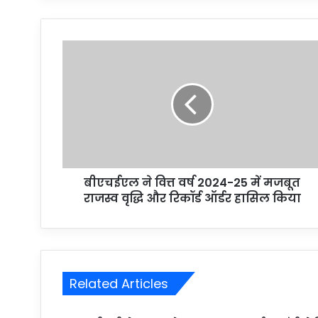
बीएचईएल ने वित्त वर्ष 2024-25 में मजबूत
राजस्व वृद्धि और रिकॉर्ड ऑर्डर हासिल किया
Related Articles