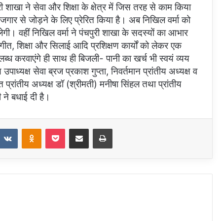
ी शाखा ने सेवा और शिक्षा के क्षेत्र में जिस तरह से काम किया
जगार से जोड़ने के लिए प्रेरित किया है। अब निखिल वर्मा को
लेगी। वहीं निखिल वर्मा ने पंचपुरी शाखा के सदस्यों का आभार
गीत, शिक्षा और सिलाई आदि प्रशिक्षण कार्यों को लेकर एक
पलब्ध करवाएंगे ही साथ ही बिजली- पानी का खर्च भी स्वयं व्यय
य उपाध्यक्ष सेवा ब्रज प्रकाश गुप्ता, निवर्तमान प्रांतीय अध्यक्ष व
त प्रांतीय अध्यक्ष डॉ (श्रीमती) मनीषा सिंहल तथा प्रांतीय
 ने बधाई दी है।
eddit
VKontakte
Odnoklassniki
Pocket
Share via Email
Print