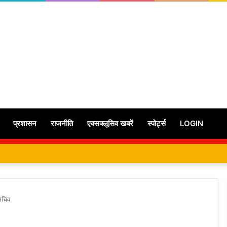
प्रशासन
राजनीति
एक्सक्लूसिव खबरें
स्पोर्ट्स
LOGIN
 सचिव