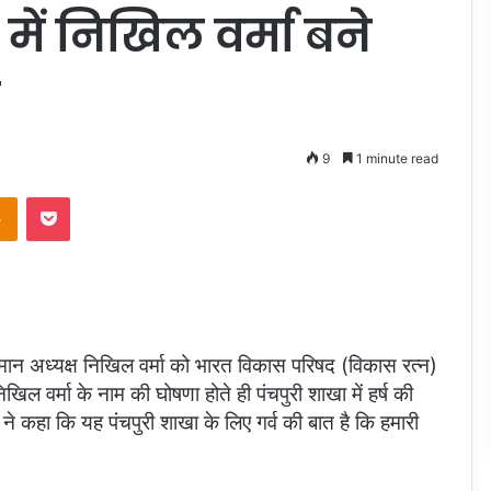
ें निखिल वर्मा बने
व
9
1 minute read
takte
Odnoklassniki
Pocket
तमान अध्यक्ष निखिल वर्मा को भारत विकास परिषद (विकास रत्न)
खिल वर्मा के नाम की घोषणा होते ही पंचपुरी शाखा में हर्ष की
 कहा कि यह पंचपुरी शाखा के लिए गर्व की बात है कि हमारी