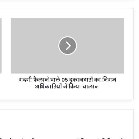
गंदगी फैलाने वाले 05 दुकानदारों का निगम
अधिकारियों ने किया चालान