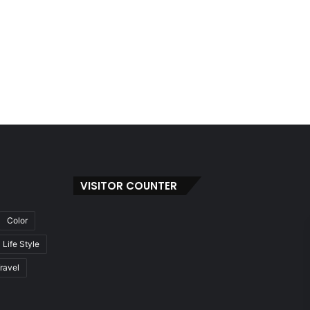
VISITOR COUNTER
Color
Life Style
ravel