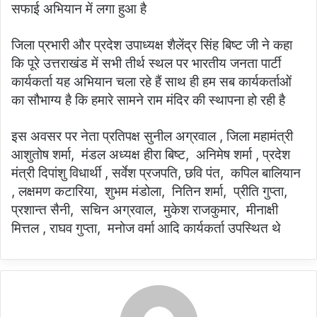
सफाई अभियान में लगा हुआ है
जिला प्रभारी और प्रदेश उपाध्यक्ष शैलेंद्र सिंह बिष्ट जी ने कहा
कि पूरे उत्तराखंड में सभी तीर्थ स्थल पर भारतीय जनता पार्टी
कार्यकर्ता यह अभियान चला रहे हैं साथ ही हम सब कार्यकर्ताओं
का सौभाग्य है कि हमारे सामने राम मंदिर की स्थापना हो रही है
इस अवसर पर नेता प्रतिपक्ष सुनील अग्रवाल , जिला महामंत्री
आशुतोष शर्मा, मंडल अध्यक्ष हीरा बिष्ट, अनिमेष शर्मा , प्रदेश
मंत्री दिपांशु विधार्थी , सर्वेश प्रजपति, छवि पंत, कपिल बालियान
, लक्षमण कटारिया, शुभम मंडोला, नितिन शर्मा, प्रीति गुप्ता,
प्रशान्त सैनी, सचिन अग्रवाल, मुकेश राजकुमार, मीनाक्षी
मित्तल , राघव गुप्ता, मनोज वर्मा आदि कार्यकर्ता उपस्थित थे