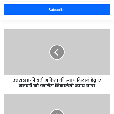
Email
address
उत्तराखंड की बेटी अंकिता की न्याय दिलाने हेतु 17
जनवरी को !कांग्रेस निकालेगी न्याय यात्रा