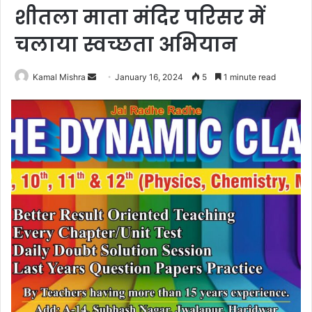
शीतला माता मंदिर परिसर में
चलाया स्वच्छता अभियान
Send
Kamal Mishra
January 16, 2024
5
1 minute read
an
email