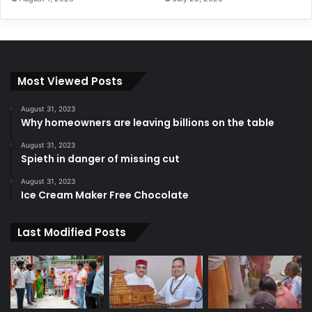
Most Viewed Posts
August 31, 2023
Why homeowners are leaving billions on the table
August 31, 2023
Spieth in danger of missing cut
August 31, 2023
Ice Cream Maker Free Chocolate
Last Modified Posts