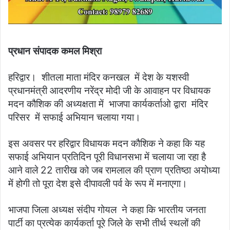
प्रधान संपादक कमल मिश्रा
हरिद्वार। शीतला माता मंदिर कनखल में देश के यशस्वी
प्रधानमंत्री आदरणीय नरेंद्र मोदी जी के आवाहन पर विधायक
मदन कौशिक की अध्यक्षता में भाजपा कार्यकर्ताओ द्वारा मंदिर
परिसर में सफाई अभियान चलाया गया।
इस अवसर पर हरिद्वार विधायक मदन कौशिक ने कहा कि यह
सफाई अभियान प्रतिदिन पूरी विधानसभा में चलाया जा रहा है
आने वाले 22 तारीख को जब रामलाल की प्राण प्रतिष्ठा अयोध्या
में होगी तो पूरा देश इसे दीपावली पर्व के रूप में मनाएगा।
भाजपा जिला अध्यक्ष संदीप गोयल ने कहा कि भारतीय जनता
पार्टी का प्रत्येक कार्यकर्ता पूरे जिले के सभी तीर्थ स्थलों की