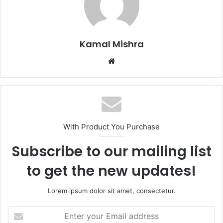
Kamal Mishra
Website
With Product You Purchase
Subscribe to our mailing list
to get the new updates!
Lorem ipsum dolor sit amet, consectetur.
Enter
your