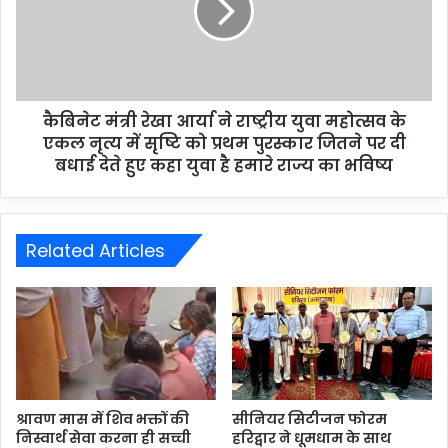
कैबिनेट मंत्री रेखा आर्या ने राष्ट्रीय युवा महोत्सव के
एकल नृत्य में सृष्टि को प्रथम पुरस्कार जितने पर दी
बधाई देते हुए कहा युवा है हमारे राज्य का भविष्य
Related Articles
श्रावण मास में शिव भक्तों की
सीनियर सिटीजन फोरम
निस्वार्थ सेवा करना ही सच्ची
हरिद्वार ने धूमधाम के साथ