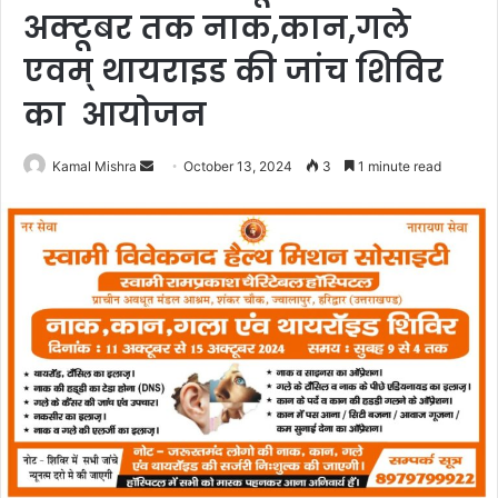
अक्टूबर तक नाक,कान,गले
एवम् थायराइड की जांच शिविर
का आयोजन
Send
Kamal Mishra
October 13, 2024
3
1 minute read
an
email