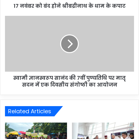
17 नवंबर को बंद होने श्रीबद्रीनाथ के धाम के कपाट
स्वामी ज्ञानस्वरूप सानंद की 7वीं पुण्यतिथि पर मातृ
सदन में एक दिवसीय संगोष्ठी का आयोजन
Related Articles