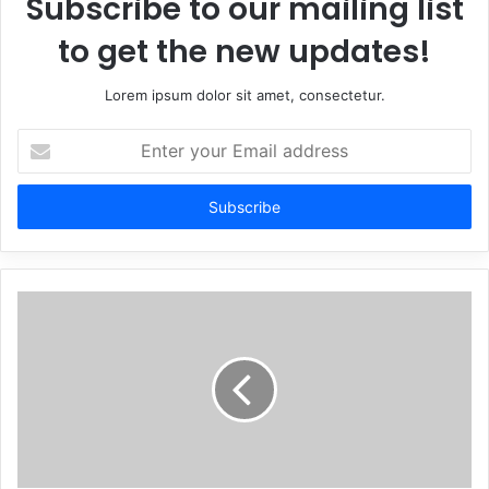
Subscribe to our mailing list
to get the new updates!
Lorem ipsum dolor sit amet, consectetur.
Enter
your
Email
address