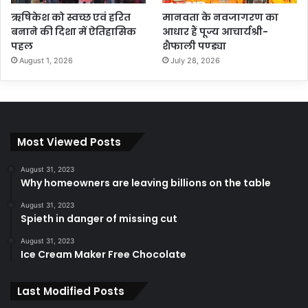
ऋषिकेश को स्वच्छ एवं हरित
मानवता के नवजागरण का
बनाने की दिशा में ऐतिहासिक
आधार हैं पूज्य आचार्यश्री-
पहल
शैफाली पण्ड्या
August 1, 2026
July 28, 2026
Most Viewed Posts
August 31, 2023
Why homeowners are leaving billions on the table
August 31, 2023
Spieth in danger of missing cut
August 31, 2023
Ice Cream Maker Free Chocolate
Last Modified Posts