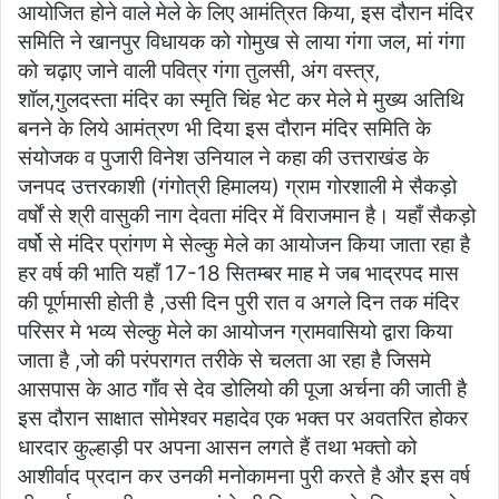
आयोजित होने वाले मेले के लिए आमंत्रित किया, इस दौरान मंदिर
समिति ने खानपुर विधायक को गोमुख से लाया गंगा जल, मां गंगा
को चढ़ाए जाने वाली पवित्र गंगा तुलसी, अंग वस्त्र,
शॉल,गुलदस्ता मंदिर का स्मृति चिंह भेट कर मेले मे मुख्य अतिथि
बनने के लिये आमंत्रण भी दिया इस दौरान मंदिर समिति के
संयोजक व पुजारी विनेश उनियाल ने कहा की उत्तराखंड के
जनपद उत्तरकाशी (गंगोत्री हिमालय) ग्राम गोरशाली मे सैकड़ो
वर्षों से श्री वासुकी नाग देवता मंदिर में विराजमान है। यहाँ सैकड़ो
वर्षो से मंदिर प्रांगण मे सेल्कु मेले का आयोजन किया जाता रहा है
हर वर्ष की भाति यहाँ 17-18 सितम्बर माह मे जब भाद्रपद मास
की पूर्णमासी होती है ,उसी दिन पुरी रात व अगले दिन तक मंदिर
परिसर मे भव्य सेल्कु मेले का आयोजन ग्रामवासियो द्वारा किया
जाता है ,जो की परंपरागत तरीके से चलता आ रहा है जिसमे
आसपास के आठ गाँव से देव डोलियो की पूजा अर्चना की जाती है
इस दौरान साक्षात सोमेश्वर महादेव एक भक्त पर अवतरित होकर
धारदार कुल्हाड़ी पर अपना आसन लगते हैं तथा भक्तो को
आशीर्वाद प्रदान कर उनकी मनोकामना पुरी करते है और इस वर्ष