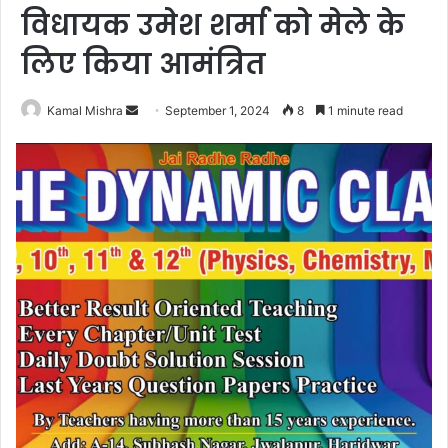
विधायक उमेश शर्मा को मेले के
लिए किया आमंत्रित
Send
Kamal Mishra
September 1, 2024
8
1 minute read
an
email