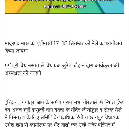
भाद्रपद मास की पूर्णमासी 17-18 सितम्बर को मेले का आयोजन
किया जायेगा
गंगोत्री विधानसभा से विधायक सुरेश चौहान द्वारा कार्यक्रम की
अध्यक्षता की जाएगी
हरिद्वार। गंगोत्री धाम के समीप ग्राम सभा गोरशाली में स्थित ईष्ट
देव अनंत श्री वासुकी नाग देवता के मंदिर जीर्णोद्धार व सेल्कु मेले
मे निमंत्रण के लिए समिति के पदाधिकारियों ने खानपुर विधायक
उमेश शर्मा से कार्यालय पर भेंट वार्ता कर उन्हें मंदिर परिसर में