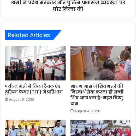
शर्मा ने प्रदेश सरकार और पुलिस प्रशासन व्यवस्था पर
घोर निन्दा की
Related Articles
पर्यटन मंत्री ने किया ट्रैवल एंड
श्रावण मास में शिव भक्तों की
टूरिज्म फेयर (TTF) में प्रतिभाग
निस्वार्थ सेवा करना ही सच्ची
शिव आराधना है-महंत बिष्णु
August 6, 2026
दास
August 4, 2026