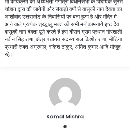
भी कार्यक्रम की अध्यक्षता गंगोत्री विधानसभा के विधायक सुरेश
चौहान द्वारा की जायेगी और सैकड़ो वर्षों से वासुकी नाग देवता का
आशीर्वाद उत्तराखंड के निवासियों पर बना हुआ है और मंदिर मे
आने वाले प्रत्येक श्रद्धालु भक्त की सभी मनोकामनाये इष्ट देव
वासुकी नाग देवता पूर्ण करते हैं इस दौरान ग्राम प्रधान गोरशाली
नवीन सिंह राणा, क्षेत्र पंचायत सदस्य राज किशोर राणा, मीडिया
प्रभारी रजत अग्रवाल, राकेश ठाकुर, अमित कुमार आदि मौजूद
रहे।
Kamal Mishra
Website