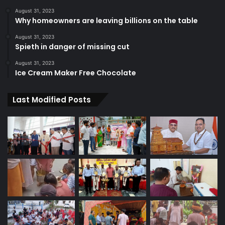
August 31, 2023
Why homeowners are leaving billions on the table
August 31, 2023
Spieth in danger of missing cut
August 31, 2023
Ice Cream Maker Free Chocolate
Last Modified Posts