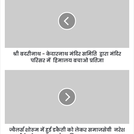
श्री बदरीनाथ - केदारनाथ मंदिर समिति द्वारा मंदिर
परिसर में हिमालय बचाओ प्रतिज्ञा
ज्वैलर्स शोरूम में हुई डकैती को लेकर समाजसेवी नरेश