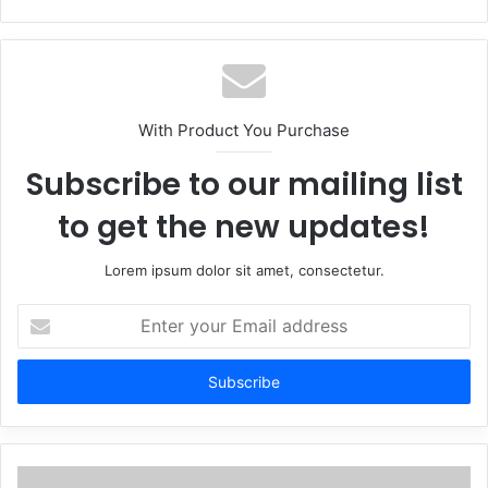
With Product You Purchase
Subscribe to our mailing list
to get the new updates!
Lorem ipsum dolor sit amet, consectetur.
Enter
your
Email
address