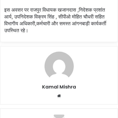
इस अवसर पर राजपुर विधायक खजानदास ,निदेशक प्रशांत
आर्य, उपनिदेशक विक्रम सिंह , सीपीओ मोहित चौधरी सहित
विभागीय अधिकारी,कर्मचारी और समस्त आंगनबाड़ी कार्यकर्ती
उपस्थित रहे।
Kamal Mishra
Website