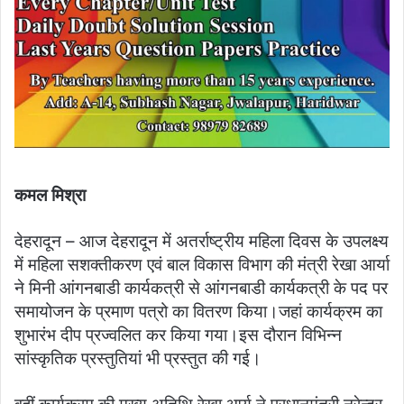
कमल मिश्रा
देहरादून – आज देहरादून में अतर्राष्ट्रीय महिला दिवस के उपलक्ष्य
में महिला सशक्तीकरण एवं बाल विकास विभाग की मंत्री रेखा आर्या
ने मिनी आंगनबाडी कार्यकत्री से आंगनबाडी कार्यकत्री के पद पर
समायोजन के प्रमाण पत्रो का वितरण किया।जहां कार्यक्रम का
शुभारंभ दीप प्रज्वलित कर किया गया।इस दौरान विभिन्न
सांस्कृतिक प्रस्तुतियां भी प्रस्तुत की गई।