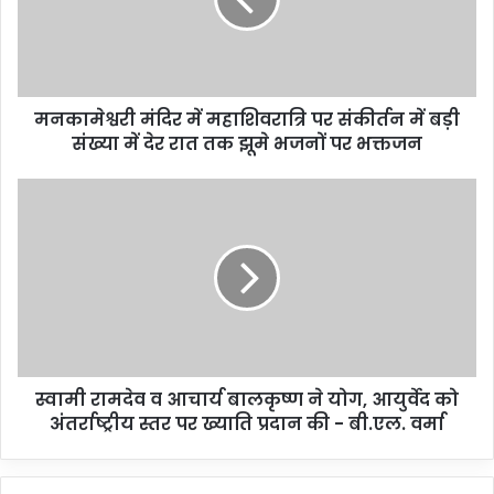
मनकामेश्वरी मंदिर में महाशिवरात्रि पर संकीर्तन में बड़ी
संख्या में देर रात तक झूमे भजनों पर भक्तजन
स्वामी रामदेव व आचार्य बालकृष्ण ने योग, आयुर्वेद को
अंतर्राष्ट्रीय स्तर पर ख्याति प्रदान की - बी.एल. वर्मा