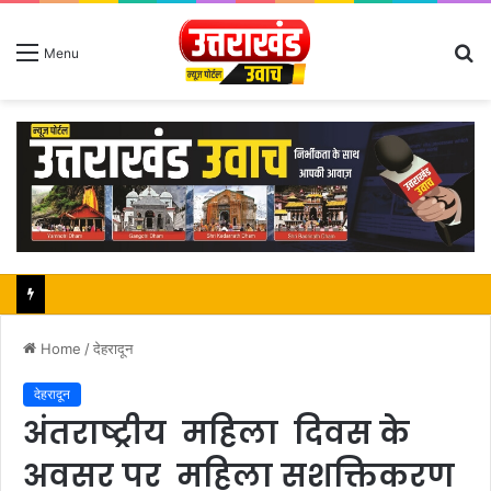
S
Menu
fo
Home
/
देहरादून
देहरादून
अंतराष्ट्रीय महिला दिवस के
अवसर पर महिला सशक्तिकरण