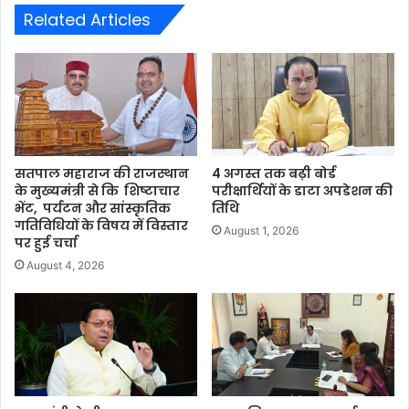
Related Articles
सतपाल महाराज की राजस्थान
4 अगस्त तक बढ़ी बोर्ड
के मुख्यमंत्री से कि शिष्टाचार
परीक्षार्थियों के डाटा अपडेशन की
भेंट, पर्यटन और सांस्कृतिक
तिथि
गतिविधियों के विषय में विस्तार
August 1, 2026
पर हुई चर्चा
August 4, 2026