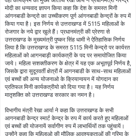
वहीं कार्यक्रम की मुख्य अतिथि रेखा आर्य ने प्रधानमंत्री नरेन्द्र
मोदी का धन्यवाद ज्ञापन किया कहा कि देश के समस्त मिनी
आंगनबाडी केन्द्रो का उच्चीकरण पूर्ण आंगनबाडी केन्द्रों के रुप में
किया गया है। इस निर्णय से उत्तराखण्ड में 5115 महिलाओं के
रोजगार के नये द्वार खुले हैं। प्रधानमंत्री की प्रेरणा से
उत्तराखण्ड के मुख्यमंत्री पुष्कर सिंह धामी ने ऐतिहासिक निर्णय
लिया है कि उत्तराखण्ड के समरत 5115 मिनी केन्द्रो पर कार्यरत
महिलाओं को आगनबाड़ी कार्यकत्री के पद पर समायोजित किया
जाये। महिला सशक्तीकरण के क्षेत्र में यह एक अभूतपूर्व निर्णय है,
जिसके द्वारा सुदूरवर्ती क्षेत्रों में आगनबाडी के साथ-साथ महिलाओं
एवं बच्चों की अन्य योजनाओ के क्रियान्वयन में योगदान का
प्रतिफल मिनी कार्यकत्रीयो को दिया गया है। यह निर्णय
मातृशक्ति को उत्तराखण्ड सरकार का नमन है।
विभागीय मंत्री रेखा आर्या ने कहा कि उत्तराखण्ड के सभी
आगनबाडी केन्द्र स्मार्ट केन्द्र के रुप में कार्य करते हुए महिलाओं
एवं बच्चों की योजनायें सर्वागीण रुप में लाभार्थियों तक पहुंचायें।
उन्होंने कहा कि महिलाओ की मौलिक आवश्यकताओं की गरिमा के