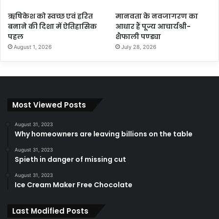
ऋषिकेश को स्वच्छ एवं हरित
मानवता के नवजागरण का
बनाने की दिशा में ऐतिहासिक
आधार हैं पूज्य आचार्यश्री-
पहल
शैफाली पण्ड्या
August 1, 2026
July 28, 2026
Most Viewed Posts
August 31, 2023
Why homeowners are leaving billions on the table
August 31, 2023
Spieth in danger of missing cut
August 31, 2023
Ice Cream Maker Free Chocolate
Last Modified Posts