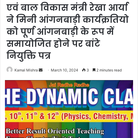
एवं बाल विकास मंत्री रेखा आर्या
ने मिनी आंगनबाड़ी कार्यक्रतियो
को पूर्ण आंगनबाड़ी के रूप में
समायोजित होने पर बांटे
नियुक्ति पत्र
Send
Kamal Mishra
March 10, 2024
3
2 minutes read
an
email