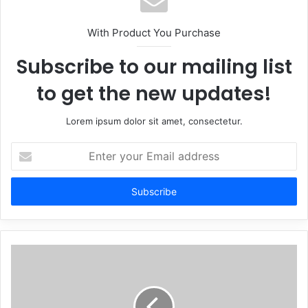
With Product You Purchase
Subscribe to our mailing list
to get the new updates!
Lorem ipsum dolor sit amet, consectetur.
Enter
your
Email
address