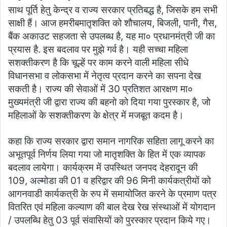
साथ पूर्ति हेतु केन्द्र व राज्य सरकार प्रतिबद्ध है, जिसके हम सभी
साक्षी हैं। आज हमरीबमातृशक्ति को शौचालय, बिजली, पानी, गैस,
बैंक अकाउट सहजता से उपलब्ध है, यह मा० प्रधानमंत्री जी का
प्रयास है. इस बदलाव पर मुझे गर्व है। यही सच्चा महिला
सशक्तीकरण है कि चूल्हें पर काम करने वाली महिला सीधे
विधानसभा व लोकसभा में नेतृत्व प्रदान करने का सपना देख
सकती है। राज्य की सेवाओं में 30 प्रतिशत आरक्षण मा०
मुख्यमंत्री जी द्वारा राज्य की बहनो को दिया गया पुरस्कार है, जो
महिलाओं के सशक्तीकरण के क्षेत्र में मजबूत कदम है।
कहा कि राज्य सरकार द्वारा समान नागरिक सहिता लागू करने का
अभूतपूर्व निर्णय लिया गया जो मातृशक्ति के हित में एक व्यापक
बदलाव लायेगा। कार्यक्रम में उपस्थित जनपद देहरादून की
109, अल्मोडा की 01 व हरिद्वार की 96 मिनी कार्यकत्रीयों को
आगनवाडी कार्यकत्री के रुप में समायोजित करने के प्रमाण पत्र
वितरित एवं महिला कल्याण की बाल देख रेख संस्थाओं में योगदान
/ उपलब्धि हेतु 03 पूर्व संवासियों को पुरस्कार प्रदान किये गए।