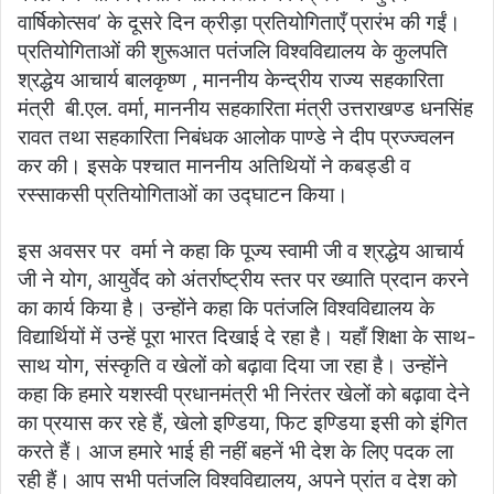
वार्षिकोत्सव’ के दूसरे दिन क्रीड़ा प्रतियोगिताएँ प्रारंभ की गईं।
प्रतियोगिताओं की शुरूआत पतंजलि विश्वविद्यालय के कुलपति
श्रद्धेय आचार्य बालकृष्ण , माननीय केन्द्रीय राज्य सहकारिता
मंत्री बी.एल. वर्मा, माननीय सहकारिता मंत्री उत्तराखण्ड धनसिंह
रावत तथा सहकारिता निबंधक आलोक पाण्डे ने दीप प्रज्ज्वलन
कर की। इसके पश्चात माननीय अतिथियों ने कबड्डी व
रस्साकसी प्रतियोगिताओं का उद्घाटन किया।
इस अवसर पर वर्मा ने कहा कि पूज्य स्वामी जी व श्रद्धेय आचार्य
जी ने योग, आयुर्वेद को अंतर्राष्ट्रीय स्तर पर ख्याति प्रदान करने
का कार्य किया है। उन्होंने कहा कि पतंजलि विश्वविद्यालय के
विद्यार्थियों में उन्हें पूरा भारत दिखाई दे रहा है। यहाँ शिक्षा के साथ-
साथ योग, संस्कृति व खेलों को बढ़ावा दिया जा रहा है। उन्होंने
कहा कि हमारे यशस्वी प्रधानमंत्री भी निरंतर खेलों को बढ़ावा देने
का प्रयास कर रहे हैं, खेलो इण्डिया, फिट इण्डिया इसी को इंगित
करते हैं। आज हमारे भाई ही नहीं बहनें भी देश के लिए पदक ला
रही हैं। आप सभी पतंजलि विश्वविद्यालय, अपने प्रांत व देश को