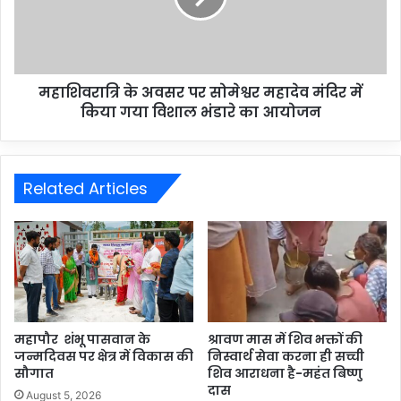
महाशिवरात्रि के अवसर पर सोमेश्वर महादेव मंदिर में
किया गया विशाल भंडारे का आयोजन
Related Articles
महापौर शंभू पासवान के
श्रावण मास में शिव भक्तों की
जन्मदिवस पर क्षेत्र में विकास की
निस्वार्थ सेवा करना ही सच्ची
सौगात
शिव आराधना है-महंत बिष्णु
दास
August 5, 2026