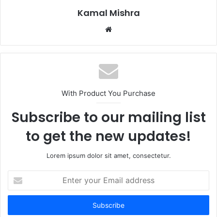
Kamal Mishra
Website
With Product You Purchase
Subscribe to our mailing list
to get the new updates!
Lorem ipsum dolor sit amet, consectetur.
Enter
your
Email
address