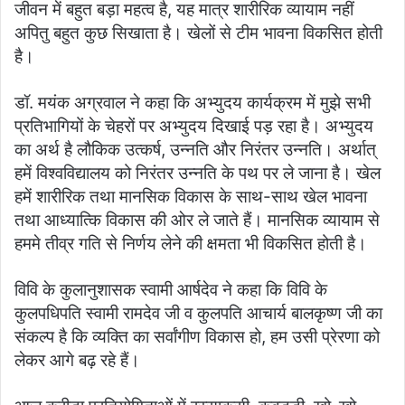
जीवन में बहुत बड़ा महत्व है, यह मात्र शारीरिक व्यायाम नहीं
अपितु बहुत कुछ सिखाता है। खेलों से टीम भावना विकसित होती
है।
डॉ. मयंक अग्रवाल ने कहा कि अभ्युदय कार्यक्रम में मुझे सभी
प्रतिभागियों के चेहरों पर अभ्युदय दिखाई पड़ रहा है। अभ्युदय
का अर्थ है लौकिक उत्कर्ष, उन्नति और निरंतर उन्नति। अर्थात्
हमें विश्वविद्यालय को निरंतर उन्नति के पथ पर ले जाना है। खेल
हमें शारीरिक तथा मानसिक विकास के साथ-साथ खेल भावना
तथा आध्यात्कि विकास की ओर ले जाते हैं। मानसिक व्यायाम से
हममे तीव्र गति से निर्णय लेने की क्षमता भी विकसित होती है।
विवि के कुलानुशासक स्वामी आर्षदेव ने कहा कि विवि के
कुलपधिपति स्वामी रामदेव जी व कुलपति आचार्य बालकृष्ण जी का
संकल्प है कि व्यक्ति का सर्वांगीण विकास हो, हम उसी प्रेरणा को
लेकर आगे बढ़ रहे हैं।