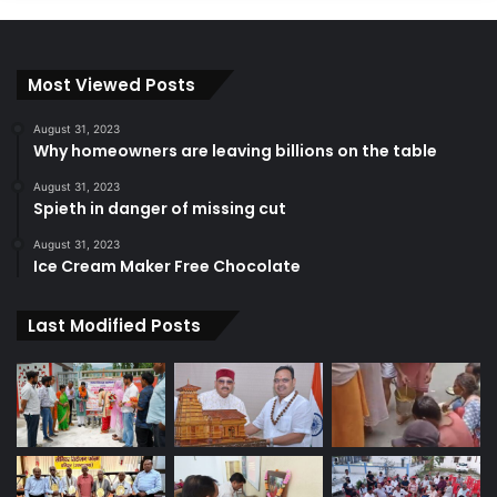
Most Viewed Posts
August 31, 2023
Why homeowners are leaving billions on the table
August 31, 2023
Spieth in danger of missing cut
August 31, 2023
Ice Cream Maker Free Chocolate
Last Modified Posts