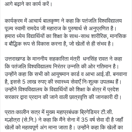
आगे बढ़ाने का कार्य करें।
कार्यक्रम में आचार्य बालकृष्ण ने कहा कि पतंजलि विश्वविद्यालय
पूज्य स्वामी रामदेव जी महाराज के पुरुषार्थ से अनुप्रणित है।
हमारा ध्येय विद्यार्थियों का शिक्षा के साथ-साथ शारीरिक, मानसिक
व बौद्धिक रूप से विकास करना है, जो खेलों से ही संभव है।
उत्तराखण्ड के माननीय सहकारिता मंत्री धनसिंह रावत ने कहा
कि पतंजलि विश्वविद्यालय निरंतर उन्नति की ओर गतिमान है।
उन्होंने कहा कि सभी को आयुषमान कार्ड व आभा आई.डी. बनवाना
है, इससे 5 लाख रुपए की स्वास्थ्य सेवाएँ निःशुल्क उपलब्ध हैं।
उन्होंने विश्वविद्यालय के विद्यार्थियों को शिक्षा के क्षेत्र में प्रदेश
सरकार द्वारा प्रदान की जाने वाली छात्रवृत्ति की जानकारी दी।
प्रातःकालीन सत्र में मुख्य महाप्रबंधक ब्रिगेडियर टी.सी.
मल्होत्रा (से.नि.) ने कहा कि मैंने सेना में 35 वर्ष सेवा दी है जहाँ
खेलों को महत्वपूर्ण अंग माना जाता है। उन्होंने कहा कि खेलों का