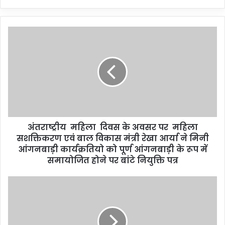
अंतराष्ट्रीय महिला दिवस के अवसर पर महिला
सशक्तिकरण एवं बाल विकास मंत्री रेखा आर्या ने मिनी
आंगनबाड़ी कार्यक्रतियो को पूर्ण आंगनबाड़ी के रूप में
समायोजित होने पर बांटे नियुक्ति पत्र