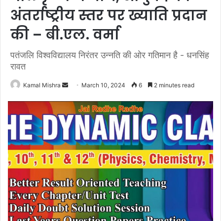
अंतर्राष्ट्रीय स्तर पर ख्याति प्रदान
की – बी.एल. वर्मा
पतंजलि विश्वविद्यालय निरंतर उन्नति की ओर गतिमान है - धनसिंह
रावत
Send
Kamal Mishra
March 10, 2024
6
2 minutes read
an
email