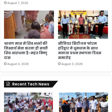
August 7, 2026
श्रावण मास में शिव भक्तों की
सीनियर सिटीजन फोरम
निस्वार्थ सेवा करना ही सच्ची
हरिद्वार ने धूमधाम के साथ
शिव आराधना है-महंत बिष्णु
मनाया प्रथम स्थापना दिवस
दास
समारोह
August 4, 2026
August 3, 2026
Recent Tech News