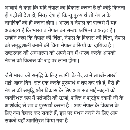
आचार्य ने कहा कि यदि नेपाल का विकास करना है तो कोई कितना
ही पड़ोसी देश हो, मित्र देश हो किन्तु पुरुषार्थ तो नेपाल के
नागरिकों को ही करना होगा। भारत व नेपाल का सन्दर्भ में यह
अकाट्य है कि भारत व नेपाल का सम्बंध अभिन्न व अटूट है।
उन्होंने कहा कि नेपाल की चिंता, नेपाल के विकास की चिंता, नेपाल
को समृद्धशाली बनाने की चिंता नेपाल वासियों का दायित्व है।
राष्ट्रवाद की अवधारणा को अपने मन में धारण करके आपको
नेपाल को विकास की राह पर लाना होगा।
जैसे भारत की समृद्धि के लिए स्वामी के नेतृत्व में लाखों-लाखों
भाई-बहन दिन-रात एक करके पुरुषार्थ व तप कर रहे हैं, वैसे ही
नेपाल की समृद्धि और विकास के लिए आप सब भाई-बहनों को
व्यवस्थित रूप में पतंजलि की ऊर्जा, शक्ति व श्रद्धेय स्वामी जी के
आशीर्वाद से तप व पुरुषार्थ करना है। आप नेपाल के विकास के
लिए क्या बेहतर कर सकते हैं, इस पर मंथन करने के लिए आप
सबको यहाँ आमंत्रित किया गया है।