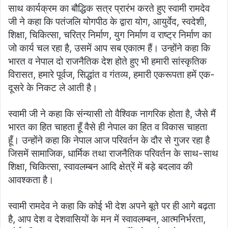
साथ कार्यक्रम का बौद्धिक सत्र प्रारंभ करते हुए स्वामी रामदेव
जी ने कहा कि पतंजलि योगपीठ के द्वारा योग, आयुर्वेद, स्वदेशी,
शिक्षा, चिकित्सा, चरित्र निर्माण, युग निर्माण व राष्ट्र निर्माण का
जो कार्य चल रहा है, उसमें आप सब एकात्म हैं। उन्होंने कहा कि
भारत व नेपाल दो राजनैतिक देश होते हुए भी हमारी सांस्कृतिक
विरासत, हमारे पूर्वज, सिद्धांत व गंतव्य, हमारी एकरूपता हमें एक-
दूसरे के निकट ले आती है।
स्वामी जी ने कहा कि संन्यासी तो वैश्विक नागरिक होता है, जैसे मैं
भारत का हित चाहता हूँ वैसे ही नेपाल का हित व विकास चाहता
हूँ। उन्होंने कहा कि नेपाल आज परिवर्तन के दौर से गुजर रहा है
जिसमें सामाजिक, धार्मिक तथा राजनैतिक परिवर्तन के साथ-साथ
शिक्षा, चिकित्सा, स्वावलम्बन आदि क्षेत्रें में बड़े बदलाव की
आवश्कता है।
स्वामी रामदेव ने कहा कि कोई भी देश अपने बूते पर ही आगे बढ़ता
है, आप देश व देशवासियों के मन में स्वावलम्बन, आत्मनिर्भरता,