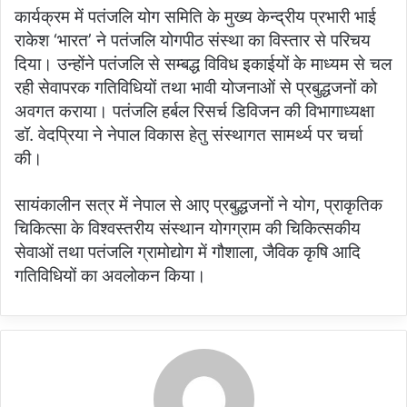
कार्यक्रम में पतंजलि योग समिति के मुख्य केन्द्रीय प्रभारी भाई
राकेश ‘भारत’ ने पतंजलि योगपीठ संस्था का विस्तार से परिचय
दिया। उन्होंने पतंजलि से सम्बद्ध विविध इकाईयों के माध्यम से चल
रही सेवापरक गतिविधियों तथा भावी योजनाओं से प्रबुद्धजनों को
अवगत कराया। पतंजलि हर्बल रिसर्च डिविजन की विभागाध्यक्षा
डॉ. वेदप्रिया ने नेपाल विकास हेतु संस्थागत सामर्थ्य पर चर्चा
की।
सायंकालीन सत्र में नेपाल से आए प्रबुद्धजनों ने योग, प्राकृतिक
चिकित्सा के विश्वस्तरीय संस्थान योगग्राम की चिकित्सकीय
सेवाओं तथा पतंजलि ग्रामोद्योग में गौशाला, जैविक कृषि आदि
गतिविधियों का अवलोकन किया।