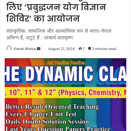
लिए ‘प्रबुद्धजन योग विज्ञान
शिविर’ का आयोजन
सांस्कृतिक, सामाजिक और आध्यात्मिक रूप से भारत-नेपाल
अभिन्न हैं, अटूट हैं : आचार्य बालकृष्ण
Send
Kamal Mishra
August 12, 2024
7
3 minutes read
an
email