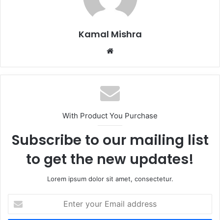
Kamal Mishra
Website
With Product You Purchase
Subscribe to our mailing list
to get the new updates!
Lorem ipsum dolor sit amet, consectetur.
Enter
your
Email