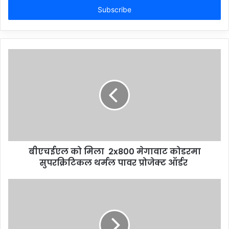
address
बीएचईएल को मिला 2x800 मेगावाट कोडरमा
सुपरक्रिटिकल थर्मल पावर प्रोजेक्ट ऑर्डर