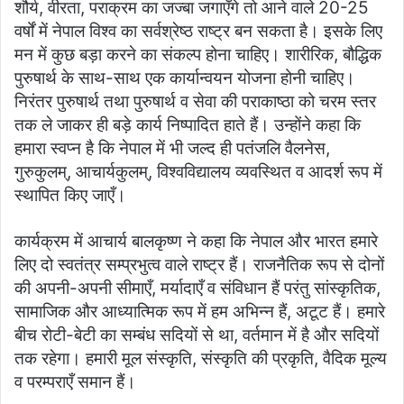
शौर्य, वीरता, पराक्रम का जज्बा जगाएँगे तो आने वाले 20-25
वर्षों में नेपाल विश्व का सर्वश्रेष्ठ राष्ट्र बन सकता है। इसके लिए
मन में कुछ बड़ा करने का संकल्प होना चाहिए। शारीरिक, बौद्धिक
पुरुषार्थ के साथ-साथ एक कार्यान्वयन योजना होनी चाहिए।
निरंतर पुरुषार्थ तथा पुरुषार्थ व सेवा की पराकाष्ठा को चरम स्तर
तक ले जाकर ही बड़े कार्य निष्पादित हाते हैं। उन्होंने कहा कि
हमारा स्वप्न है कि नेपाल में भी जल्द ही पतंजलि वैलनेस,
गुरुकुलम्, आचार्यकुलम्, विश्वविद्यालय व्यवस्थित व आदर्श रूप में
स्थापित किए जाएँ।
कार्यक्रम में आचार्य बालकृष्ण ने कहा कि नेपाल और भारत हमारे
लिए दो स्वतंत्र सम्प्रभुत्व वाले राष्ट्र हैं। राजनैतिक रूप से दोनों
की अपनी-अपनी सीमाएँ, मर्यादाएँ व संविधान हैं परंतु सांस्कृतिक,
सामाजिक और आध्यात्मिक रूप में हम अभिन्न हैं, अटूट हैं। हमारे
बीच रोटी-बेटी का सम्बंध सदियों से था, वर्तमान में है और सदियों
तक रहेगा। हमारी मूल संस्कृति, संस्कृति की प्रकृति, वैदिक मूल्य
व परम्पराएँ समान हैं।