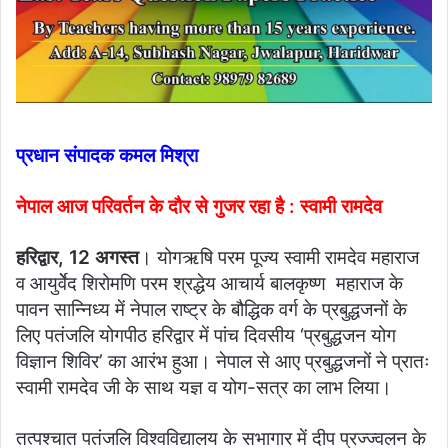
प्रधान संपादक कमल मिश्रा
नेपाल आज परिवर्तन के दौर से गुजर रहा है : स्वामी रामदेव
हरिद्वार, 12 अगस्त
। योगऋषि परम पूज्य स्वामी रामदेव महाराज
व आयुर्वेेद शिरोमणि परम श्रद्धेय आचार्य बालकृष्ण महाराज के
पावन सान्निध्य में नेपाल राष्ट्र के बौद्धिक वर्ग के प्रबुद्धजनों के
लिए पतंजलि योगपीठ हरिद्वार में पांच दिवसीय ‘प्रबुद्धजन योग
विज्ञान शिविर’ का आरंभ हुआ। नेपाल से आए प्रबुद्धजनों ने प्रातः
स्वामी रामदेव जी के साथ यज्ञ व योग-सत्र का लाभ लिया।
तत्पश्चात पतंजलि विश्वविद्यालय के सभागार में दीप प्रज्ज्वलन के