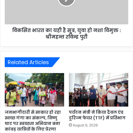
विकसित भारत का यही है सूत्र, युवा हो नशा विमुक्त :
श्रीमहन्त रविन्द्र पुरी
Related Articles
जनभागीदारी से साकार हो रहा
पर्यटन मंत्री ने किया ट्रैवल एंड
स्वच्छ गंगा का संकल्प, विष्णु
टूरिज्म फेयर (TTF) में प्रतिभाग
घाट पर स्वच्छता अभियान बना
August 6, 2026
कांवड़ यात्रियों के लिए प्रेरणा