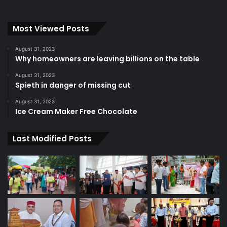
Most Viewed Posts
August 31, 2023
Why homeowners are leaving billions on the table
August 31, 2023
Spieth in danger of missing cut
August 31, 2023
Ice Cream Maker Free Chocolate
Last Modified Posts