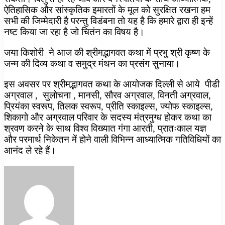
ऐतिहासिक और सांस्कृतिक इमारतों के मूल को सुरक्षित रखना हम
सभी की जिम्मेदारी है परन्तु विडंबना तो यह है कि हमारे द्वारा ही इन्हें
नष्ट किया जा रहा है जो चितंन का विषय है।
जया किशोरी ने आज की श्रीमद्भागवत कथा में प्रभु श्री कृष्ण के
जन्म की दिव्य कथा व समुद्र मंथन का प्रसंग सुनाया।
इस अवसर पर श्रीमद्भागवत कथा के आयोजक दिल्ली से आये पीडी
अग्रवाल , सुलोचना , मानसी, सौरव अग्रवाल, विनती अग्रवाल,
प्रियंका स्वरूप, तिलक स्वरूप, प्रीति स्काइल्स, ज्योफ स्काइल्स,
शिकागो और अग्रवाल परिवार के सदस्य मंत्रमुग्ध होकर कथा का
श्रवण करने के साथ विश्व विख्यात गंगा आरती, प्रातःकाल यज्ञ
और परमार्थ निकेतन में होने वाली विभिन्न आध्यात्मिक गतिविधियों का
आनंद ले रहे हैं।