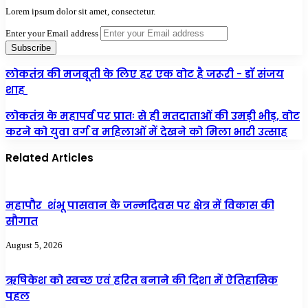
Lorem ipsum dolor sit amet, consectetur.
Enter your Email address
लोकतंत्र की मजबूती के लिए हर एक वोट है जरूरी - डॉ संजय
शाह
लोकतंत्र के महापर्व पर प्रातः से ही मतदाताओं की उमड़ी भीड़, वोट
करने को युवा वर्ग व महिलाओं में देखने को मिला भारी उत्साह
Related Articles
महापौर शंभू पासवान के जन्मदिवस पर क्षेत्र में विकास की
सौगात
August 5, 2026
ऋषिकेश को स्वच्छ एवं हरित बनाने की दिशा में ऐतिहासिक
पहल