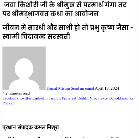
जया किशोरी जी के श्रीमुख से परमार्थ गंगा तट
पर श्रीमद्भागवत कथा का आयोजन
जीवन में सारथी और साथी हो तो प्रभु कृष्ण जैसा -
स्वामी चिदानन्द सरस्वती
Kamal Mishra
Send an email
April 18, 2024
4
2 minutes read
Facebook
Twitter
LinkedIn
Tumblr
Pinterest
Reddit
VKontakte
Odnoklassniki
Pocket
प्रधान संपादक कमल मिश्रा