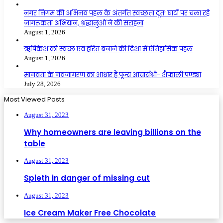
नगर निगम की अभिनव पहल के अंतर्गत स्वच्छता दूत’ घाटों पर चला रहे
जागरूकता अभियान, श्रद्धालुओं ने की सराहना
August 1, 2026
ऋषिकेश को स्वच्छ एवं हरित बनाने की दिशा में ऐतिहासिक पहल
August 1, 2026
मानवता के नवजागरण का आधार हैं पूज्य आचार्यश्री- शैफाली पण्ड्या
July 28, 2026
Most Viewed Posts
August 31, 2023
Why homeowners are leaving billions on the
table
August 31, 2023
Spieth in danger of missing cut
August 31, 2023
Ice Cream Maker Free Chocolate