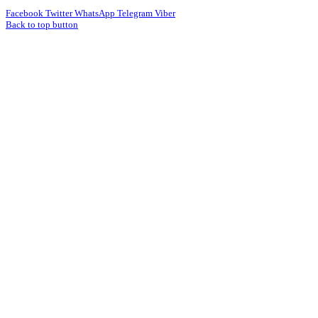
Facebook
Twitter
WhatsApp
Telegram
Viber
Back to top button