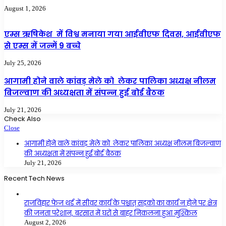
August 1, 2026
एम्स ऋषिकेश में विश्व मनाया गया आईवीएफ दिवस, आईवीएफ
से एम्स में जन्में 9 बच्चे
July 25, 2026
आगामी होने वाले कांवड़ मेले को लेकर पालिका अध्यक्ष नीलम
बिजल्वाण की अध्यक्षता में संपन्न हुई बोर्ड बैठक
July 21, 2026
Check Also
Close
आगामी होने वाले कांवड़ मेले को लेकर पालिका अध्यक्ष नीलम बिजल्वाण
की अध्यक्षता में संपन्न हुई बोर्ड बैठक
July 21, 2026
Recent Tech News
राजविहार फेज थर्ड में सीवर कार्य के पश्चात् सड़को का कार्य न होने पर क्षेत्र
की जनता परेशान, बरसात में घरों से बाहर निकलना हुआ मुश्किल
August 2, 2026