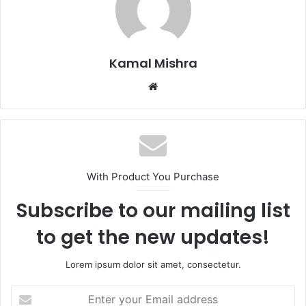
Kamal Mishra
Website
With Product You Purchase
Subscribe to our mailing list
to get the new updates!
Lorem ipsum dolor sit amet, consectetur.
Enter