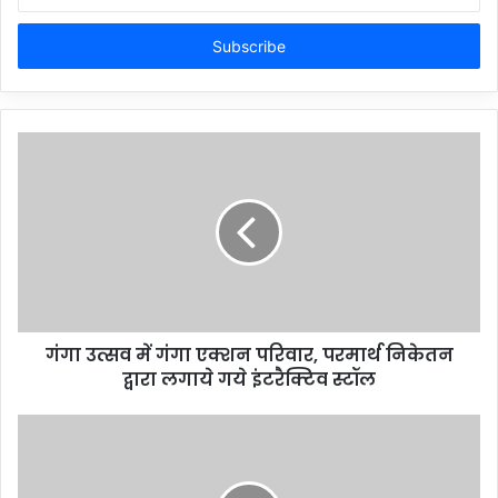
your
Email
address
गंगा उत्सव में गंगा एक्शन परिवार, परमार्थ निकेतन
द्वारा लगाये गये इंटरैक्टिव स्टॉल