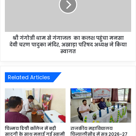
श्री गंगोत्री धाम से गंगाजल का कलश पहुंचा मनसा
देवी चरण पादुका मंदिर, अखाड़ा परिषद अध्यक्ष ने किया
स्वागत
Related Articles
चिन्मय डिग्री कॉलेज में बड़ी
राजकीय महाविद्यालय
सादगी के साथ मनाई गई स्वामी
चिन्यालीसौड़ में सत्र 2026-27