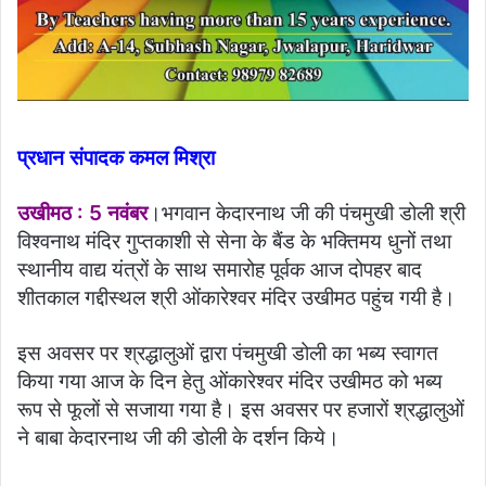
प्रधान संपादक कमल मिश्रा
उखीमठ : 5 नवंबर
।भगवान केदारनाथ जी की पंचमुखी डोली श्री
विश्वनाथ मंदिर गुप्तकाशी से सेना के बैंड के भक्तिमय धुनों तथा
स्थानीय वाद्य यंत्रों के साथ समारोह पूर्वक आज दोपहर बाद
शीतकाल गद्दीस्थल श्री ओंकारेश्वर मंदिर उखीमठ पहुंच गयी है।
इस अवसर पर श्रद्धालुओं द्वारा पंचमुखी डोली का भब्य स्वागत
किया गया आज के दिन हेतु ओंकारेश्वर मंदिर उखीमठ को भब्य
रूप से फूलों से सजाया गया है। इस अवसर पर हजारों श्रद्धालुओं
ने बाबा केदारनाथ जी की डोली के दर्शन किये।