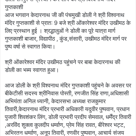
गुप्तकाशी
आज भगवान केदारनाथ जी की पंचमुखी डोली ने श्री विश्वनाथ
मंदिर गुप्तकाशी से प्रात: 9 बजे श्री ओंकारेश्वर मंदिर उखीमठ के
लिए प्रस्थान हुई । श्रद्धालुओं ने डोली का पूरे यात्रा मार्ग
गुप्तकाशी बाजार, विद्यापीठ , कुंड,संसारी, उखीमठ मंदिर मार्ग पर
पुष्प वर्षा से स्वागत किया।
श्री ओंकारेश्वर मंदिर उखीमठ पहुंचने पर बाबा केदारनाथ की
डोली का भब्य स्वागत हुआ‌।
आज डोली के श्री विश्वनाथ मंदिर गुप्तकाशी पहुंचने के अवसर पर
बीकेटीसी सदस्य श्रीनिवास पोस्ती, रणजीत सिंह राणा,अधिशासी
अभियंता अनिल ध्यानी, केदारसभा अध्यक्ष राजकुमार
तिवारी,केदारनाथ मंदिर प्रभारी अधिकारी यदुवीर पुष्पवान, प्रधान
पुजारी शिवशंकर लिंग, डोली प्रभारी प्रदीप सेमवाल, धर्मेंद्र तिवारी
,अरविंद शुक्ला कुलदीप धर्म्वाण, प्रेम सिंह रावत, बीरेश्वर भट्ट,
अभिरतन धर्म्वाण, अनूप तिवारी, रणवीर पुष्पवान, आचार्य संजय