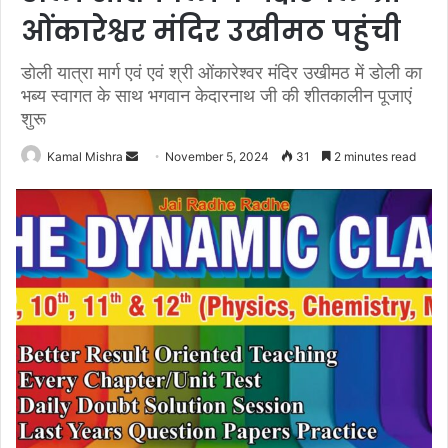
ओंकारेश्वर मंदिर उखीमठ पहुंची
डोली यात्रा मार्ग एवं एवं‌ श्री ओंकारेश्वर मंदिर उखीमठ में डोली का
भब्य स्वागत के साथ भगवान केदारनाथ जी की शीतकालीन पूजाएं
शुरू
Send
Kamal Mishra
November 5, 2024
31
2 minutes read
an
email