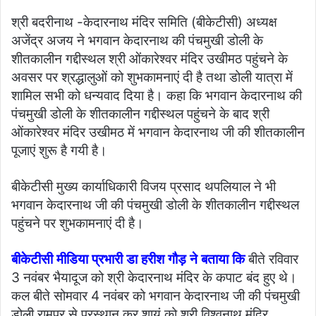
श्री बदरीनाथ -केदारनाथ मंदिर समिति (बीकेटीसी) अध्यक्ष
अजेंद्र अजय ने भगवान केदारनाथ की पंचमुखी डोली के
शीतकालीन गद्दीस्थल श्री ओंकारेश्वर मंदिर उखीमठ पहुंचने के
अवसर पर श्रद्धालुओं को शुभकामनाएं दी है तथा डोली यात्रा में
शामिल सभी को धन्यवाद दिया है। कहा कि भगवान केदारनाथ की
पंचमुखी डोली के शीतकालीन गद्दीस्थल पहुंचने के बाद श्री
ओंकारेश्वर मंदिर उखीमठ में भगवान केदारनाथ जी की शीतकालीन
पूजाएं शुरू है गयी है।
बीकेटीसी मुख्य कार्याधिकारी विजय प्रसाद थपलियाल ने भी
भगवान केदारनाथ जी की पंचमुखी डोली के शीतकालीन गद्दीस्थल
पहुंचने पर शुभकामनाएं दी है।
बीकेटीसी मीडिया प्रभारी डा हरीश गौड़ ने बताया कि
बीते रविवार
3 नवंबर भैयादूज को श्री केदारनाथ मंदिर के कपाट बंद हुए थे।
कल बीते सोमवार 4 नवंबर को भगवान केदारनाथ जी की पंचमुखी
डोली रामपुर से प्रस्थान कर शायं को श्री विश्वनाथ मंदिर