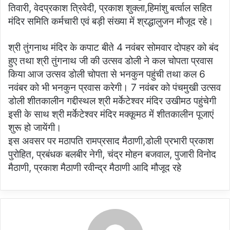
तिवारी, वेदप्रकाश त्रिवेदी, प्रकाश शुक्ला,हिमांशु बर्त्वाल सहित
मंदिर समिति कर्मचारी एवं बड़ी संख्या में श्रद्धालुजन मौजूद रहे।
श्री तुंगनाथ मंदिर के कपाट बीते 4 नवंबर सोमवार दोपहर को बंद
हुए तथा श्री तुंगनाथ जी की उत्सव डोली ने कल चोपता प्रवास
किया आज उत्सव डोली चोपता से भनकुन पहुंची तथा कल 6
नवंबर को भी भनकुन प्रवास करेगी। 7 नवंबर को पंचमुखी उत्सव
डोली शीतकालीन गद्दीस्थल श्री मर्केटेश्वर मंदिर उखीमठ पहुंचेगी
इसी के साथ श्री मर्केटेश्वर मंदिर मक्कूमठ में शीतकालीन पूजाएं
शुरू हो जायेंगी।
इस अवसर पर मठापति रामप्रसाद मैठाणी,डोली प्रभारी प्रकाश
पुरोहित, प्रबंधक बलबीर नेगी, चंद्र मोहन बजवाल, पुजारी विनोद
मैठाणी, प्रकाश मैठाणी रवीन्द्र मैठाणी आदि मौजूद रहे