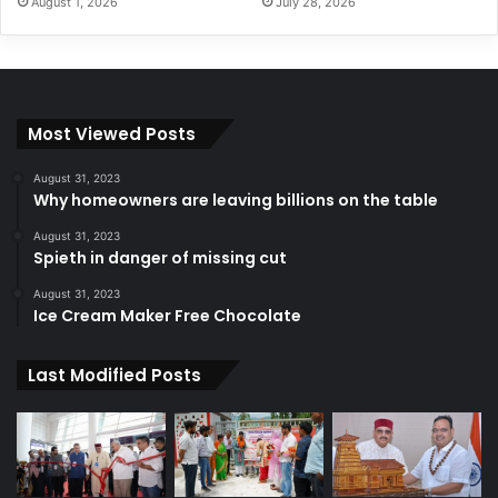
August 1, 2026
July 28, 2026
Most Viewed Posts
August 31, 2023
Why homeowners are leaving billions on the table
August 31, 2023
Spieth in danger of missing cut
August 31, 2023
Ice Cream Maker Free Chocolate
Last Modified Posts