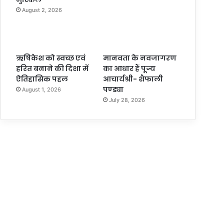
August 2, 2026
ऋषिकेश को स्वच्छ एवं
मानवता के नवजागरण
हरित बनाने की दिशा में
का आधार हैं पूज्य
ऐतिहासिक पहल
आचार्यश्री- शैफाली
पण्ड्या
August 1, 2026
July 28, 2026