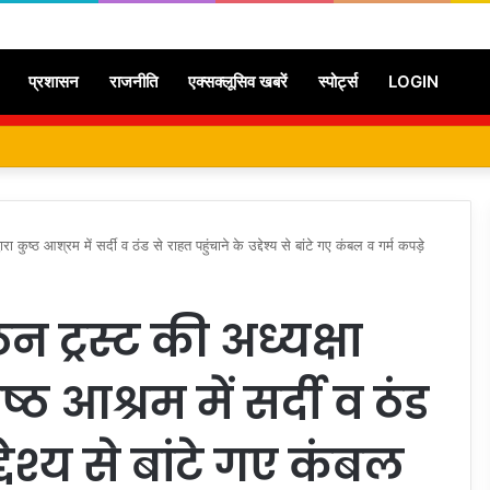
प्रशासन
राजनीति
एक्सक्लूसिव खबरें
स्पोर्ट्स
LOGIN
 कुष्ठ आश्रम में सर्दी व ठंड से राहत पहुंचाने के उद्देश्य से बांटे गए कंबल व गर्म कपड़े
 ट्रस्ट की अध्यक्षा
्ठ आश्रम में सर्दी व ठंड
्देश्य से बांटे गए कंबल