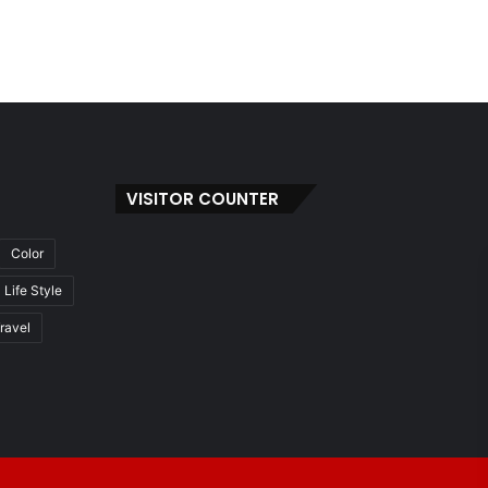
VISITOR COUNTER
Color
Life Style
ravel