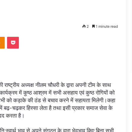
2
1 minute read
Odnoklassniki
Pocket
ी राष्ट्रीय अध्यक्ष नीलम चौधरी के द्वारा अपनी टीम के साथ
्यक्रम में कुष्ठ आश्रम में सभी असहाय एवं कुष्ठ रोगियों को
भी को कड़ाके की ठंड से बचाव करने में सहायता मिलेगी।कहा
ें बढ़-चढ़कर हिस्सा लेता है तथा इसी प्रकार समाज सेवा के
दद करता है।
नि:स्वार्थ भाव से अपने संगठन के द्वारा भेदभाव किए बिना सभी