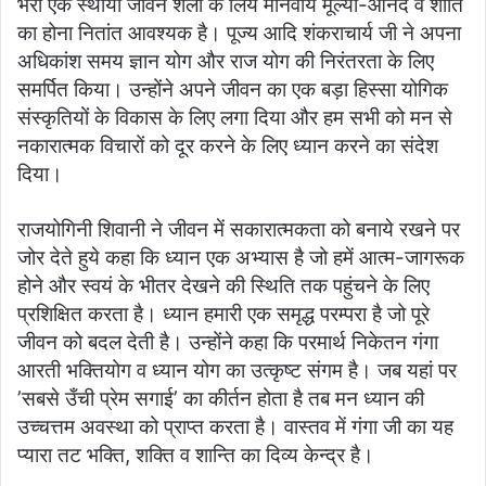
भरी एक स्थायी जीवन शैली के लिये मानवीय मूल्यों-आनंद व शांति
का होना नितांत आवश्यक है। पूज्य आदि शंकराचार्य जी ने अपना
अधिकांश समय ज्ञान योग और राज योग की निरंतरता के लिए
समर्पित किया। उन्होंने अपने जीवन का एक बड़ा हिस्सा योगिक
संस्कृतियों के विकास के लिए लगा दिया और हम सभी को मन से
नकारात्मक विचारों को दूर करने के लिए ध्यान करने का संदेश
दिया।
राजयोगिनी शिवानी ने जीवन में सकारात्मकता को बनाये रखने पर
जोर देते हुये कहा कि ध्यान एक अभ्यास है जो हमें आत्म-जागरूक
होने और स्वयं के भीतर देखने की स्थिति तक पहुंचने के लिए
प्रशिक्षित करता है। ध्यान हमारी एक समृद्ध परम्परा है जो पूरे
जीवन को बदल देती है। उन्होंने कहा कि परमार्थ निकेतन गंगा
आरती भक्तियोग व ध्यान योग का उत्कृष्ट संगम है। जब यहां पर
’सबसे उँची प्रेम सगाई’ का कीर्तन होता है तब मन ध्यान की
उच्चत्तम अवस्था को प्राप्त करता है। वास्तव में गंगा जी का यह
प्यारा तट भक्ति, शक्ति व शान्ति का दिव्य केन्द्र है।