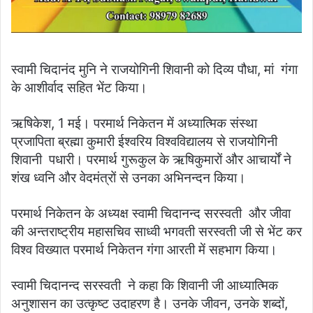
स्वामी चिदानंद मुनि ने राजयोगिनी शिवानी को दिव्य पौधा, मां गंगा
के आशीर्वाद सहित भेंट किया।
ऋषिकेश, 1 मई। परमार्थ निकेतन में अध्यात्मिक संस्था
प्रजापिता ब्रह्मा कुमारी ईश्वरिय विश्‍वविद्यालय से राजयोगिनी
शिवानी पधारी। परमार्थ गुरूकुल के ऋषिकुमारों और आचार्यों ने
शंख ध्वनि और वेदमंत्रों से उनका अभिनन्दन किया।
परमार्थ निकेतन के अध्यक्ष स्वामी चिदानन्द सरस्वती और जीवा
की अन्तराष्ट्रीय महासचिव साध्वी भगवती सरस्वती जी से भेंट कर
विश्व विख्यात परमार्थ निकेतन गंगा आरती में सहभाग किया।
स्वामी चिदानन्द सरस्वती ने कहा कि शिवानी जी आध्यात्मिक
अनुशासन का उत्कृष्ट उदाहरण है। उनके जीवन, उनके शब्दों,