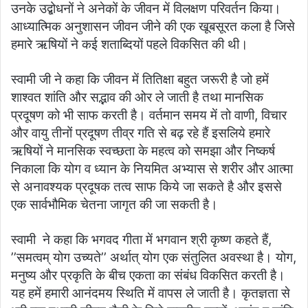
उनके उद्बोधनों ने अनेकों के जीवन में विलक्षण परिवर्तन किया।
आध्यात्मिक अनुशासन जीवन जीने की एक खूबसूरत कला है जिसे
हमारे ऋषियों ने कई शताब्दियों पहले विकसित की थी।
स्वामी जी ने कहा कि जीवन में तितिक्षा बहुत जरूरी है जो हमें
शाश्वत शांति और सद्भाव की ओर ले जाती है तथा मानसिक
प्रदूषण को भी साफ करती है। वर्तमान समय में तो वाणी, विचार
और वायु तीनों प्रदूषण तीव्र गति से बढ़ रहे हैं इसलिये हमारे
ऋषियों ने मानसिक स्वच्छता के महत्व को समझा और निष्कर्ष
निकाला कि योग व ध्यान के नियमित अभ्यास से शरीर और आत्मा
से अनावश्यक प्रदूषक तत्व साफ किये जा सकते है और इससे
एक सार्वभौमिक चेतना जागृत की जा सकती है।
स्वामी ने कहा कि भगवद गीता में भगवान श्री कृष्ण कहते हैं,
’’समत्वम् योग उच्यते’’ अर्थात् योग एक संतुलित अवस्था है। योग,
मनुष्य और प्रकृति के बीच एकता का संबंध विकसित करती है।
यह हमें हमारी आनंदमय स्थिति में वापस ले जाती है। कृतज्ञता से