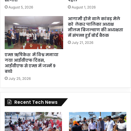
August 5, 2026
August 1, 2026
आगामी होने वाले कांवड़ मेले
को लेकर पालिका अध्यक्ष
नीलम बिजल्वाण की अध्यक्षता
में संपन्न हुई बोर्ड बैठक
July 21, 2026
एम्स ऋषिकेश में विश्व मनाया
गया आईवीएफ दिवस,
आईवीएफ से एम्स में जन्में 9
बच्चे
July 25, 2026
Recent Tech News