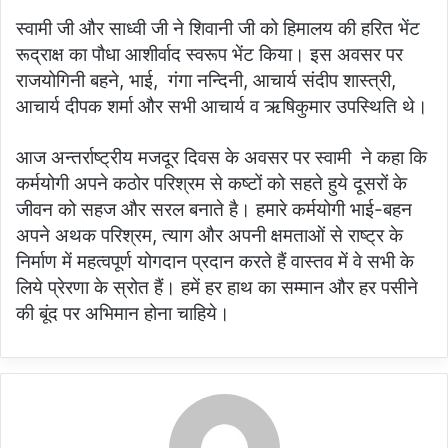
स्वामी जी और साध्वी जी ने शिवानी जी को हिमालय की हरित भेंट
रूद्राक्ष का पौधा आशीर्वाद स्वरूप भेंट किया। इस अवसर पर
राजयोगिनी बहने, भाई, गंगा नन्दिनी, आचार्य संदीप शास्त्री,
आचार्य दीपक शर्मा और सभी आचार्य व ऋषिकुमार उपस्थिति थे।
आज अन्तर्राष्ट्रीय मजदूर दिवस के अवसर पर स्वामी ने कहा कि
कर्मयोगी अपने कठोर परिश्रम से कष्टों को सहते हुये दूसरों के
जीवन को सहज और सरल बनाते है। हमारे कर्मयोगी भाई-बहन
अपने अथक परिश्रम, त्याग और अपनी क्षमताओं से राष्ट्र के
निर्माण में महत्वपूर्ण योगदान प्रदान करते हैं वास्तव में वे सभी के
लिये प्रेरणा के स्रोत हैं। हमें हर हाथ का सम्मान और हर पसीने
की बूंद पर अभिमान होना चाहिये।