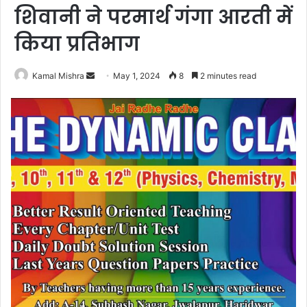
शिवानी ने परमार्थ गंगा आरती में
किया प्रतिभाग
Send
Kamal Mishra
May 1, 2024
8
2 minutes read
an
email