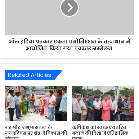
ऑल इंडिया पत्रकार एकता एसोसिएशन के तत्वाधान में
आयोजित किया गया पत्रकार सम्मेलन
Related Articles
महापौर शंभू पासवान के
ऋषिकेश को स्वच्छ एवं हरित
जन्मदिवस पर क्षेत्र में विकास की
बनाने की दिशा में ऐतिहासिक
सौगात
पहल