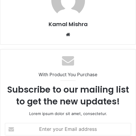
Kamal Mishra
Website
With Product You Purchase
Subscribe to our mailing list
to get the new updates!
Lorem ipsum dolor sit amet, consectetur.
Enter
your