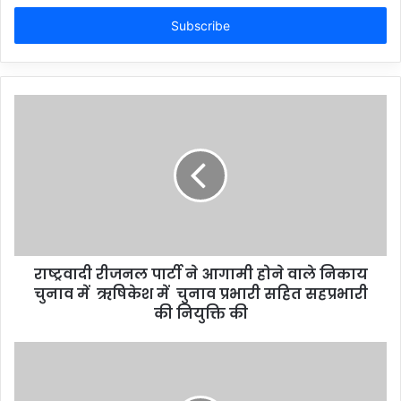
Email
address
राष्ट्रवादी रीजनल पार्टी ने आगामी होने वाले निकाय
चुनाव में ऋषिकेश में चुनाव प्रभारी सहित सहप्रभारी
की नियुक्ति की