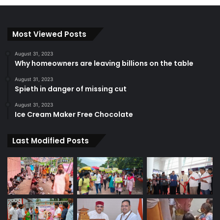
Most Viewed Posts
August 31, 2023
Why homeowners are leaving billions on the table
August 31, 2023
Spieth in danger of missing cut
August 31, 2023
Ice Cream Maker Free Chocolate
Last Modified Posts