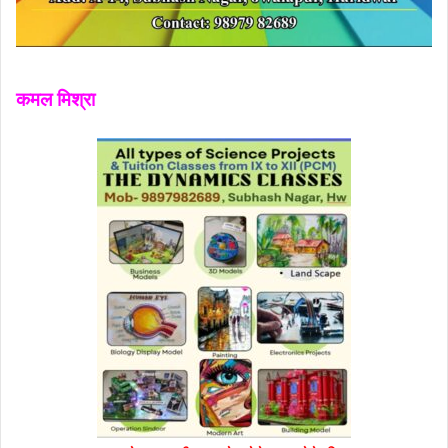
कमल मिश्रा