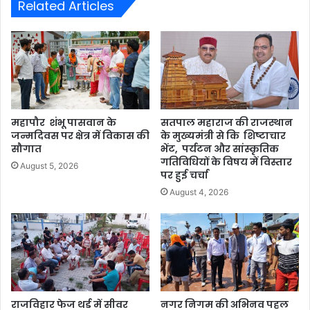
Related Articles
महापौर शंभू पासवान के
सतपाल महाराज की राजस्थान
जन्मदिवस पर क्षेत्र में विकास की
के मुख्यमंत्री से कि शिष्टाचार
सौगात
भेंट, पर्यटन और सांस्कृतिक
गतिविधियों के विषय में विस्तार
August 5, 2026
पर हुई चर्चा
August 4, 2026
राजविहार फेज थर्ड में सीवर
नगर निगम की अभिनव पहल