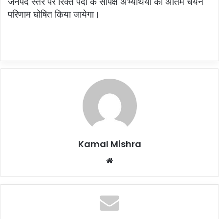
जनपद स्तर पर रिक्त पदों के सापेक्ष अभ्यर्थियों का अंतिम चयन
परिणाम घोषित किया जायेगा।
Kamal Mishra
Website