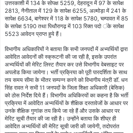
उत्तरकाशी में 134 के सोपक्ष 5259, देहरादून में 97 के सापेक्ष
2813, नैनीताल में 129 के सापेक्ष 6255, अल्मोड़ा में 241 के
सापेक्ष 6634, बागेश्वर में 118 के सापेक्ष 5780, चम्पावत में 85
के सापेक्ष 5190 तथा पिथौरागढ़ में 103 रिक्त पदो ंके सापेक्ष
5523 आवेदन प्राप्त हुये हैं।
विभागीय अधिकारियों ने बताया कि सभी जनपदों में अभ्यर्थियों द्वारा
आवेदित आवेदनों की स्क्रूटनी की जा रही है, इसके उपरांत
अभ्यर्थियों की मेरिट लिस्ट तैयार कर उसे विभागीय वेबसाइट पर
अपलोड किया जायेगा। भर्ती प्रक्रिया को पूरी पारदर्शिता के साथ
तय समय सीमा के भीतर सम्पन्न करने को विभागीय मंत्री डॉ. धन
सिंह रावत ने सभी 11 जनपदों के जिला शिक्षा अधिकारी (बेसिक)
को ठोस निर्देश दिये हैं। विभागीय अधिकिरयों का कहना है कि भर्ती
प्रक्रिया में आवेदित अभ्यर्थियों के शैक्षिक दस्तावेजों के आधार पर
उनके शैक्षिक गुणांक तय किये जा रहे हैं और उसके आधार पर
मेरिट सूची तैयार की जा रही है। उन्होंने बताया कि शीघ्र ही
आवेदित अभ्यर्थियों की मेरिट सूची जारी की जायेगी, तदोपरांत