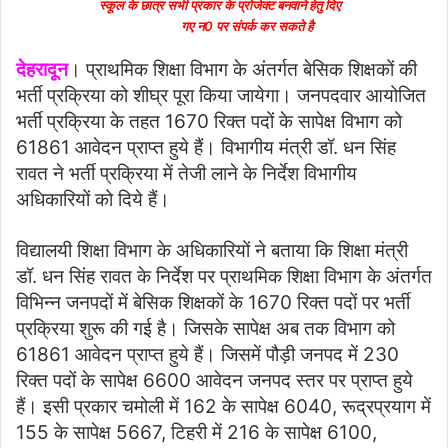
स्कूल के छात्र सभी प्रकार के प्रोजेक्ट बनवाने हेतु दिए
गए न0 पर संपर्क कर सकते है
देहरादून
। प्राथमिक शिक्षा विभाग के अंतर्गत बेसिक शिक्षकों की
भर्ती प्रक्रिया को शीघ्र पूरा किया जायेगा। जनपदवार आयोजित
भर्ती प्रक्रिया के तहत 1670 रिक्त पदों के सापेक्ष विभाग को
61861 आवेदन प्राप्त हुये हैं। विभागीय मंत्री डॉ. धन सिंह
रावत ने भर्ती प्रक्रिया में तेजी लाने के निर्देश विभागीय
अधिकारियों को दिये हैं।
विद्यालयी शिक्षा विभाग के अधिकारियों ने बताया कि शिक्षा मंत्री
डॉ. धन सिंह रावत के निर्देश पर प्राथमिक शिक्षा विभाग के अंतर्गत
विभिन्न जनपदों में बेसिक शिक्षकों के 1670 रिक्त पदों पर भर्ती
प्रक्रिया शुरू की गई है। जिसके सापेक्ष अब तक विभाग को
61861 आवेदन प्राप्त हुये हैं। जिसमें पौड़ी जनपद में 230
रिक्त पदों के सापेक्ष 6600 आवेदन जनपद स्तर पर प्राप्त हुये
हैं। इसी प्रकार चमोली में 162 के सापेक्ष 6040, रूद्रप्रयाग में
155 के सापेक्ष 5667, टिहरी में 216 के सापेक्ष 6100,