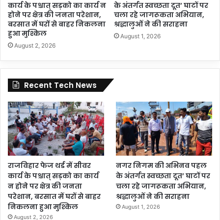
कार्य के पश्चात् सड़को का कार्य न
के अंतर्गत स्वच्छता दूत’ घाटों पर
होने पर क्षेत्र की जनता परेशान,
चला रहे जागरूकता अभियान,
बरसात में घरों से बाहर निकलना
श्रद्धालुओं ने की सराहना
हुआ मुश्किल
August 1, 2026
August 2, 2026
Recent Tech News
राजविहार फेज थर्ड में सीवर
नगर निगम की अभिनव पहल
कार्य के पश्चात् सड़को का कार्य
के अंतर्गत स्वच्छता दूत’ घाटों पर
न होने पर क्षेत्र की जनता
चला रहे जागरूकता अभियान,
परेशान, बरसात में घरों से बाहर
श्रद्धालुओं ने की सराहना
निकलना हुआ मुश्किल
August 1, 2026
August 2, 2026