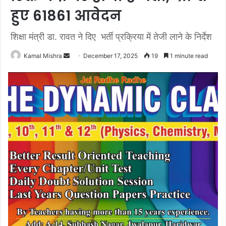
हुए 61861 आवेदन
शिक्षा मंत्री डा. रावत ने दिए भर्ती प्रक्रिया में तेजी लाने के निर्देश
Send
Kamal Mishra
December 17, 2025
19
1 minute read
an
email