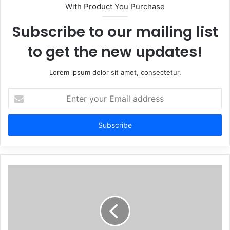
With Product You Purchase
Subscribe to our mailing list
to get the new updates!
Lorem ipsum dolor sit amet, consectetur.
Enter
your
Email
address