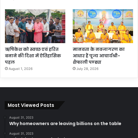
ऋषिकेश को स्वच्छ एवं हरित
मानवता के नवजागरण का
बनाने की दिशा में ऐतिहासिक
आधार हैं पूज्य आचार्यश्री-
पहल
शैफाली पण्ड्या
August 1, 2026
July 28, 2026
Most Viewed Posts
August 31, 2023
Why homeowners are leaving billions on the table
August 31, 2023