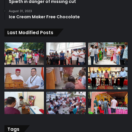
Spieth in danger of missing cut
August 31, 2023
Ice Cream Maker Free Chocolate
Last Modified Posts
Tags