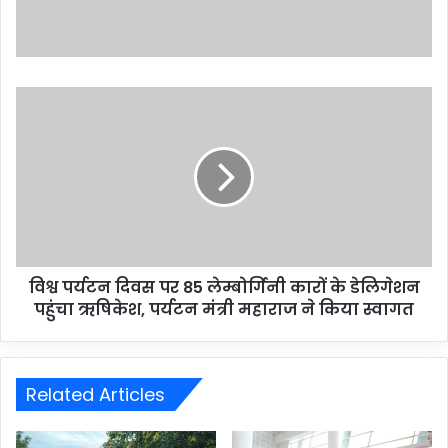
विश्व पर्यटन दिवस पर 85 लेम्बोर्गिनी कारों के डेलिगेशन
पहुंचा ऋषिकेश, पर्यटन मंत्री महाराज ने किया स्वागत
Related Articles