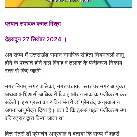
प्रधान संपादक कमल मिश्रा
देहरादून 27 सितंबर 2024 ।
अब राज्य में उत्तराखंड समान नागरिक संहिता नियमावली लागू
होने के पश्चात होने वाले विवाह व तलाक के पंजीकरण निकाय
स्तर से किए जाएंगे।
नगर निगम, नगर पालिका, नगर पंचायत स्तर पर नगर आयुक्त
अथवा अधिशासी अधिकारी विवाह और तलाक के पंजीकरण कर
सकेंगे। इस प्रस्ताव पर वित्त मंत्री डॉ प्रेमचंद अग्रवाल ने
अपना अनुमोदन दिया है। बता दें कि इससे पहले पंजीकरण उप
रजिस्ट्रार द्वारा किया जाता था।
वित्त मंत्री डॉ प्रेमचंद अग्रवाल ने बताया कि राज्य में शहरी