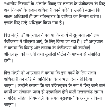
स्थानीय निकायों के अंतर्गत विवाह एवं तलाक के पंजीकरण के लिए
अब निकायों के सक्षम अधिकारी कार्य करेंगे। उन्होंने बताया कि
सक्षम अधिकारी ही उप रजिस्ट्रार के दायित्व का निर्माण करेगा।
इसके लिए उन्हें अधिकृत किया गया है।
वित्त मंत्री डॉ अग्रवाल ने बताया कि कार्य में सुगमता लाने तथा
पंजीकरण में तीव्रता आएं, के लिए किया जा रहा है। डॉ अग्रवाल
ने बताया कि विवाह और तलाक के पंजीकरण की कार्रवाई
ऑनलाइन की जाएगी तथा यूसीसी पोर्टल के माध्यम से संपादित
होगी।
वित्त मंत्री डॉ अग्रवाल ने बताया कि इस कार्य के लिए सक्षम
अधिकारी को कोई भी अतिरिक्त वेतन भत्ता देय नहीं किया
जाएगा। उन्होंने बताया कि उप रजिस्ट्रार के रूप में किए जाने वाले
कार्यों का संचालन जल्द ही प्रकाशित होने वाली उत्तराखंड समान
नागरिक संहिता नियमावली के संगत प्रावधानों के अनुसार किया
जाएगा।