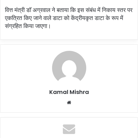
वित्त मंत्री डॉ अग्रवाल ने बताया कि इस संबंध में निकाय स्तर पर
एकत्रित किए जाने वाले डाटा को केंद्रीयकृत डाटा के रूप में
संग्रहित किया जाएगा।
Kamal Mishra
Website