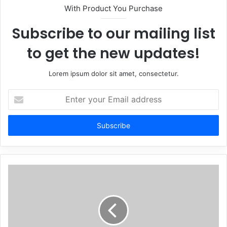
With Product You Purchase
Subscribe to our mailing list
to get the new updates!
Lorem ipsum dolor sit amet, consectetur.
Enter
your
Email
address