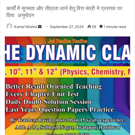
कार्यों में सुगमता और तीव्रता लाने हेतु वित्त मंत्री ने प्रस्ताव पर
दिया अनुमोदन
Send
Kamal Mishra
September 27, 2024
59
1 minute read
an
email