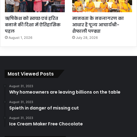
ऋषिकेश को स्वच्छ एवं हरित
मानवता के नवजागरण का
बनाने की दिशा में ऐतिहासिक
आधार हैं पूज्य आचार्यश्री-
पहल
शैफाली पण्ड्या
August 1, 2026
July 28, 2026
Most Viewed Posts
August 31, 2023
Why homeowners are leaving billions on the table
August 31, 2023
Spieth in danger of missing cut
August 31, 2023
Ice Cream Maker Free Chocolate