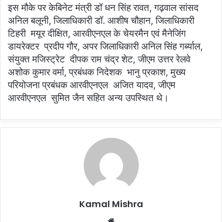
इस मौके पर केबिनेट मंत्री डॉ धन सिंह रावत, गढ़वाल सांसद
अनिल बलूनी, जिलाधिकारी डॉ. आशीष चौहान, जिलाधिकारी
टिहरी मयूर दीक्षित, आरवीएनएल के चेयरमैन एवं मैनेजिंग
डायरेक्टर प्रदीप गौर, अपर जिलाधिकारी अनिल सिंह गर्ब्याल,
संयुक्त मजिस्ट्रेट दीपक राम चंद्र शेट, जीएम उत्तर रेलवे
अशोक कुमार वर्मा, प्रबंधक निदेशक भानु प्रकाश, मुख्य
परियोजना प्रबंधक आरवीएनएल अजित यादव, जीएम
आरवीएनएल सुमित जैन सहित अन्य उपस्थित थे।
Kamal Mishra
Website