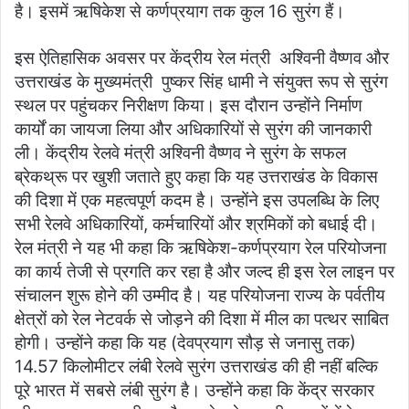
है। इसमें ऋषिकेश से कर्णप्रयाग तक कुल 16 सुरंग हैं।
इस ऐतिहासिक अवसर पर केंद्रीय रेल मंत्री अश्विनी वैष्णव और
उत्तराखंड के मुख्यमंत्री पुष्कर सिंह धामी ने संयुक्त रूप से सुरंग
स्थल पर पहुंचकर निरीक्षण किया। इस दौरान उन्होंने निर्माण
कार्यों का जायजा लिया और अधिकारियों से सुरंग की जानकारी
ली। केंद्रीय रेलवे मंत्री अश्विनी वैष्णव ने सुरंग के सफल
ब्रेकथ्रू पर खुशी जताते हुए कहा कि यह उत्तराखंड के विकास
की दिशा में एक महत्वपूर्ण कदम है। उन्होंने इस उपलब्धि के लिए
सभी रेलवे अधिकारियों, कर्मचारियों और श्रमिकों को बधाई दी।
रेल मंत्री ने यह भी कहा कि ऋषिकेश-कर्णप्रयाग रेल परियोजना
का कार्य तेजी से प्रगति कर रहा है और जल्द ही इस रेल लाइन पर
संचालन शुरू होने की उम्मीद है। यह परियोजना राज्य के पर्वतीय
क्षेत्रों को रेल नेटवर्क से जोड़ने की दिशा में मील का पत्थर साबित
होगी। उन्होंने कहा कि यह (देवप्रयाग सौड़ से जनासु तक)
14.57 किलोमीटर लंबी रेलवे सुरंग उत्तराखंड की ही नहीं बल्कि
पूरे भारत में सबसे लंबी सुरंग है। उन्होंने कहा कि केंद्र सरकार