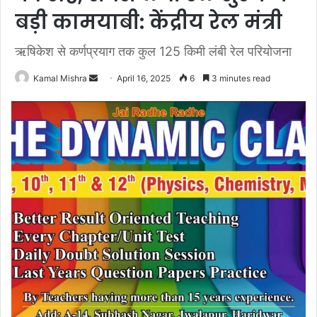
बड़ी कामयाबी: केंद्रीय रेल मंत्री
ऋषिकेश से कर्णप्रयाग तक कुल 125 किमी लंबी रेल परियोजना
Send
Kamal Mishra
April 16, 2025
6
3 minutes read
an
email