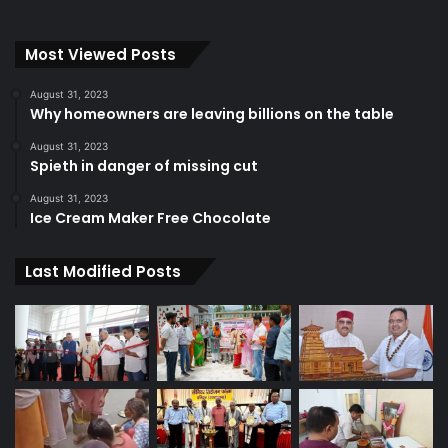
Most Viewed Posts
August 31, 2023
Why homeowners are leaving billions on the table
August 31, 2023
Spieth in danger of missing cut
August 31, 2023
Ice Cream Maker Free Chocolate
Last Modified Posts