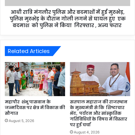
आधी रात्रि मंगलौर पुलिस और बदमाशों में हुई मुठभेड़,
पुलिस मुठभेड़ के दौरान गोली लगने से घायल हुए एक
बदमाश को पुलिस ने किया गिरफ्तार , अन्य फरार
Related Articles
महापौर शंभू पासवान के
सतपाल महाराज की राजस्थान
जन्मदिवस पर क्षेत्र में विकास की
के मुख्यमंत्री से कि शिष्टाचार
सौगात
भेंट, पर्यटन और सांस्कृतिक
गतिविधियों के विषय में विस्तार
August 5, 2026
पर हुई चर्चा
August 4, 2026