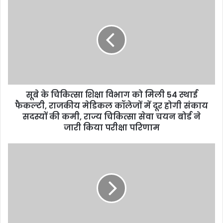
सूबे के चिकित्सा शिक्षा विभाग को मिली 54 स्थाई
फैकल्टी, राजकीय मेडिकल कॉलेजों में दूर होगी संकाय
सदस्यों की कमी, राज्य चिकित्सा सेवा चयन बोर्ड ने
जारी किया परीक्षा परिणाम