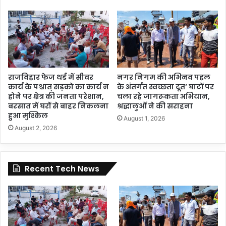
राजविहार फेज थर्ड में सीवर
नगर निगम की अभिनव पहल
कार्य के पश्चात् सड़को का कार्य न
के अंतर्गत स्वच्छता दूत’ घाटों पर
होने पर क्षेत्र की जनता परेशान,
चला रहे जागरूकता अभियान,
बरसात में घरों से बाहर निकलना
श्रद्धालुओं ने की सराहना
हुआ मुश्किल
August 1, 2026
August 2, 2026
Recent Tech News