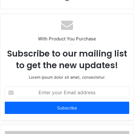
With Product You Purchase
Subscribe to our mailing list
to get the new updates!
Lorem ipsum dolor sit amet, consectetur.
Enter
your
Email
address