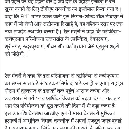
की पहल पर यह पहली बार है जब देश के पहाड़ी इलाकों में रेल
सुरंग बनाने के लिए टीबीएम तकनीक का इस्तेमाल किया गया है।
कहा कि 9.11 मीटर व्यास वाली इस सिंगल-शील्ड रॉक टीबीएम ने
काम में जो तेजी और सटीकता दिखाई है, वह वैश्विक स्तर पर एक
नया मापदंड स्थापित करती है। रेल मंत्री ने कहा कि ऋषिकेश-
कर्णप्रयाग परियोजना उत्तराखंड के ऋषिकेश, देवप्रयाग,
श्रीनगर, रुद्रप्रयाग, गौचर और कर्णप्रयाग जैसे प्रमुख शहरों
को जोड़ेगी।
रेल मंत्री ने कहा कि इस परियोजना से ऋषिकेश से कर्णप्रयाग
का सफर सात घंटे से घटकर सिर्फ दो घंटे का हो जाएगा। यह हर
मौसम में दूरदराज के इलाकों तक पहुंच आसान करेगा और
उत्तराखंड में पर्यटन व आर्थिक विकास को बढ़ावा देगा। यह चार
धाम रेल परियोजना को पूरा करने की दिशा में भी बड़ा कदम है।
इस उपलब्धि के साथ आरवीएनएल ने भारत के सबसे मुश्किल
इलाकों में आधुनिक निर्माण तकनीक में अपनी मजबूत जगह बनाई
है। यह सफलता न सिर्फ एक सुरंग की कहानी है, बल्कि एक नए,