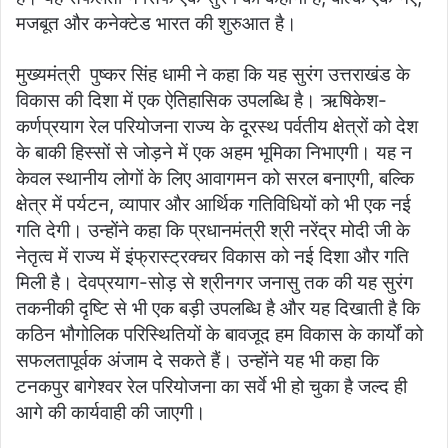
मजबूत और कनेक्टेड भारत की शुरुआत है।
मुख्यमंत्री पुष्कर सिंह धामी ने कहा कि यह सुरंग उत्तराखंड के
विकास की दिशा में एक ऐतिहासिक उपलब्धि है। ऋषिकेश-
कर्णप्रयाग रेल परियोजना राज्य के दूरस्थ पर्वतीय क्षेत्रों को देश
के बाकी हिस्सों से जोड़ने में एक अहम भूमिका निभाएगी। यह न
केवल स्थानीय लोगों के लिए आवागमन को सरल बनाएगी, बल्कि
क्षेत्र में पर्यटन, व्यापार और आर्थिक गतिविधियों को भी एक नई
गति देगी। उन्होंने कहा कि प्रधानमंत्री श्री नरेंद्र मोदी जी के
नेतृत्व में राज्य में इंफ्रास्ट्रक्चर विकास को नई दिशा और गति
मिली है। देवप्रयाग-सोड़ से श्रीनगर जनासु तक की यह सुरंग
तकनीकी दृष्टि से भी एक बड़ी उपलब्धि है और यह दिखाती है कि
कठिन भौगोलिक परिस्थितियों के बावजूद हम विकास के कार्यों को
सफलतापूर्वक अंजाम दे सकते हैं। उन्होंने यह भी कहा कि
टनकपुर बागेश्वर रेल परियोजना का सर्वे भी हो चुका है जल्द ही
आगे की कार्यवाही की जाएगी।