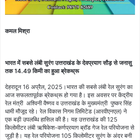
कमल मिश्रा
भारत में सबसे लंबी सुरंग उत्तराखंड के देवप्रयाग सौड़ से जनासु
तक 14.49 किमी का हुआ ब्रेकथ्रू
देहरादून 16 अप्रैल, 2025।भारत की सबसे लंबी रेल सुरंग का
आज सफलतापूर्वक ब्रेकथ्रू हो गया है। इस अवसर पर केंद्रीय
रेल मंत्री अश्विनी वैष्णव व उत्तराखंड के मुख्यमंत्री पुष्कर सिंह
धामी मौजूद रहे। रेल विकास निगम लिमिटेड (आरवीएनएल) ने
एक बड़ी उपलब्धि हासिल की है। यह उत्तराखंड की 125
किलोमीटर लंबी ऋषिकेश-कर्णप्रयाग ब्रॉड गेज रेल परियोजना से
जुड़ी है। यह रेल परियोजना 105 किलोमीटर सुरंग के अंदर बनी