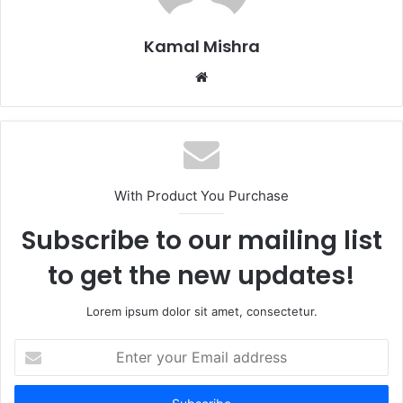
Kamal Mishra
Website
With Product You Purchase
Subscribe to our mailing list
to get the new updates!
Lorem ipsum dolor sit amet, consectetur.
Enter
your
Email