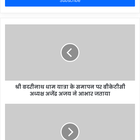
address
श्री बदरीनाथ धाम यात्रा के समापन पर बीकेटीसी
अध्यक्ष अजेंद्र अजय ने आभार जताया