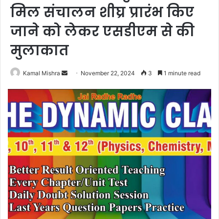
मिल संचालन शीघ्र प्रारंभ किए
जाने को लेकर एसडीएम से की
मुलाकात
Send
Kamal Mishra
November 22, 2024
3
1 minute read
an
email