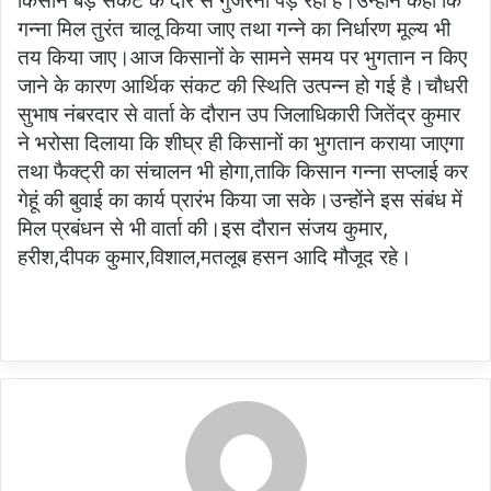
किसान बड़े संकट के दौर से गुजरना पड़ रहा है।उन्होंने कहा कि
गन्ना मिल तुरंत चालू किया जाए तथा गन्ने का निर्धारण मूल्य भी
तय किया जाए।आज किसानों के सामने समय पर भुगतान न किए
जाने के कारण आर्थिक संकट की स्थिति उत्पन्न हो गई है।चौधरी
सुभाष नंबरदार से वार्ता के दौरान उप जिलाधिकारी जितेंद्र कुमार
ने भरोसा दिलाया कि शीघ्र ही किसानों का भुगतान कराया जाएगा
तथा फैक्ट्री का संचालन भी होगा,ताकि किसान गन्ना सप्लाई कर
गेहूं की बुवाई का कार्य प्रारंभ किया जा सके।उन्होंने इस संबंध में
मिल प्रबंधन से भी वार्ता की।इस दौरान संजय कुमार,
हरीश,दीपक कुमार,विशाल,मतलूब हसन आदि मौजूद रहे।