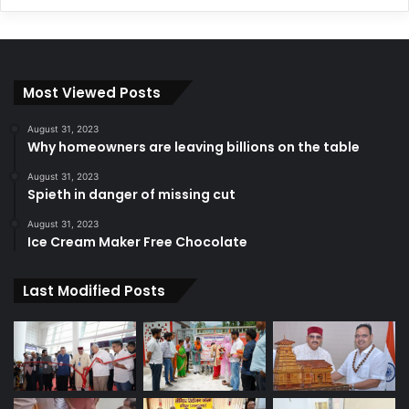
Most Viewed Posts
August 31, 2023
Why homeowners are leaving billions on the table
August 31, 2023
Spieth in danger of missing cut
August 31, 2023
Ice Cream Maker Free Chocolate
Last Modified Posts