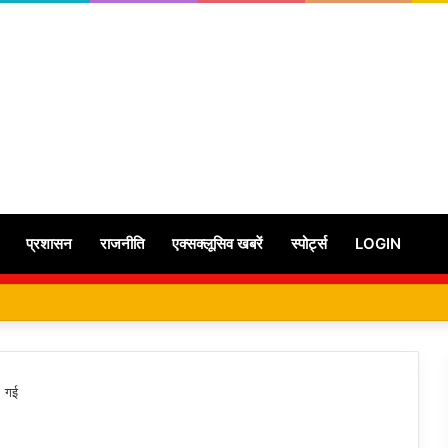
प्रशासन
राजनीति
एक्सक्लूसिव खबरें
स्पोर्ट्स
LOGIN
ई गई