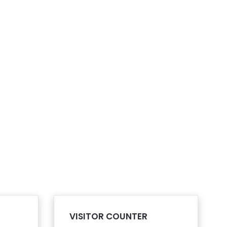
VISITOR COUNTER