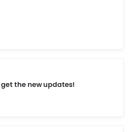
o get the new updates!