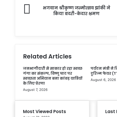
भगवान श्रीकृष्ण जन्मोत्सव झांकी ने
किया बदरी-केदार भ्रमण
Related Articles
जनभागीदारी से साकार हो रहा स्वच्छ
पर्यटन मंत्री ने 
गंगा का संकल्प, विष्णु घाट पर
टूरिज्म फेयर (TT
स्वच्छता अभियान बना कांवड़ यात्रियों
August 6, 2026
के लिए प्रेरणा
August 7, 2026
Most Viewed Posts
Last 