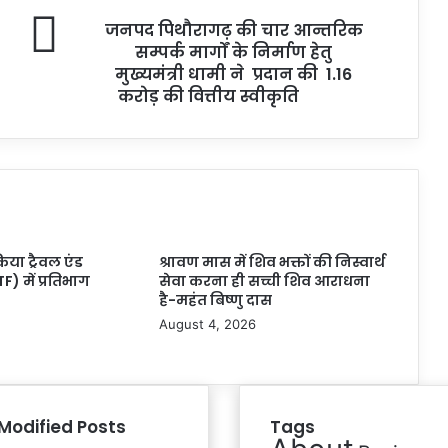
जनपद पिथौरागढ़ की चार आन्तरिक
सम्पर्क मार्गों के निर्माण हेतु
मुख्यमंत्री धामी ने प्रदान की 1.16
करोड़ की वित्तीय स्वीकृति
किया ट्रैवल एंड
श्रावण मास में शिव भक्तों की निस्वार्थ
F) में प्रतिभाग
सेवा करना ही सच्ची शिव आराधना
है-महंत बिष्णु दास
August 4, 2026
Modified Posts
Tags