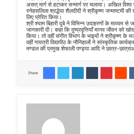
असत् मार्ग से हटाकर सन्मार्ग पर चलाया। अखिल विश्व गाय
स्नेहसलिला श्रद्धेया शैलदीदी ने श्रीकृष्ण जन्माष्टमी
लिए प्रेरित किया।
श्री श्याम बिहारी दुबे ने विभिन्न उदाहरणों के माध्यम से 
जानकारी दी। कहा कि दुष्प्रवृत्तियाँ मानव जीवन को खोखल
किया। तो वहीं संगीत विभाग के भाइयों ने श्रीकृष्ण के 
वहीं गायत्री विद्यापीठ के नौनिहालों ने सांस्कृतिक कार्
मण्डल की प्रमुख शेफाली पण्ड्या आदि ने छात्र-छात्रा
Facebook
Twitter
LinkedIn
Tumblr
Pinterest
Red
Share